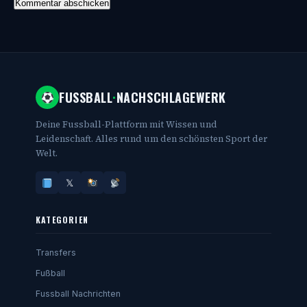
FUSSBALL
·
NACHSCHLAGEWERK
Deine Fussball-Plattform mit Wissen und
Leidenschaft. Alles rund um den schönsten Sport der
Welt.
𝕏
KATEGORIEN
Transfers
Fußball
Fussball Nachrichten