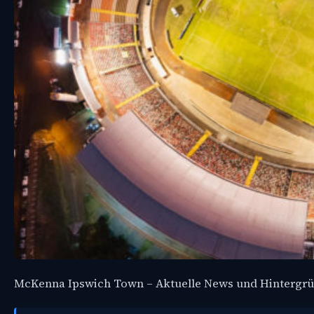
McKenna Ipswich Town – Aktuelle News und Hintergr