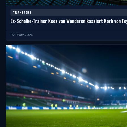
TRANSFERS
Ex-Schalke-Trainer Kees van Wonderen kassiert Korb von F
02. März 2026