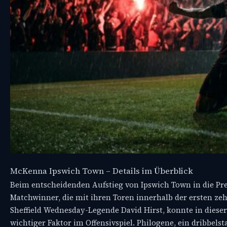
McKenna Ipswich Town – Details im Überblick
Beim entscheidenden Aufstieg von Ipswich Town in die Pr
Matchwinner, die mit ihren Toren innerhalb der ersten zeh
Sheffield Wednesday-Legende David Hirst, konnte in dieser
wichtiger Faktor im Offensivspiel. Philogene, ein dribbels