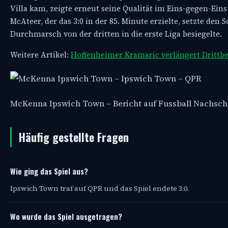
Villa kam, zeigte erneut seine Qualität im Eins-gegen-Ei
McAteer, der das 3:0 in der 85. Minute erzielte, setzte de
Durchmarsch von der dritten in die erste Liga besiegelte.
Weitere Artikel:
Hoffenheimer Kramaric verlängert Drittbe
McKenna Ipswich Town – Bericht auf Fussball Nachsc
Häufig gestellte Fragen
Wie ging das Spiel aus?
Ipswich Town traf auf QPR und das Spiel endete 3:0.
Wo wurde das Spiel ausgetragen?