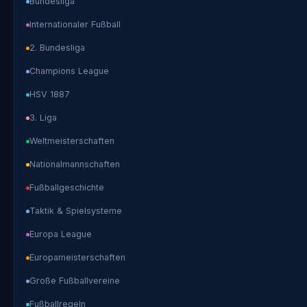
Bundesliga
Internationaler Fußball
2. Bundesliga
Champions League
HSV 1887
3. Liga
Weltmeisterschaften
Nationalmannschaften
Fußballgeschichte
Taktik & Spielsysteme
Europa League
Europameisterschaften
Große Fußballvereine
Fußballregeln