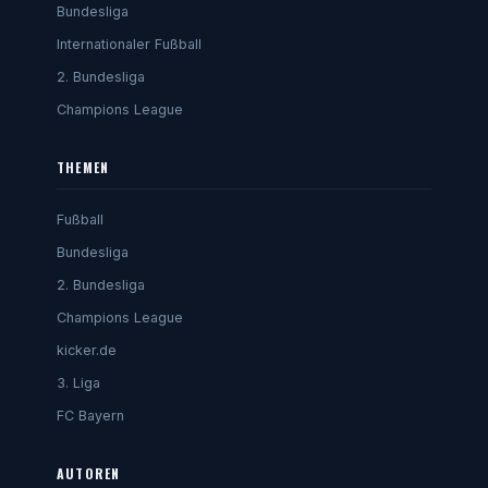
Bundesliga
Internationaler Fußball
2. Bundesliga
Champions League
THEMEN
Fußball
Bundesliga
2. Bundesliga
Champions League
kicker.de
3. Liga
FC Bayern
AUTOREN