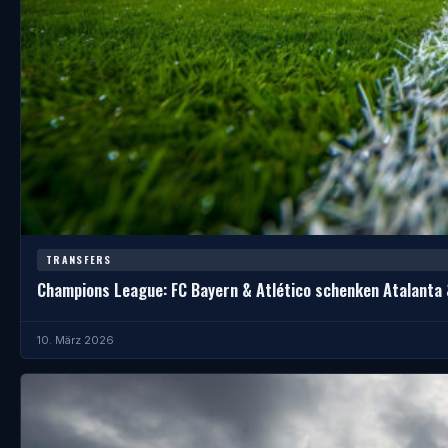
TRANSFERS
Champions League: FC Bayern & Atlético schenken Atalanta 
10. März 2026