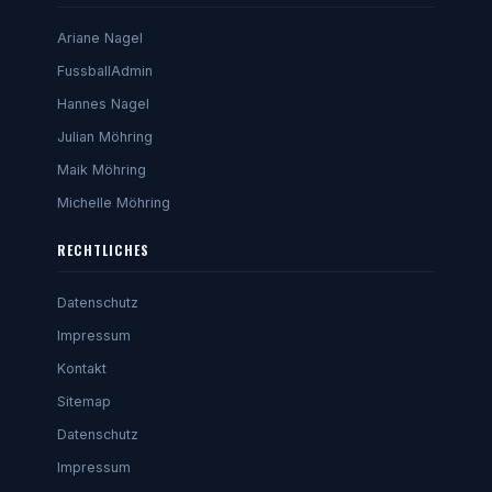
Ariane Nagel
FussballAdmin
Hannes Nagel
Julian Möhring
Maik Möhring
Michelle Möhring
RECHTLICHES
Datenschutz
Impressum
Kontakt
Sitemap
Datenschutz
Impressum