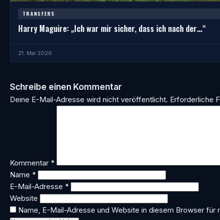
TRANSFERS
Harry Maguire: „Ich war mir sicher, dass ich nach der…“
21. Mai 2026
Schreibe einen Kommentar
Deine E-Mail-Adresse wird nicht veröffentlicht.
Erforderliche F
Kommentar
*
Name
*
E-Mail-Adresse
*
Website
Name, E-Mail-Adresse und Website in diesem Browser für