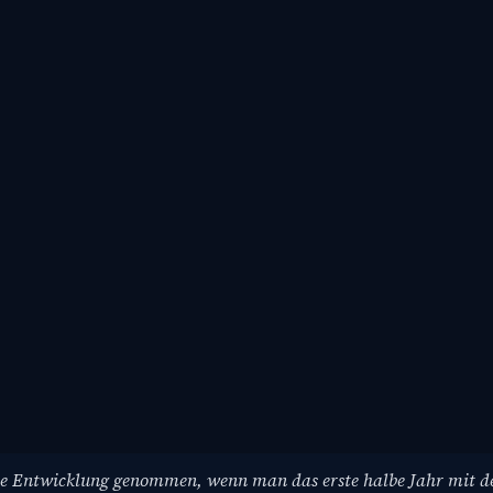
 tolle Entwicklung genommen, wenn man das erste halbe Jahr mit 