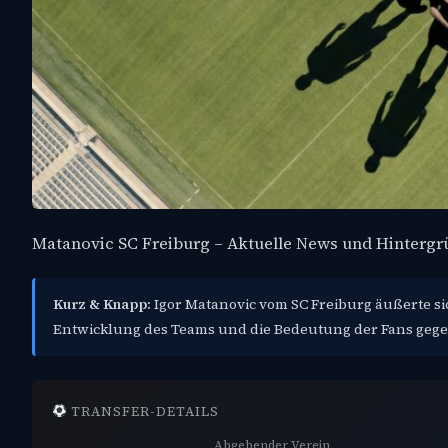
Matanovic SC Freiburg – Aktuelle News und Hinterg
Kurz & Knapp:
Igor Matanovic vom SC Freiburg äußerte si
Entwicklung des Teams und die Bedeutung der Fans gegen
TRANSFER-DETAILS
Abgebender Verein