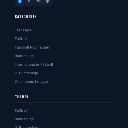
𝕏
KATEGORIEN
Transfers
Fußball
Fussball Nachrichten
Bundesliga
Internationaler Fußball
2. Bundesliga
Champions League
THEMEN
Fußball
Bundesliga
2. Bundesliga