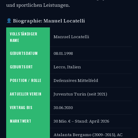
und sportlichen Leistungen.
Biographie: Manuel Locatelli
VOLLSTÄNDIGER
Manuel Locatelli
NAME
08.01.1998
GEBURTSDATUM
Lecco, Italien
GEBURTSORT
Defensives Mittelfeld
POSITION / ROLLE
Juventus Turin (seit 2021)
AKTUELLER VEREIN
30.06.2030
VERTRAG BIS
30 Mio. € – Stand: April 2026
MARKTWERT
Atalanta Bergamo (2009–2015), AC