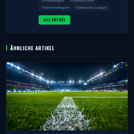
Fußballregeln
Schiedsrichter
Trainerstrategien
Champions League
ALLE ARTIKEL
ÄHNLICHE ARTIKEL