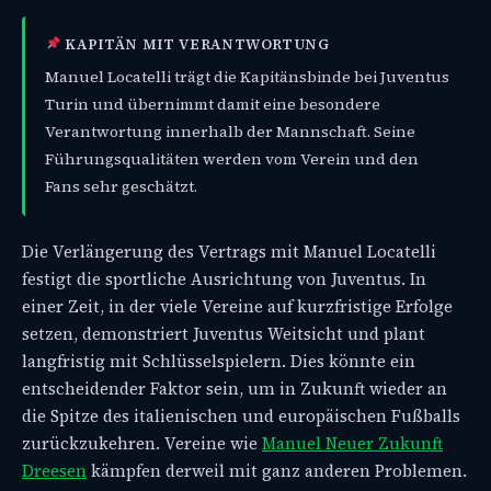
KAPITÄN MIT VERANTWORTUNG
Manuel Locatelli trägt die Kapitänsbinde bei Juventus
Turin und übernimmt damit eine besondere
Verantwortung innerhalb der Mannschaft. Seine
Führungsqualitäten werden vom Verein und den
Fans sehr geschätzt.
Die Verlängerung des Vertrags mit Manuel Locatelli
festigt die sportliche Ausrichtung von Juventus. In
einer Zeit, in der viele Vereine auf kurzfristige Erfolge
setzen, demonstriert Juventus Weitsicht und plant
langfristig mit Schlüsselspielern. Dies könnte ein
entscheidender Faktor sein, um in Zukunft wieder an
die Spitze des italienischen und europäischen Fußballs
zurückzukehren. Vereine wie
Manuel Neuer Zukunft
Dreesen
kämpfen derweil mit ganz anderen Problemen.