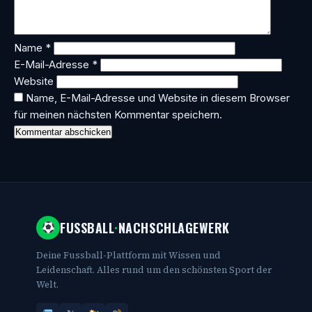
Name
*
E-Mail-Adresse
*
Website
Name, E-Mail-Adresse und Website in diesem Browser
für meinen nächsten Kommentar speichern.
FUSSBALL
·
NACHSCHLAGEWERK
Deine Fussball-Plattform mit Wissen und
Leidenschaft. Alles rund um den schönsten Sport der
Welt.