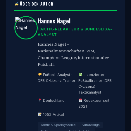
ÜBER DEN AUTOR
Hannes Nagel
TAKTIK-REDAKTEUR & BUNDESLIGA-
ANALYST
Hannes Nagel –
Nationalmannschaften, WM,
Champions League, internationaler
Fußball.
Fußball-Analyst ·
Lizenzierter
DFB C-Lizenz Trainer
Fußballtrainer (DFB
C-Lizenz) ·
Taktikanalyst
Deutschland
Redakteur seit
2021
1052 Artikel
Taktik & Spielsysteme
Bundesliga