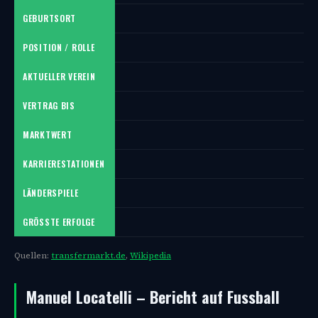
GEBURTSORT
POSITION / ROLLE
AKTUELLER VEREIN
VERTRAG BIS
MARKTWERT
KARRIERESTATIONEN
LÄNDERSPIELE
GRÖSSTE ERFOLGE
Quellen:
transfermarkt.de
,
Wikipedia
Manuel Locatelli – Bericht auf Fussball