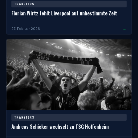
TRANSFERS
Florian Wirtz fehlt Liverpool auf unbestimmte Zeit
→
27. Februar 2026
TRANSFERS
Andreas Schicker wechselt zu TSG Hoffenheim