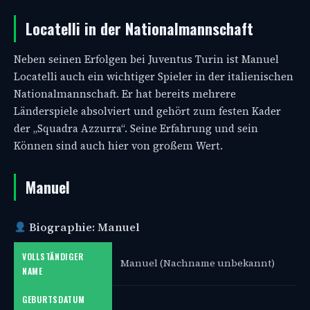
Locatelli in der Nationalmannschaft
Neben seinen Erfolgen bei Juventus Turin ist Manuel
Locatelli auch ein wichtiger Spieler in der italienischen
Nationalmannschaft. Er hat bereits mehrere
Länderspiele absolviert und gehört zum festen Kader
der „Squadra Azzurra“. Seine Erfahrung und sein
Können sind auch hier von großem Wert.
Manuel
Biographie: Manuel
VOLLSTÄNDIGER
Manuel (Nachname unbekannt)
NAME
GEBURTSDATUM