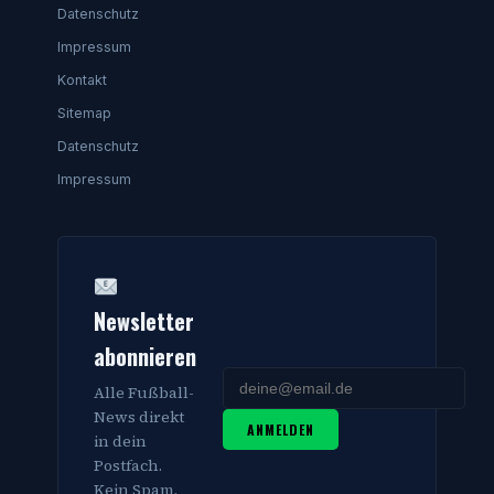
Datenschutz
Impressum
Kontakt
Sitemap
Datenschutz
Impressum
Newsletter
abonnieren
Alle Fußball-
News direkt
ANMELDEN
in dein
Postfach.
Kein Spam,