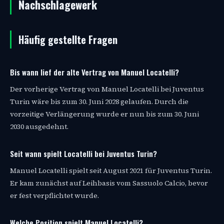
Nachschlagewerk
Häufig gestellte Fragen
Bis wann lief der alte Vertrag von Manuel Locatelli?
Der vorherige Vertrag von Manuel Locatelli bei Juventus
Turin wäre bis zum 30. Juni 2028 gelaufen. Durch die
vorzeitige Verlängerung wurde er nun bis zum 30. Juni
2030 ausgedehnt.
Seit wann spielt Locatelli bei Juventus Turin?
Manuel Locatelli spielt seit August 2021 für Juventus Turin.
Er kam zunächst auf Leihbasis vom Sassuolo Calcio, bevor
er fest verpflichtet wurde.
Welche Position spielt Manuel Locatelli?