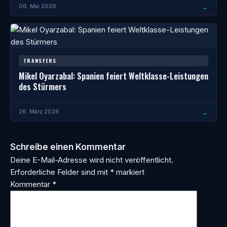
→
06. Mai 2026
TRANSFERS
Mikel Oyarzabal: Spanien feiert Weltklasse-Leistungen
des Stürmers
→
28. März 2026
Schreibe einen Kommentar
Deine E-Mail-Adresse wird nicht veröffentlicht.
Erforderliche Felder sind mit
*
markiert
Kommentar
*