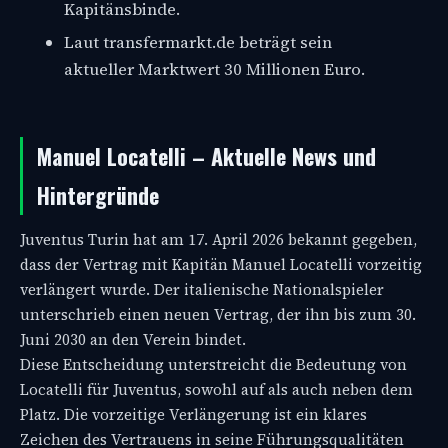
Kapitänsbinde.
Laut transfermarkt.de beträgt sein
aktueller Marktwert 30 Millionen Euro.
Manuel Locatelli – Aktuelle News und
Hintergründe
Juventus Turin hat am 17. April 2026 bekannt gegeben,
dass der Vertrag mit Kapitän Manuel Locatelli vorzeitig
verlängert wurde. Der italienische Nationalspieler
unterschrieb einen neuen Vertrag, der ihn bis zum 30.
Juni 2030 an den Verein bindet.
Diese Entscheidung unterstreicht die Bedeutung von
Locatelli für Juventus, sowohl auf als auch neben dem
Platz. Die vorzeitige Verlängerung ist ein klares
Zeichen des Vertrauens in seine Führungsqualitäten