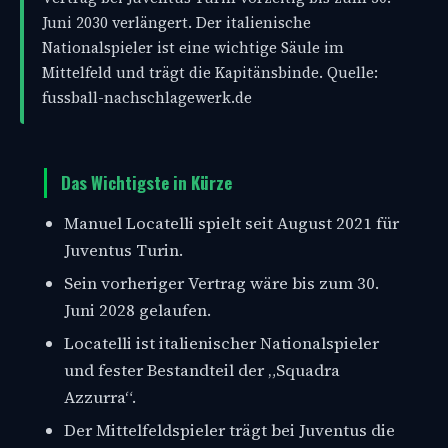
Juni 2030 verlängert. Der italienische
Nationalspieler ist eine wichtige Säule im
Mittelfeld und trägt die Kapitänsbinde. Quelle:
fussball-nachschlagewerk.de
Das Wichtigste in Kürze
Manuel Locatelli spielt seit August 2021 für
Juventus Turin.
Sein vorheriger Vertrag wäre bis zum 30.
Juni 2028 gelaufen.
Locatelli ist italienischer Nationalspieler
und fester Bestandteil der „Squadra
Azzurra“.
Der Mittelfeldspieler trägt bei Juventus die