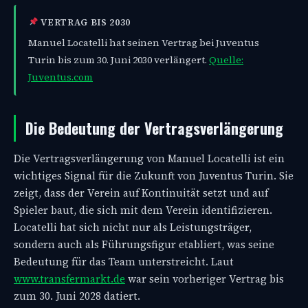
VERTRAG BIS 2030
Manuel Locatelli hat seinen Vertrag bei Juventus
Turin bis zum 30. Juni 2030 verlängert.
Quelle:
Juventus.com
Die Bedeutung der Vertragsverlängerung
Die Vertragsverlängerung von Manuel Locatelli ist ein
wichtiges Signal für die Zukunft von Juventus Turin. Sie
zeigt, dass der Verein auf Kontinuität setzt und auf
Spieler baut, die sich mit dem Verein identifizieren.
Locatelli hat sich nicht nur als Leistungsträger,
sondern auch als Führungsfigur etabliert, was seine
Bedeutung für das Team unterstreicht. Laut
www.transfermarkt.de
war sein vorheriger Vertrag bis
zum 30. Juni 2028 datiert.