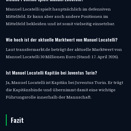
Manuel Locatelli spielt hauptsächlich im defensiven
Mittelfeld. Er kann aber auch andere Positionen im
Mittelfeld bekleiden und ist somit vielseitig einsetzbar.
Wie hoch ist der aktuelle Marktwert von Manuel Locatelli?
Laut transfermarkt.de beträgt der aktuelle Marktwert von
Manuel Locatelli 30 Millionen Euro (Stand: 17. April 2026).
Ist Manuel Locatelli Kapitän bei Juventus Turin?
Ja, Manuel Locatelli ist Kapitän bei Juventus Turin. Er trägt
die Kapitänsbinde und übernimmt damit eine wichtige
Führungsrolle innerhalb der Mannschaft.
Fazit