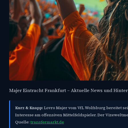
Majer Eintracht Frankfurt – Aktuelle News und Hinte
Kurz & Knapp:
Lovro Majer vom VfL Wolfsburg bereitet sei
Interesse am offensiven Mittelfeldspieler. Der Vizeweltme
Quelle:
transfermarkt.de