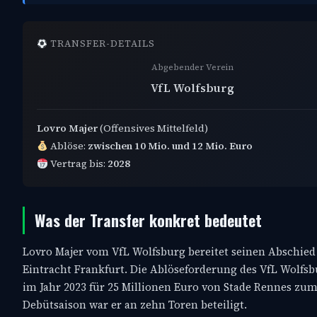
TRANSFER-DETAILS
Abgebender Verein
VfL Wolfsburg
Lovro Majer
(Offensives Mittelfeld)
Ablöse:
zwischen 10 Mio. und 12 Mio. Euro
Vertrag bis:
2028
Was der Transfer konkret bedeutet
Lovro Majer vom VfL Wolfsburg bereitet seinen Abschied 
Eintracht Frankfurt. Die Ablöseforderung des VfL Wolfsb
im Jahr 2023 für 25 Millionen Euro von Stade Rennes zum 
Debütsaison war er an zehn Toren beteiligt.