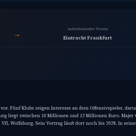
Aufnehmender Verein
→
Eintracht Frankfurt
vor. Fünf Klubs zeigen Interesse an dem Offensivspieler, daru
urg liegt zwischen 10 Millionen und 12 Millionen Euro. Majer
VfL Wolfsburg. Sein Vertrag läuft dort noch bis 2028. In seine