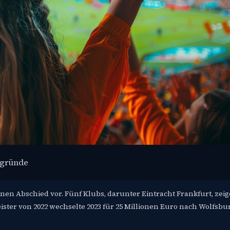
rgründe
nen Abschied vor. Fünf Klubs, darunter Eintracht Frankfurt, zei
ister von 2022 wechselte 2023 für 25 Millionen Euro nach Wolfsbu