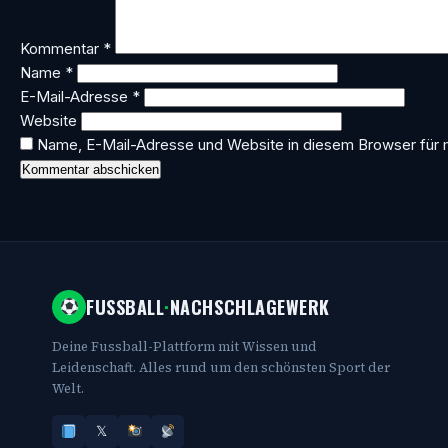
Kommentar
*
Name
*
E-Mail-Adresse
*
Website
Name, E-Mail-Adresse und Website in diesem Browser für
FUSSBALL
·
NACHSCHLAGEWERK
Deine Fussball-Plattform mit Wissen und
Leidenschaft. Alles rund um den schönsten Sport der
Welt.
𝕏