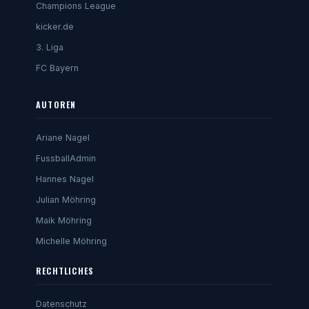
Champions League
kicker.de
3. Liga
FC Bayern
AUTOREN
Ariane Nagel
FussballAdmin
Hannes Nagel
Julian Möhring
Maik Möhring
Michelle Möhring
RECHTLICHES
Datenschutz