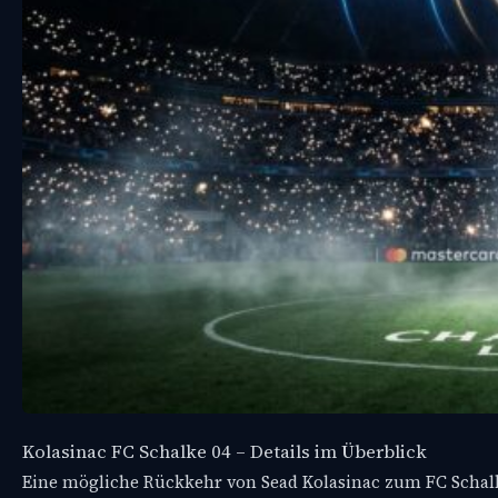
Kolasinac FC Schalke 04 – Details im Überblick
Eine mögliche Rückkehr von Sead Kolasinac zum FC Schalke