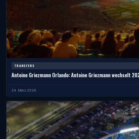
TRANSFERS
Antoine Griezmann Orlando: Antoine Griezmann wechselt 20
24. März 2026