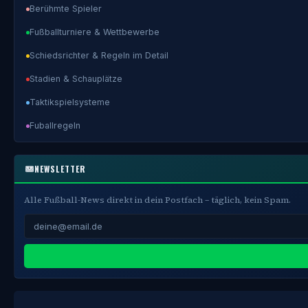
Berühmte Spieler
Fußballturniere & Wettbewerbe
Schiedsrichter & Regeln im Detail
Stadien & Schauplätze
Taktikspielsysteme
Fuballregeln
NEWSLETTER
Alle Fußball-News direkt in dein Postfach – täglich, kein Spam.