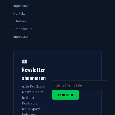
Impressum
Kontakt
Sitemap
Datenschutz
Impressum
Newsletter
abonnieren
Alle Fußball-
News direkt
ANMELDEN
in dein
Postfach.
Kein Spam,
jederzeit