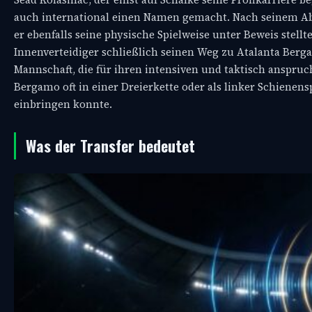
auch international einen Namen gemacht. Nach seinem Abg
er ebenfalls seine physische Spielweise unter Beweis stellt
Innenverteidiger schließlich seinen Weg zu Atalanta Bergamo
Mannschaft, die für ihren intensiven und taktisch anspruch
Bergamo oft in einer Dreierkette oder als linker Schienen
einbringen konnte.
Was der Transfer bedeutet