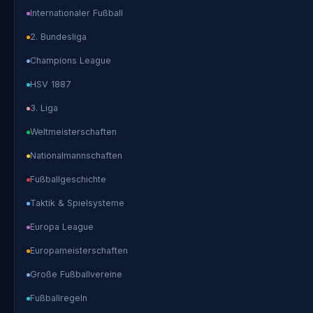
Internationaler Fußball
2. Bundesliga
Champions League
HSV 1887
3. Liga
Weltmeisterschaften
Nationalmannschaften
Fußballgeschichte
Taktik & Spielsysteme
Europa League
Europameisterschaften
Große Fußballvereine
Fußballregeln