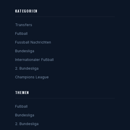
KATEGORIEN
Transfers
Fußball
Fussball Nachrichten
Bundesliga
Internationaler Fußball
2. Bundesliga
Champions League
THEMEN
Fußball
Bundesliga
2. Bundesliga