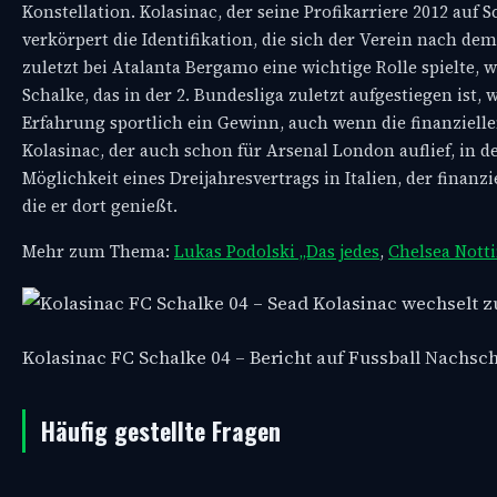
Konstellation. Kolasinac, der seine Profikarriere 2012 auf
verkörpert die Identifikation, die sich der Verein nach de
zuletzt bei Atalanta Bergamo eine wichtige Rolle spielte, 
Schalke, das in der 2. Bundesliga zuletzt aufgestiegen ist,
Erfahrung sportlich ein Gewinn, auch wenn die finanziel
Kolasinac, der auch schon für Arsenal London auflief, in 
Möglichkeit eines Dreijahresvertrags in Italien, der finanzi
die er dort genießt.
Mehr zum Thema:
Lukas Podolski „Das jedes
,
Chelsea Notti
Kolasinac FC Schalke 04 – Bericht auf Fussball Nachs
Häufig gestellte Fragen