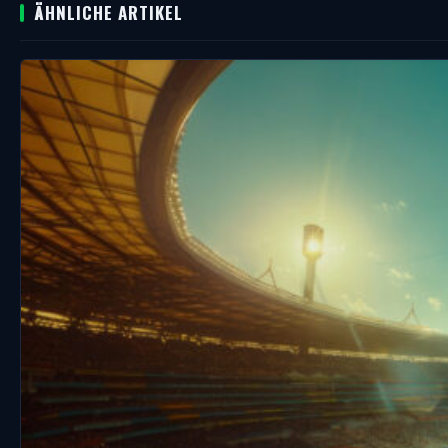
ÄHNLICHE ARTIKEL