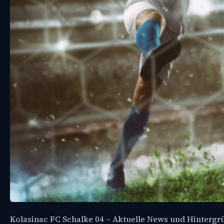
Kolasinac FC Schalke 04 – Aktuelle News und Hintergr