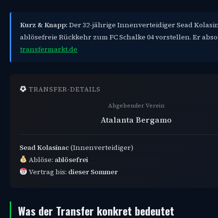
Kurz & Knapp:
Der 32-jährige Innenverteidiger Sead Kolasi
ablösefreie Rückkehr zum FC Schalke 04 vorstellen. Er absolv
transfermarkt.de
TRANSFER-DETAILS
Abgebender Verein
Atalanta Bergamo
Sead Kolasinac
(Innenverteidiger)
Ablöse:
ablösefrei
Vertrag bis:
dieser Sommer
Was der Transfer konkret bedeutet