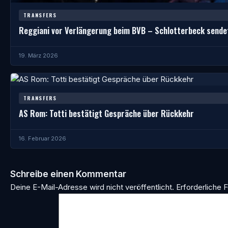
TRANSFERS
Reggiani vor Verlängerung beim BVB – Schlotterbeck sendet
19. März 2026
TRANSFERS
AS Rom: Totti bestätigt Gespräche über Rückkehr
16. Februar 2026
Schreibe einen Kommentar
Deine E-Mail-Adresse wird nicht veröffentlicht.
Erforderliche F