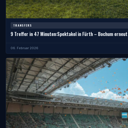
TRANSFERS
9 Treffer in 47 Minuten:Spektakel in Fürth – Bochum erneu
06. Februar 2026