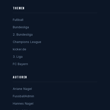
THEMEN
Fußball
Bundesliga
2. Bundesliga
Champions League
kicker.de
3. Liga
FC Bayern
AUTOREN
Ariane Nagel
FussballAdmin
Hannes Nagel