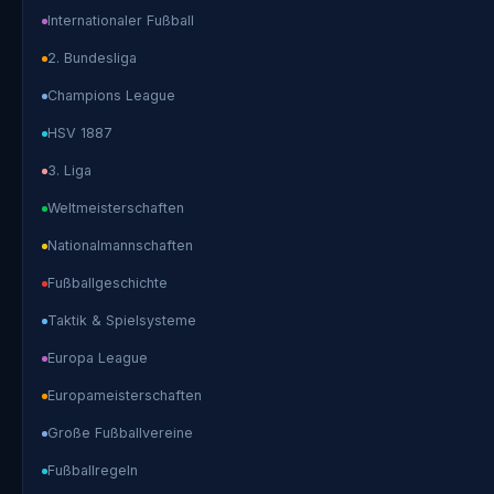
Internationaler Fußball
2. Bundesliga
Champions League
HSV 1887
3. Liga
Weltmeisterschaften
Nationalmannschaften
Fußballgeschichte
Taktik & Spielsysteme
Europa League
Europameisterschaften
Große Fußballvereine
Fußballregeln