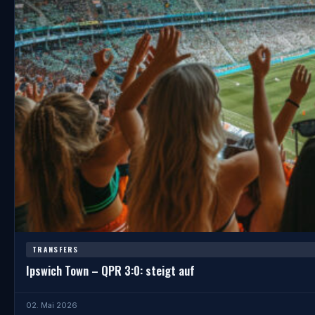
TRANSFERS
Ipswich Town – QPR 3:0: steigt auf
02. Mai 2026