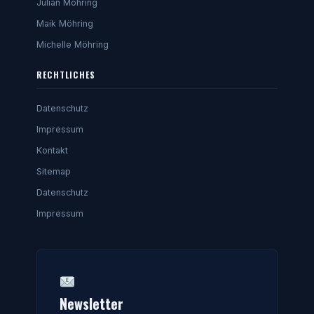
Julian Möhring
Maik Möhring
Michelle Möhring
RECHTLICHES
Datenschutz
Impressum
Kontakt
Sitemap
Datenschutz
Impressum
Newsletter