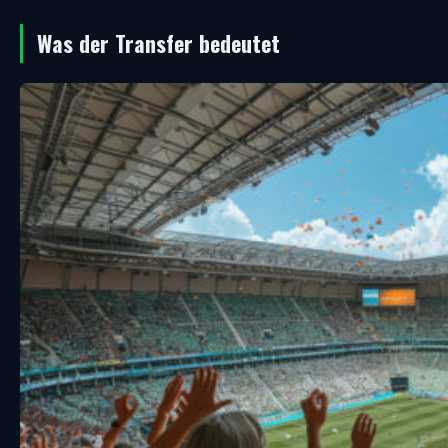
Was der Transfer bedeutet