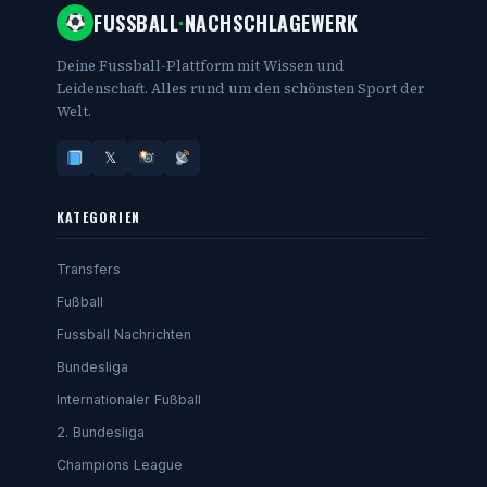
FUSSBALL
·
NACHSCHLAGEWERK
Deine Fussball-Plattform mit Wissen und
Leidenschaft. Alles rund um den schönsten Sport der
Welt.
𝕏
KATEGORIEN
Transfers
Fußball
Fussball Nachrichten
Bundesliga
Internationaler Fußball
2. Bundesliga
Champions League