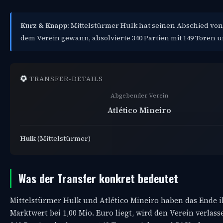
Kurz & Knapp:
Mittelstürmer Hulk hat seinen Abschied von A
dem Verein gewann, absolvierte 340 Partien mit 149 Toren u
TRANSFER-DETAILS
Abgebender Verein
Atlético Mineiro
Hulk
(Mittelstürmer)
Was der Transfer konkret bedeutet
Mittelstürmer Hulk und Atlético Mineiro haben das Ende i
Marktwert bei 1,00 Mio. Euro liegt, wird den Verein verlasse