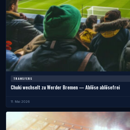
TRANSFERS
Chuki wechselt zu Werder Bremen — Ablöse ablösefrei
11. Mai 2026