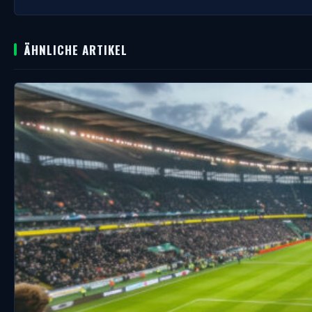
ÄHNLICHE ARTIKEL