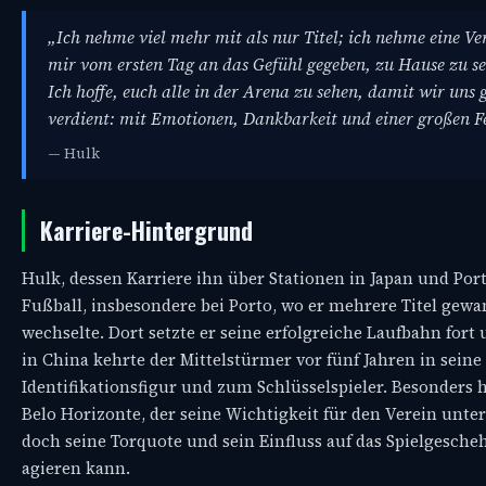
„Ich nehme viel mehr mit als nur Titel; ich nehme eine V
mir vom ersten Tag an das Gefühl gegeben, zu Hause zu sei
Ich hoffe, euch alle in der Arena zu sehen, damit wir un
verdient: mit Emotionen, Dankbarkeit und einer großen F
— Hulk
Karriere-Hintergrund
Hulk, dessen Karriere ihn über Stationen in Japan und Por
Fußball, insbesondere bei Porto, wo er mehrere Titel gew
wechselte. Dort setzte er seine erfolgreiche Laufbahn fort
in China kehrte der Mittelstürmer vor fünf Jahren in seine
Identifikationsfigur und zum Schlüsselspieler. Besonders 
Belo Horizonte, der seine Wichtigkeit für den Verein unter
doch seine Torquote und sein Einfluss auf das Spielgesche
agieren kann.