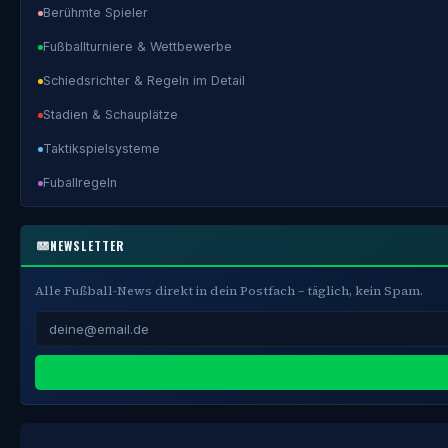
Berühmte Spieler
Fußballturniere & Wettbewerbe
Schiedsrichter & Regeln im Detail
Stadien & Schauplätze
Taktikspielsysteme
Fuballregeln
NEWSLETTER
Alle Fußball-News direkt in dein Postfach – täglich, kein Spam.