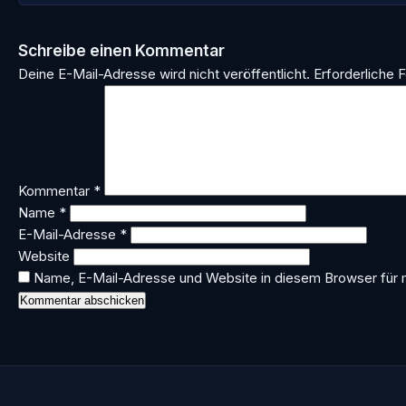
Schreibe einen Kommentar
Deine E-Mail-Adresse wird nicht veröffentlicht.
Erforderliche F
Kommentar
*
Name
*
E-Mail-Adresse
*
Website
Name, E-Mail-Adresse und Website in diesem Browser für