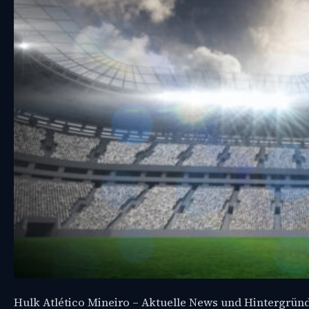
Hulk Atlético Mineiro – Aktuelle News und Hintergrün