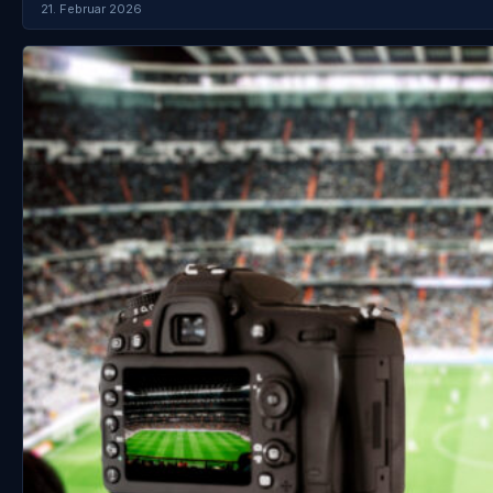
21. Februar 2026