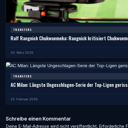
TRANSFERS
Ralf Rangnick Chukwuemeka: Rangnick kritisiert Chukwuem
30. März 2026
TRANSFERS
AC Milan: Längste Ungeschlagen-Serie der Top-Ligen geriss
23. Februar 2026
Schreibe einen Kommentar
Deine E-Mail-Adresse wird nicht veröffentlicht.
Erforderliche F