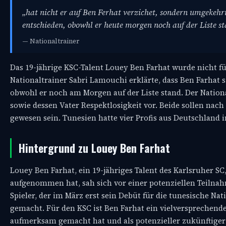
„hat nicht er auf Ben Ferhat verzichet, sondern umgekehrt
entschieden, obowhl er heute morgen noch auf der Liste st
— Nationaltrainer
Das 19-jährige KSC-Talent Louey Ben Farhat wurde nicht f
Nationaltrainer Sabri Lamouchi erklärte, dass Ben Farhat 
obwohl er noch am Morgen auf der Liste stand. Der Nationa
sowie dessen Vater Respektlosigkeit vor. Beide sollen nac
gewesen sein. Tunesien hatte vier Profis aus Deutschland
Hintergrund zu Louey Ben Farhat
Louey Ben Farhat, ein 19-jähriges Talent des Karlsruher SC,
aufgenommen hat, sah sich vor einer potenziellen Teilnah
Spieler, der im März erst sein Debüt für die tunesische Na
gemacht. Für den KSC ist Ben Farhat ein vielversprechender 
aufmerksam gemacht hat und als potenzieller zukünftiger L