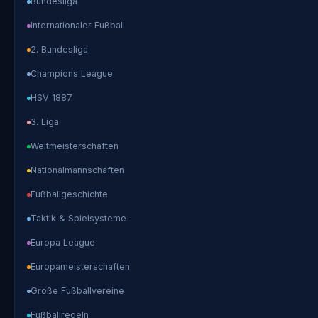
Bundesliga
Internationaler Fußball
2. Bundesliga
Champions League
HSV 1887
3. Liga
Weltmeisterschaften
Nationalmannschaften
Fußballgeschichte
Taktik & Spielsysteme
Europa League
Europameisterschaften
Große Fußballvereine
Fußballregeln