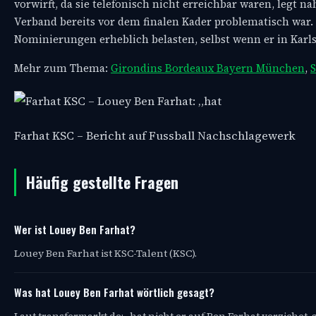
vorwirft, da sie telefonisch nicht erreichbar waren, legt 
Verband bereits vor dem finalen Kader problematisch war.
Nominierungen erheblich belasten, selbst wenn er in Karl
Mehr zum Thema:
Girondins Bordeaux Bayern München
,
S
Farhat KSC – Bericht auf Fussball Nachschlagewerk
Häufig gestellte Fragen
Wer ist Louey Ben Farhat?
Louey Ben Farhat ist KSC-Talent (KSC).
Was hat Louey Ben Farhat wörtlich gesagt?