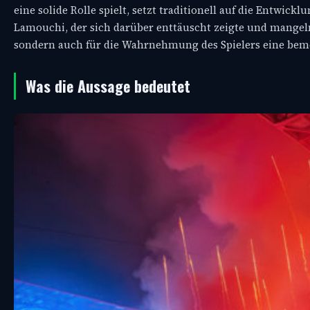
eine solide Rolle spielt, setzt traditionell auf die Entwick
Lamouchi, der sich darüber enttäuscht zeigte und mangeln
sondern auch für die Wahrnehmung des Spielers eine bem
Was die Aussage bedeutet