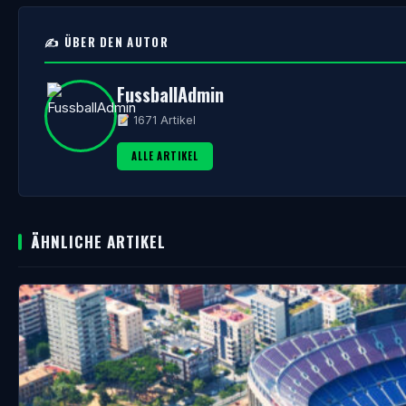
✍️ ÜBER DEN AUTOR
FussballAdmin
1671 Artikel
ALLE ARTIKEL
ÄHNLICHE ARTIKEL