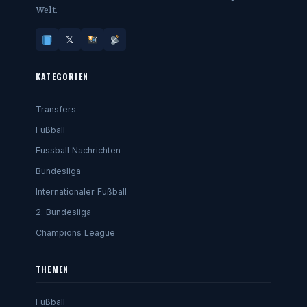
Welt.
𝕏
KATEGORIEN
Transfers
Fußball
Fussball Nachrichten
Bundesliga
Internationaler Fußball
2. Bundesliga
Champions League
THEMEN
Fußball