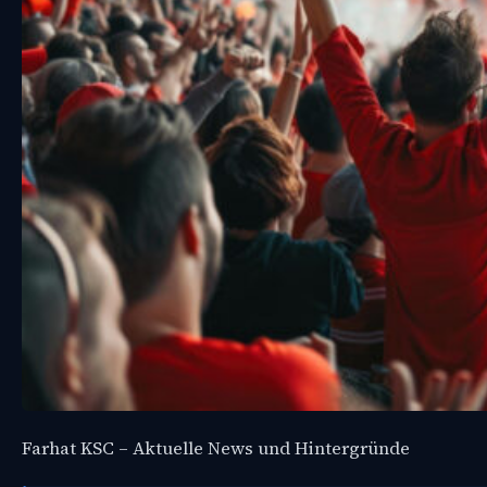
Farhat KSC – Aktuelle News und Hintergründe