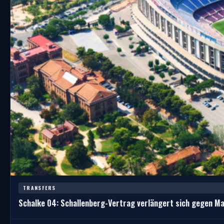
TRANSFERS
Schalke 04: Schallenberg-Vertrag verlängert sich gegen M