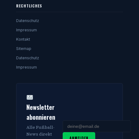
RECHTLICHES
Datenschutz
Impressum
Kontakt
Sitemap
Datenschutz
Impressum
Newsletter
abonnieren
Alle Fußball-
News direkt
ANMELDEN