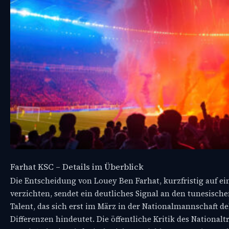
Farhat KSC – Details im Überblick
Die Entscheidung von Louey Ben Farhat, kurzfristig auf e
verzichten, sendet ein deutliches Signal an den tunesisch
Talent, das sich erst im März in der Nationalmannschaft deb
Differenzen hindeutet. Die öffentliche Kritik des National