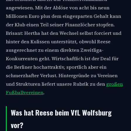
angewiesen. Mit der Ablöse von acht bis neun
Millionen Euro plus dem eingesparten Gehalt kann
der Klub einen Teil seiner Finanzlöcher stopfen.
Brisant: Hertha hat den Wechsel selbst forciert und
hinter den Kulissen unterstützt, obwohl Reese
ausgerechnet zu einem direkten Zweitliga-
Konkurrenten geht. Wirtschaftlich ist der Deal für
die Berliner hochattraktiv, sportlich aber ein
schmerzhafter Verlust. Hintergründe zu Vereinen
und Strukturen liefert unsere Rubrik zu den
großen
Fußballvereinen
.
Was hat Reese beim VfL Wolfsburg
vor?