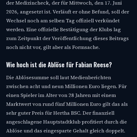
der Medizincheck, der für Mittwoch, den 17. Juni
2026, angesetzt ist. Verläuft er ohne Befund, soll der
Wechsel noch am selben Tag offiziell verkündet
werden. Eine offizielle Bestätigung der Klubs lag
zum Zeitpunkt der Veröffentlichung dieses Beitrags
noch nicht vor, gilt aber als Formsache.
Wie hoch ist die Ablöse für Fabian Reese?
Die Ablösesumme soll laut Medienberichten
zwischen acht und neun Millionen Euro liegen. Für
einen Spieler im Alter von 28 Jahren mit einem
Marktwert von rund fünf Millionen Euro gilt das als
sehr guter Preis für Hertha BSC. Der finanziell
angeschlagene Hauptstadtklub profitiert durch die
Ablöse und das eingesparte Gehalt gleich doppelt.