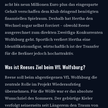
acht bis neun Millionen Euro plus das eingesparte
Gehalt verschaffen dem Klub dringend benötigten
finanziellen Spielraum. Deshalb hat Hertha den
Wechsel sogar selbst forciert – obwohl Reese
ausgerechnet zum direkten Zweitliga-Konkurrenten
Wolfsburg geht. Sportlich verliert Hertha eine
Identifikationsfigur, wirtschaftlich ist der Transfer
für die Berliner jedoch hochattraktiv.
Was ist Reeses Ziel beim VfL Wolfsburg?
Reese soll beim abgestiegenen VfL Wolfsburg die
zentrale Rolle im Projekt Wiederaufstieg
übernehmen. Für die Wölfe war er das absolute
Wunschziel des Sommers. Der gebürtige Kieler
verfolgt seinerseits seit Längerem den Traum von