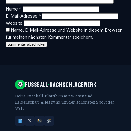
Name
*
E-Mail-Adresse
*
Website
Name, E-Mail-Adresse und Website in diesem Browser
für meinen nächsten Kommentar speichern.
FUSSBALL
·
NACHSCHLAGEWERK
Deine Fussball-Plattform mit Wissen und
Leidenschaft. Alles rund um den schönsten Sport der
Welt.
𝕏