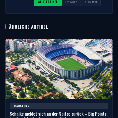
ALLE ARTIKEL
LinkedIn
𝕏 Twitter
ÄHNLICHE ARTIKEL
TRANSFERS
Schalke meldet sich an der Spitze zurück – Big Points