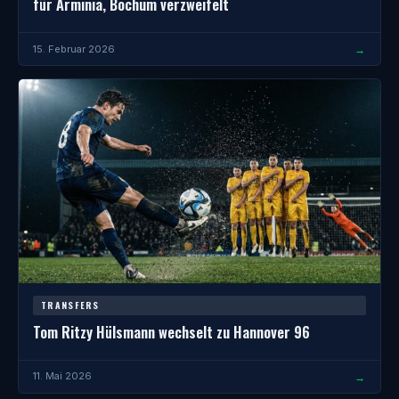
für Arminia, Bochum verzweifelt
→
15. Februar 2026
TRANSFERS
Tom Ritzy Hülsmann wechselt zu Hannover 96
→
11. Mai 2026