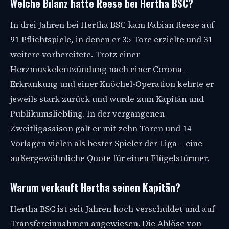
Welche Bilanz hatte Reese bei Hertha BSC?
In drei Jahren bei Hertha BSC kam Fabian Reese auf
91 Pflichtspiele, in denen er 35 Tore erzielte und 31
weitere vorbereitete. Trotz einer
Herzmuskelentzündung nach einer Corona-
Erkrankung und einer Knöchel-Operation kehrte er
jeweils stark zurück und wurde zum Kapitän und
Publikumsliebling. In der vergangenen
Zweitligasaison galt er mit zehn Toren und 14
Vorlagen vielen als bester Spieler der Liga – eine
außergewöhnliche Quote für einen Flügelstürmer.
Warum verkauft Hertha seinen Kapitän?
Hertha BSC ist seit Jahren hoch verschuldet und auf
Transfereinnahmen angewiesen. Die Ablöse von