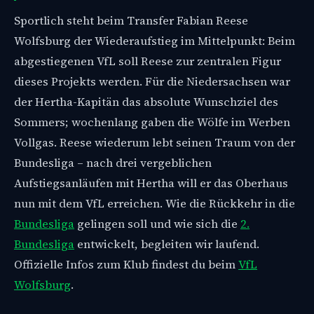
Sportlich steht beim Transfer Fabian Reese
Wolfsburg der Wiederaufstieg im Mittelpunkt: Beim
abgestiegenen VfL soll Reese zur zentralen Figur
dieses Projekts werden. Für die Niedersachsen war
der Hertha-Kapitän das absolute Wunschziel des
Sommers; wochenlang gaben die Wölfe im Werben
Vollgas. Reese wiederum lebt seinen Traum von der
Bundesliga – nach drei vergeblichen
Aufstiegsanläufen mit Hertha will er das Oberhaus
nun mit dem VfL erreichen. Wie die Rückkehr in die
Bundesliga
gelingen soll und wie sich die
2.
Bundesliga
entwickelt, begleiten wir laufend.
Offizielle Infos zum Klub findest du beim
VfL
Wolfsburg
.