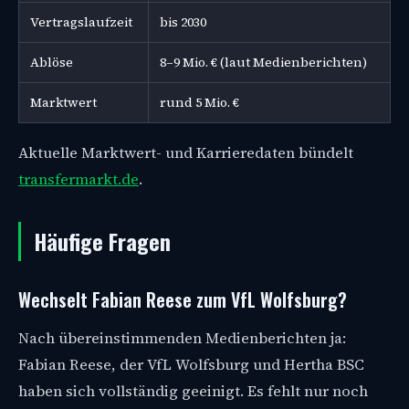
Vertragslaufzeit
bis 2030
Ablöse
8–9 Mio. € (laut Medienberichten)
Marktwert
rund 5 Mio. €
Aktuelle Marktwert- und Karrieredaten bündelt
transfermarkt.de
.
Häufige Fragen
Wechselt Fabian Reese zum VfL Wolfsburg?
Nach übereinstimmenden Medienberichten ja:
Fabian Reese, der VfL Wolfsburg und Hertha BSC
haben sich vollständig geeinigt. Es fehlt nur noch