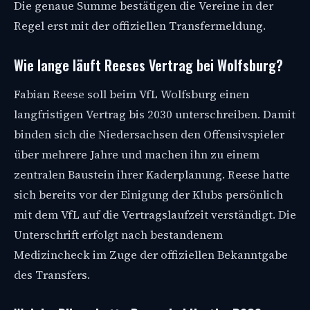
Die genaue Summe bestätigen die Vereine in der
Regel erst mit der offiziellen Transfermeldung.
Wie lange läuft Reeses Vertrag bei Wolfsburg?
Fabian Reese soll beim VfL Wolfsburg einen
langfristigen Vertrag bis 2030 unterschreiben. Damit
binden sich die Niedersachsen den Offensivspieler
über mehrere Jahre und machen ihn zu einem
zentralen Baustein ihrer Kaderplanung. Reese hatte
sich bereits vor der Einigung der Klubs persönlich
mit dem VfL auf die Vertragslaufzeit verständigt. Die
Unterschrift erfolgt nach bestandenem
Medizincheck im Zuge der offiziellen Bekanntgabe
des Transfers.