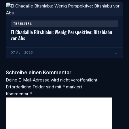
TRANSFERS
El Chadaille Bitshiabu: Wenig Perspektive: Bitshiabu
vor Abs
→
07. April 2026
Schreibe einen Kommentar
Deine E-Mail-Adresse wird nicht veröffentlicht.
Erforderliche Felder sind mit
*
markiert
Kommentar
*