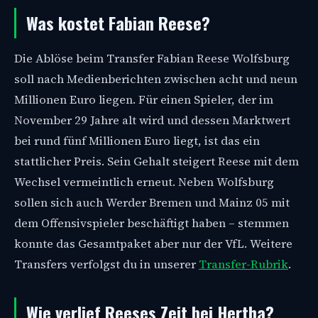
Was kostet Fabian Reese?
Die Ablöse beim Transfer Fabian Reese Wolfsburg
soll nach Medienberichten zwischen acht und neun
Millionen Euro liegen. Für einen Spieler, der im
November 29 Jahre alt wird und dessen Marktwert
bei rund fünf Millionen Euro liegt, ist das ein
stattlicher Preis. Sein Gehalt steigert Reese mit dem
Wechsel vermeintlich erneut. Neben Wolfsburg
sollen sich auch Werder Bremen und Mainz 05 mit
dem Offensivspieler beschäftigt haben – stemmen
konnte das Gesamtpaket aber nur der VfL. Weitere
Transfers verfolgst du in unserer
Transfer-Rubrik
.
Wie verlief Reeses Zeit bei Hertha?