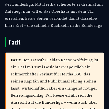
der Bundesliga: Mit Hertha scheiterte er dreimal am
Aufstieg, nun will er das Oberhaus mit dem VfL
erreichen. Beide Seiten verbindet damit dasselbe
klare Ziel – die schnelle Rückkehr in die Bundesliga.
Fazit
Fazit:
Der Transfer Fabian Reese Wolfsburg ist
ein Deal mit zwei Gesichtern: sportlich ein
schmerzhafter Verlust für Hertha BSC, das
seinen Kapitän und Publikumsliebling ziehen
lässt, wirtschaftlich aber ein dringend nötiger
Befreiungsschlag. Für Reese erfüllt sich die
Aussicht auf die Bundesliga – wenn auch über