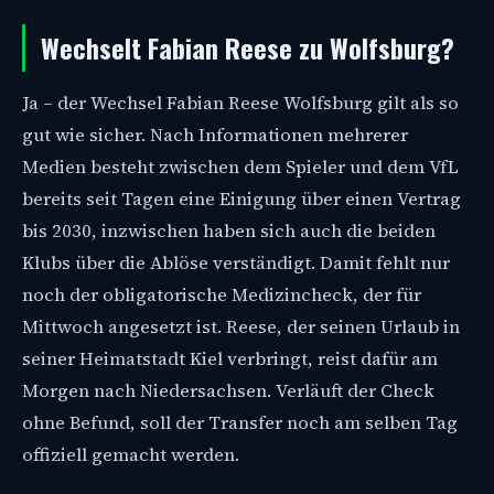
Wechselt Fabian Reese zu Wolfsburg?
Ja – der Wechsel Fabian Reese Wolfsburg gilt als so
gut wie sicher. Nach Informationen mehrerer
Medien besteht zwischen dem Spieler und dem VfL
bereits seit Tagen eine Einigung über einen Vertrag
bis 2030, inzwischen haben sich auch die beiden
Klubs über die Ablöse verständigt. Damit fehlt nur
noch der obligatorische Medizincheck, der für
Mittwoch angesetzt ist. Reese, der seinen Urlaub in
seiner Heimatstadt Kiel verbringt, reist dafür am
Morgen nach Niedersachsen. Verläuft der Check
ohne Befund, soll der Transfer noch am selben Tag
offiziell gemacht werden.