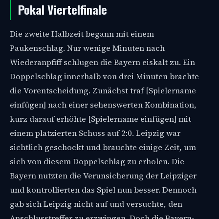
Pokal Viertelfinale
Die zweite Halbzeit begann mit einem
Paukenschlag. Nur wenige Minuten nach
Wiederanpfiff schlugen die Bayern eiskalt zu. Ein
Doppelschlag innerhalb von drei Minuten brachte
die Vorentscheidung. Zunächst traf [Spielername
einfügen] nach einer sehenswerten Kombination,
kurz darauf erhöhte [Spielername einfügen] mit
einem platzierten Schuss auf 2:0. Leipzig war
sichtlich geschockt und brauchte einige Zeit, um
sich von diesem Doppelschlag zu erholen. Die
Bayern nutzten die Verunsicherung der Leipziger
und kontrollierten das Spiel nun besser. Dennoch
gab sich Leipzig nicht auf und versuchte, den
Anschlusstreffer zu erzwingen. Doch die Bayern-