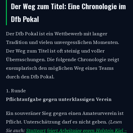
Der Weg zum Titel: Eine Chronologie im
Dfb Pokal
Der Dfb Pokal ist ein Wettbewerb mit langer
Tradition und vielen unvergesslichen Momenten.
Der Weg zum Titel ist oft steinig und voller
Überraschungen. Die folgende Chronologie zeigt
exemplarisch den möglichen Weg eines Teams
durch den Dfb Pokal.
1. Runde
Pflichtaufgabe gegen unterklassigen Verein
Ein souveräner Sieg gegen einen Amateurverein ist
Pflicht. Unterschätzung darf es nicht geben.
(Lesen
Sie auch:
Stuttgart feiert Arbeitssieg gegen Holstein Kiel –