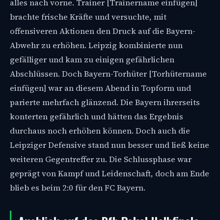
alles nach vorne. Trainer [Trainername einfügen]
brachte frische Kräfte und versuchte, mit
offensiveren Aktionen den Druck auf die Bayern-
Abwehr zu erhöhen. Leipzig kombinierte nun
gefälliger und kam zu einigen gefährlichen
Abschlüssen. Doch Bayern-Torhüter [Torhütername
einfügen] war an diesem Abend in Topform und
parierte mehrfach glänzend. Die Bayern ihrerseits
konterten gefährlich und hätten das Ergebnis
durchaus noch erhöhen können. Doch auch die
Leipziger Defensive stand nun besser und ließ keine
weiteren Gegentreffer zu. Die Schlussphase war
geprägt von Kampf und Leidenschaft, doch am Ende
blieb es beim 2:0 für den FC Bayern.