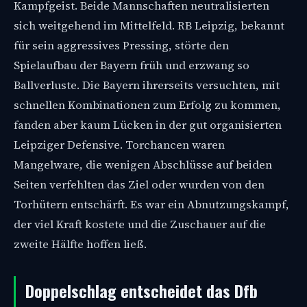
Kampfgeist. Beide Mannschaften neutralisierten
sich weitgehend im Mittelfeld. RB Leipzig, bekannt
für sein aggressives Pressing, störte den
Spielaufbau der Bayern früh und erzwang so
Ballverluste. Die Bayern ihrerseits versuchten, mit
schnellen Kombinationen zum Erfolg zu kommen,
fanden aber kaum Lücken in der gut organisierten
Leipziger Defensive. Torchancen waren
Mangelware, die wenigen Abschlüsse auf beiden
Seiten verfehlten das Ziel oder wurden von den
Torhütern entschärft. Es war ein Abnutzungskampf,
der viel Kraft kostete und die Zuschauer auf die
zweite Hälfte hoffen ließ.
Doppelschlag entscheidet das Dfb