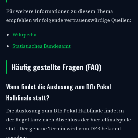
Für weitere Informationen zu diesem Thema
empfehlen wir folgende vertrauenswürdige Quellen:
Wikipedia
Statistisches Bundesamt
Häufig gestellte Fragen (FAQ)
Wann findet die Auslosung zum Dfb Pokal
Halbfinale statt?
Die Auslosung zum Dfb Pokal Halbfinale findet in
der Regel kurz nach Abschluss der Viertelfinalspiele
statt. Der genaue Termin wird vom DFB bekannt
gegeben.