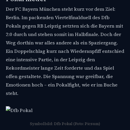
Der FC Bayern München steht kurz vor dem Ziel:
Berlin. Im packenden Viertelfinalduell des Dfb
Pokals gegen RB Leipzig setzten sich die Bayern mit
2:0 durch und stehen somit im Halbfinale. Doch der
Weg dorthin war alles andere als ein Spaziergang.
Ein Doppelschlag kurz nach Wiederanpfiff entschied
eine intensive Partie, in der Leipzig den
Rekordmeister lange Zeit forderte und das Spiel
offen gestaltete. Die Spannung war greifbar, die
Emotionen hoch – ein Pokalfight, wie er im Buche
steht.
Symbolbild: Dfb Pokal (Foto: Picsum)