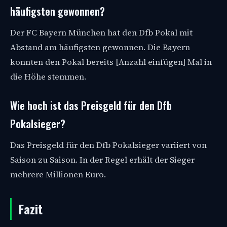
häufigsten gewonnen?
Der FC Bayern München hat den Dfb Pokal mit
Abstand am häufigsten gewonnen. Die Bayern
konnten den Pokal bereits [Anzahl einfügen] Mal in
die Höhe stemmen.
Wie hoch ist das Preisgeld für den Dfb
Pokalsieger?
Das Preisgeld für den Dfb Pokalsieger variiert von
Saison zu Saison. In der Regel erhält der Sieger
mehrere Millionen Euro.
Fazit