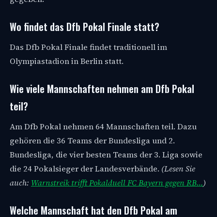
Wo findet das Dfb Pokal Finale statt?
Das Dfb Pokal Finale findet traditionell im
Olympiastadion in Berlin statt.
Wie viele Mannschaften nehmen am Dfb Pokal
teil?
Am Dfb Pokal nehmen 64 Mannschaften teil. Dazu
gehören die 36 Teams der Bundesliga und 2.
Bundesliga, die vier besten Teams der 3. Liga sowie
die 24 Pokalsieger der Landesverbände.
(Lesen Sie
auch:
Warnstreik trifft Pokalduell FC Bayern gegen RB…
)
Welche Mannschaft hat den Dfb Pokal am