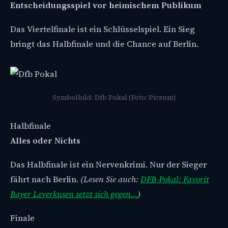
Entscheidungsspiel vor heimischem Publikum
Das Viertelfinale ist ein Schlüsselspiel. Ein Sieg
bringt das Halbfinale und die Chance auf Berlin.
Symbolbild: Dfb Pokal (Foto: Picsum)
Halbfinale
Alles oder Nichts
Das Halbfinale ist ein Nervenkrimi. Nur der Sieger
fährt nach Berlin.
(Lesen Sie auch:
DFB-Pokal: Favorit
Bayer Leverkusen setzt sich gegen…
)
Finale