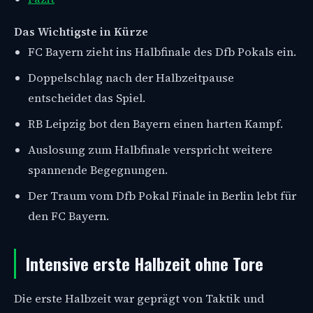
Das Wichtigste in Kürze
FC Bayern zieht ins Halbfinale des Dfb Pokals ein.
Doppelschlag nach der Halbzeitpause
entscheidet das Spiel.
RB Leipzig bot den Bayern einen harten Kampf.
Auslosung zum Halbfinale verspricht weitere
spannende Begegnungen.
Der Traum vom Dfb Pokal Finale in Berlin lebt für
den FC Bayern.
Intensive erste Halbzeit ohne Tore
Die erste Halbzeit war geprägt von Taktik und