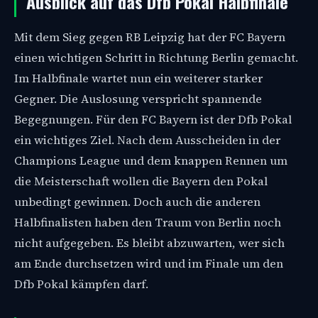
Ausblick auf das Dfb Pokal Halbfinale
Mit dem Sieg gegen RB Leipzig hat der FC Bayern
einen wichtigen Schritt in Richtung Berlin gemacht.
Im Halbfinale wartet nun ein weiterer starker
Gegner. Die Auslosung verspricht spannende
Begegnungen. Für den FC Bayern ist der Dfb Pokal
ein wichtiges Ziel. Nach dem Ausscheiden in der
Champions League und dem knappen Rennen um
die Meisterschaft wollen die Bayern den Pokal
unbedingt gewinnen. Doch auch die anderen
Halbfinalisten haben den Traum von Berlin noch
nicht aufgegeben. Es bleibt abzuwarten, wer sich
am Ende durchsetzen wird und im Finale um den
Dfb Pokal kämpfen darf.