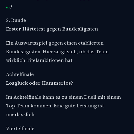
…
)
2. Runde
Erster Härtetest gegen Bundesligisten
Ein Auswärtsspiel gegen einen etablierten
Bundesligisten. Hier zeigt sich, ob das Team
wirklich Titelambitionen hat.
Achtelfinale
Losglück oder Hammerlos?
Im Achtelfinale kann es zu einem Duell mit einem
Top-Team kommen. Eine gute Leistung ist
unerlässlich.
Viertelfinale