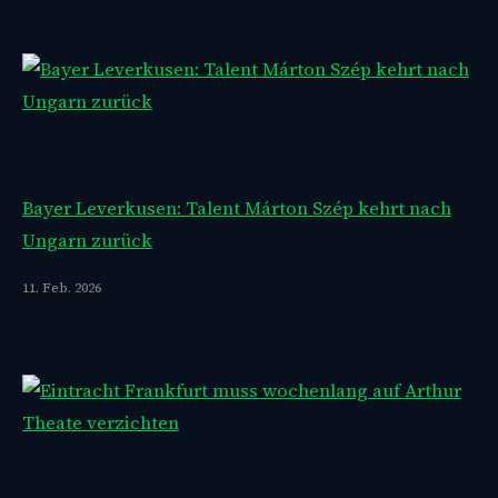
Bayer Leverkusen: Talent Márton Szép kehrt nach
Ungarn zurück
11. Feb. 2026