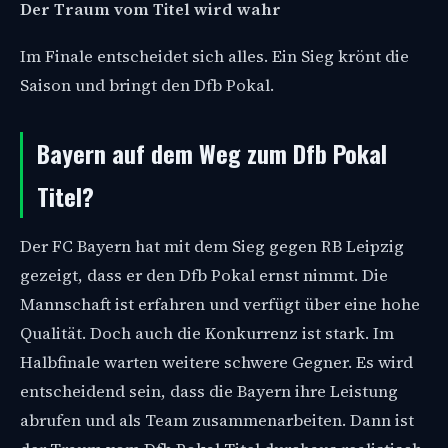
Der Traum vom Titel wird wahr
Im Finale entscheidet sich alles. Ein Sieg krönt die
Saison und bringt den Dfb Pokal.
Bayern auf dem Weg zum Dfb Pokal
Titel?
Der FC Bayern hat mit dem Sieg gegen RB Leipzig
gezeigt, dass er den Dfb Pokal ernst nimmt. Die
Mannschaft ist erfahren und verfügt über eine hohe
Qualität. Doch auch die Konkurrenz ist stark. Im
Halbfinale warten weitere schwere Gegner. Es wird
entscheidend sein, dass die Bayern ihre Leistung
abrufen und als Team zusammenarbeiten. Dann ist