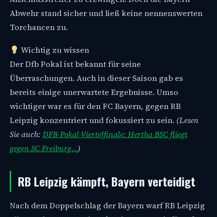
Abwehr stand sicher und ließ keine nennenswerten
Torchancen zu.
Wichtig zu wissen
Der Dfb Pokal ist bekannt für seine
Überraschungen. Auch in dieser Saison gab es
bereits einige unerwartete Ergebnisse. Umso
wichtiger war es für den FC Bayern, gegen RB
Leipzig konzentriert und fokussiert zu sein.
(Lesen
Sie auch:
DFB-Pokal-Viertelfinale: Hertha BSC fliegt
gegen SC Freiburg…
)
RB Leipzig kämpft, Bayern verteidigt
Nach dem Doppelschlag der Bayern warf RB Leipzig