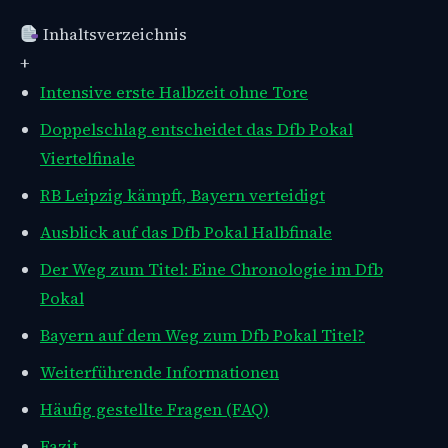
Inhaltsverzeichnis
+
Intensive erste Halbzeit ohne Tore
Doppelschlag entscheidet das Dfb Pokal
Viertelfinale
RB Leipzig kämpft, Bayern verteidigt
Ausblick auf das Dfb Pokal Halbfinale
Der Weg zum Titel: Eine Chronologie im Dfb
Pokal
Bayern auf dem Weg zum Dfb Pokal Titel?
Weiterführende Informationen
Häufig gestellte Fragen (FAQ)
Fazit