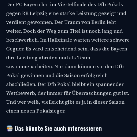
Der FC Bayern hat im Viertelfinale des Dfb Pokals
gegen RB Leipzig eine starke Leistung gezeigt und
verdient gewonnen. Der Traum von Berlin lebt
weiter. Doch der Weg zum Titel ist noch lang und
beschwerlich. Im Halbfinale warten weitere schwere
Gegner. Es wird entscheidend sein, dass die Bayern
ihre Leistung abrufen und als Team
zusammenarbeiten. Nur dann können sie den Dfb
Pokal gewinnen und die Saison erfolgreich
abschließen. Der Dfb Pokal bleibt ein spannender
Wettbewerb, der immer für Überraschungen gut ist.
Und wer weiß, vielleicht gibt es ja in dieser Saison
einen neuen Pokalsieger.
Das könnte Sie auch interessieren