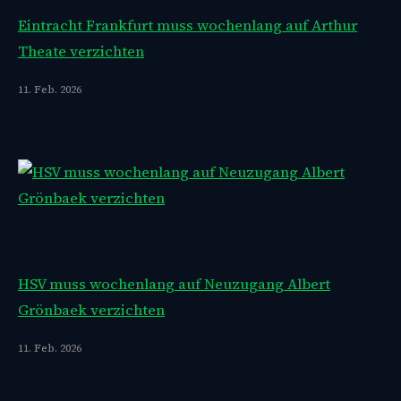
Eintracht Frankfurt muss wochenlang auf Arthur
Theate verzichten
11. Feb. 2026
HSV muss wochenlang auf Neuzugang Albert
Grönbaek verzichten
11. Feb. 2026