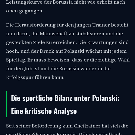
Leistungskurve der Borussia nicht wie erhofft nach
oben gegangen.
Die Herausforderung für den jungen Trainer besteht
nun darin, die Mannschaft zu stabilisieren und die
gesteckten Ziele zu erreichen. Die Erwartungen sind
hoch, und der Druck auf Polanski wächst mit jedem
Spieltag. Er muss beweisen, dass er die richtige Wahl
für den Job ist und die Borussia wieder in die
Erfolgsspur führen kann.
Die sportliche Bilanz unter Polanski:
Eine kritische Analyse
Seit seiner Beförderung zum Cheftrainer hat sich die
sportliche Bilanz von Borussia Mönchengladbach