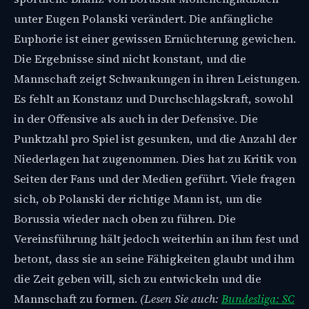
unter Eugen Polanski verändert. Die anfängliche
Euphorie ist einer gewissen Ernüchterung gewichen.
Die Ergebnisse sind nicht konstant, und die
Mannschaft zeigt Schwankungen in ihren Leistungen.
Es fehlt an Konstanz und Durchschlagskraft, sowohl
in der Offensive als auch in der Defensive. Die
Punktzahl pro Spiel ist gesunken, und die Anzahl der
Niederlagen hat zugenommen. Dies hat zu Kritik von
Seiten der Fans und der Medien geführt. Viele fragen
sich, ob Polanski der richtige Mann ist, um die
Borussia wieder nach oben zu führen. Die
Vereinsführung hält jedoch weiterhin an ihm fest und
betont, dass sie an seine Fähigkeiten glaubt und ihm
die Zeit geben will, sich zu entwickeln und die
Mannschaft zu formen.
(Lesen Sie auch:
Bundesliga: SC