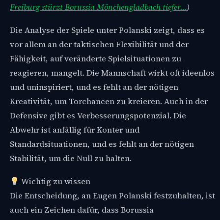
Freiburg stürzt Borussia Mönchengladbach tiefer…
)
Die Analyse der Spiele unter Polanski zeigt, dass es
vor allem an der taktischen Flexibilität und der
Fähigkeit, auf veränderte Spielsituationen zu
reagieren, mangelt. Die Mannschaft wirkt oft ideenlos
und uninspiriert, und es fehlt an der nötigen
Kreativität, um Torchancen zu kreieren. Auch in der
Defensive gibt es Verbesserungspotenzial. Die
Abwehr ist anfällig für Konter und
Standardsituationen, und es fehlt an der nötigen
Stabilität, um die Null zu halten.
Wichtig zu wissen
Die Entscheidung, an Eugen Polanski festzuhalten, ist
auch ein Zeichen dafür, dass Borussia