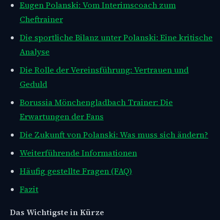
Eugen Polanski: Vom Interimscoach zum
Cheftrainer
Die sportliche Bilanz unter Polanski: Eine kritische
Analyse
Die Rolle der Vereinsführung: Vertrauen und
Geduld
Borussia Mönchengladbach Trainer: Die
Erwartungen der Fans
Die Zukunft von Polanski: Was muss sich ändern?
Weiterführende Informationen
Häufig gestellte Fragen (FAQ)
Fazit
Das Wichtigste in Kürze