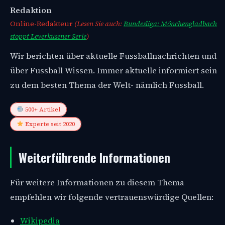
Redaktion
Online-Redakteur
(Lesen Sie auch:
Bundesliga: Mönchengladbach
stoppt Leverkusener Serie
)
Wir berichten über aktuelle Fussballnachrichten und
über Fussball Wissen. Immer aktuelle informiert sein
zu dem besten Thema der Welt- nämlich Fussball.
500+ Artikel
Experte seit 2020
Weiterführende Informationen
Für weitere Informationen zu diesem Thema
empfehlen wir folgende vertrauenswürdige Quellen:
Wikipedia