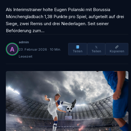
Als Interimstrainer holte Eugen Polanski mit Borussia
Mönchengladbach 1,38 Punkte pro Spiel, aufgeteilt auf drei
Siege, zwei Remis und drei Niederlagen. Seit seiner
Beförderung zum…
admin
𝕏
23. Februar 2026 · 10 Min.
Teilen
Teilen
Kopieren
Lesezeit