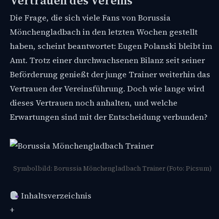
Vertrauen des Vereins
Die Frage, die sich viele Fans von Borussia
Mönchengladbach in den letzten Wochen gestellt
haben, scheint beantwortet: Eugen Polanski bleibt im
Amt. Trotz einer durchwachsenen Bilanz seit seiner
Beförderung genießt der junge Trainer weiterhin das
Vertrauen der Vereinsführung. Doch wie lange wird
dieses Vertrauen noch anhalten, und welche
Erwartungen sind mit der Entscheidung verbunden?
Symbolbild: Borussia Mönchengladbach Trainer (Foto: Picsum)
Inhaltsverzeichnis
+