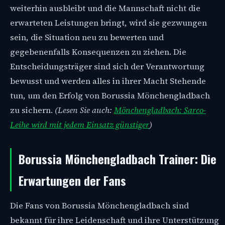
weiterhin ausbleibt und die Mannschaft nicht die
erwarteten Leistungen bringt, wird sie gezwungen
sein, die Situation neu zu bewerten und
gegebenenfalls Konsequenzen zu ziehen. Die
Entscheidungsträger sind sich der Verantwortung
bewusst und werden alles in ihrer Macht Stehende
tun, um den Erfolg von Borussia Mönchengladbach
zu sichern.
(Lesen Sie auch:
Mönchengladbach: Sarco-
Leihe wird mit jedem Einsatz günstiger
)
Borussia Mönchengladbach Trainer: Die
Erwartungen der Fans
Die Fans von Borussia Mönchengladbach sind
bekannt für ihre Leidenschaft und ihre Unterstützung