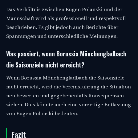
Das Verhältnis zwischen Eugen Polanski und der
Mannschaft wird als professionell und respektvoll
beschrieben. Es gibt jedoch auch Berichte über
Spannungen und unterschiedliche Meinungen.
Was passiert, wenn Borussia Mönchengladbach
die Saisonziele nicht erreicht?
Wenn Borussia Mönchengladbach die Saisonziele
nicht erreicht, wird die Vereinsführung die Situation
neu bewerten und gegebenenfalls Konsequenzen
ziehen. Dies könnte auch eine vorzeitige Entlassung
von Eugen Polanski bedeuten.
Fazit