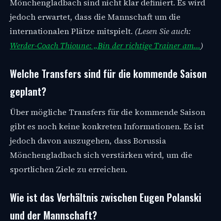
Mönchengladbach sind nicht klar definiert. Es wird
jedoch erwartet, dass die Mannschaft um die
internationalen Plätze mitspielt.
(Lesen Sie auch:
Werder-Coach Thioune: „Bin der richtige Trainer am…
)
Welche Transfers sind für die kommende Saison
geplant?
Über mögliche Transfers für die kommende Saison
gibt es noch keine konkreten Informationen. Es ist
jedoch davon auszugehen, dass Borussia
Mönchengladbach sich verstärken wird, um die
sportlichen Ziele zu erreichen.
Wie ist das Verhältnis zwischen Eugen Polanski
und der Mannschaft?