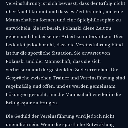
Vereinsführung ist sich bewusst, dass der Erfolg nicht
über Nacht kommt und dass es Zeit braucht, um eine
Mannschaft zu formen und eine Spielphilosophie zu
entwickeln. Sie ist bereit, Polanski diese Zeit zu
geben und ihn bei seiner Arbeit zu unterstützen. Dies
bedeutet jedoch nicht, dass die Vereinsführung blind
ist für die sportliche Situation. Sie erwartet von
Polanski und der Mannschaft, dass sie sich
verbessern und die gesteckten Ziele erreichen. Die
Gespräche zwischen Trainer und Vereinsführung sind
regelmäßig und offen, und es werden gemeinsam
Lösungen gesucht, um die Mannschaft wieder in die
Erfolgsspur zu bringen.
Die Geduld der Vereinsführung wird jedoch nicht
unendlich sein. Wenn die sportliche Entwicklung