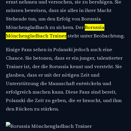
ernst nehmen und versuchen, sie zu beruhigen. Sie
müssen beweisen, dass sie alles in ihrer Macht
Stehende tun, um den Erfolg von Borussia
Mönchengladbach zu sichern. Der
Borussia
Mönchengladbach Trainer
steht unter Beobachtung.
Einige Fans sehen in Polanski jedoch auch eine
Chance. Sie betonen, dass er ein junger, talentierter
Trainer ist, der die Borussia kennt und versteht. Sie
glauben, dass er mit der nötigen Zeit und
Unterstützung die Mannschaft entwickeln und
erfolgreich machen kann. Diese Fans sind bereit,
Polanski die Zeit zu geben, die er braucht, und ihm
den Rücken zu stärken.