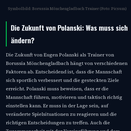
Symbolbild: Borussia Mönchengladbach Trainer (Foto: Picsum)
Die Zukunft von Polanski: Was muss sich
ändern?
Die Zukunft von Eugen Polanski als Trainer von
Borussia Mönchengladbach hängt von verschiedenen
Faktoren ab. Entscheidend ist, dass die Mannschaft
sich sportlich verbessert und die gesteckten Ziele
erreicht. Polanski muss beweisen, dass er die
Mannschaft führen, motivieren und taktisch richtig
einstellen kann. Er muss in der Lage sein, auf
veränderte Spielsituationen zu reagieren und die
richtigen Entscheidungen zu treffen. Auch die