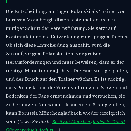
Die Entscheidung, an Eugen Polanski als Trainer von
Borussia Mönchengladbach festzuhalten, ist ein
mutiger Schritt der Vereinsführung. Sie setzt auf
Kontinuität und die Entwicklung eines jungen Talents.
Ob sich diese Entscheidung auszahlt, wird die
Zukunft zeigen. Polanski steht vor großen
Herausforderungen und muss beweisen, dass er der
richtige Mann für den Job ist. Die Fans sind gespalten,
und der Druck auf den Trainer wächst. Es ist wichtig,
dass Polanski und die Vereinsführung die Sorgen und
Bedenken der Fans ernst nehmen und versuchen, sie
zu beruhigen. Nur wenn alle an einem Strang ziehen,
kann Borussia Mönchengladbach wieder erfolgreich
sein.
(Lesen Sie auch:
Borussia Mönchengladbach: Talent
Güner wechselt doch zu…
)