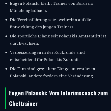
Eugen Polanski bleibt Trainer von Borussia
Mönchengladbach.
Die Vereinsführung setzt weiterhin auf die
Entwicklung des jungen Trainers.
Die sportliche Bilanz seit Polanskis Amtsantritt ist
durchwachsen.
Verbesserungen in der Rückrunde sind
entscheidend für Polanskis Zukunft.
Die Fans sind gespalten: Einige unterstützen
Polanski, andere fordern eine Veränderung.
Eugen Polanski: Vom Interimscoach zum
Cheftrainer