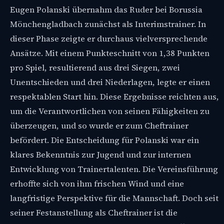
Eugen Polanski übernahm das Ruder bei Borussia
Mönchengladbach zunächst als Interimstrainer. In
dieser Phase zeigte er durchaus vielversprechende
Ansätze. Mit einem Punkteschnitt von 1,38 Punkten
pro Spiel, resultierend aus drei Siegen, zwei
Unentschieden und drei Niederlagen, legte er einen
respektablen Start hin. Diese Ergebnisse reichten aus,
um die Verantwortlichen von seinen Fähigkeiten zu
überzeugen, und so wurde er zum Cheftrainer
befördert. Die Entscheidung für Polanski war ein
klares Bekenntnis zur Jugend und zur internen
Entwicklung von Trainertalenten. Die Vereinsführung
erhoffte sich von ihm frischen Wind und eine
langfristige Perspektive für die Mannschaft. Doch seit
seiner Festanstellung als Cheftrainer ist die