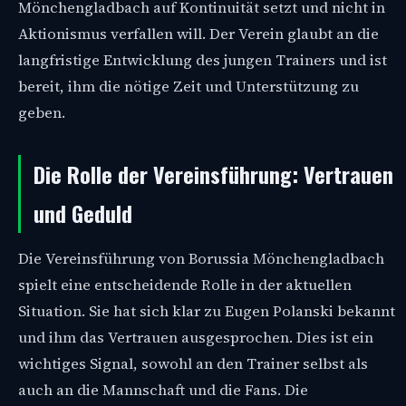
Mönchengladbach auf Kontinuität setzt und nicht in
Aktionismus verfallen will. Der Verein glaubt an die
langfristige Entwicklung des jungen Trainers und ist
bereit, ihm die nötige Zeit und Unterstützung zu
geben.
Die Rolle der Vereinsführung: Vertrauen
und Geduld
Die Vereinsführung von Borussia Mönchengladbach
spielt eine entscheidende Rolle in der aktuellen
Situation. Sie hat sich klar zu Eugen Polanski bekannt
und ihm das Vertrauen ausgesprochen. Dies ist ein
wichtiges Signal, sowohl an den Trainer selbst als
auch an die Mannschaft und die Fans. Die