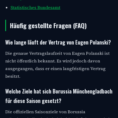
Statistisches Bundesamt
Häufig gestellte Fragen (FAQ)
Wie lange läuft der Vertrag von Eugen Polanski?
Die genaue Vertragslaufzeit von Eugen Polanski ist
nicht öffentlich bekannt. Es wird jedoch davon
ausgegangen, dass er einen langfristigen Vertrag
besitzt.
Welche Ziele hat sich Borussia Mönchengladbach
für diese Saison gesetzt?
Die offiziellen Saisonziele von Borussia