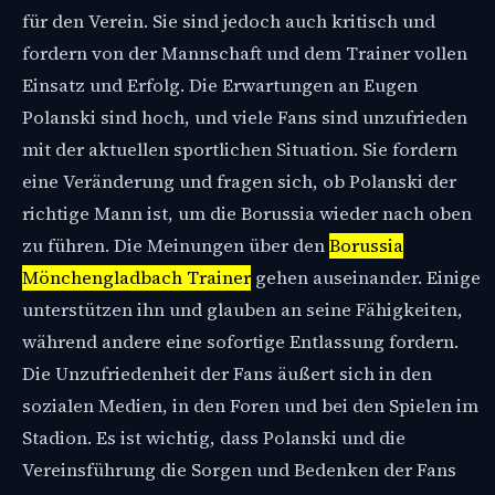
für den Verein. Sie sind jedoch auch kritisch und
fordern von der Mannschaft und dem Trainer vollen
Einsatz und Erfolg. Die Erwartungen an Eugen
Polanski sind hoch, und viele Fans sind unzufrieden
mit der aktuellen sportlichen Situation. Sie fordern
eine Veränderung und fragen sich, ob Polanski der
richtige Mann ist, um die Borussia wieder nach oben
zu führen. Die Meinungen über den
Borussia
Mönchengladbach Trainer
gehen auseinander. Einige
unterstützen ihn und glauben an seine Fähigkeiten,
während andere eine sofortige Entlassung fordern.
Die Unzufriedenheit der Fans äußert sich in den
sozialen Medien, in den Foren und bei den Spielen im
Stadion. Es ist wichtig, dass Polanski und die
Vereinsführung die Sorgen und Bedenken der Fans