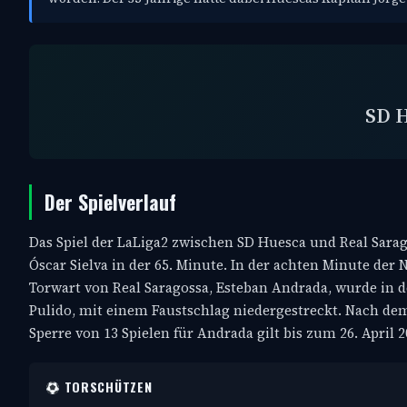
SD 
Der Spielverlauf
Das Spiel der LaLiga2 zwischen SD Huesca und Real Sarag
Óscar Sielva in der 65. Minute. In der achten Minute der 
Torwart von Real Saragossa, Esteban Andrada, wurde in d
Pulido, mit einem Faustschlag niedergestreckt. Nach dem
Sperre von 13 Spielen für Andrada gilt bis zum 26. April 2
TORSCHÜTZEN