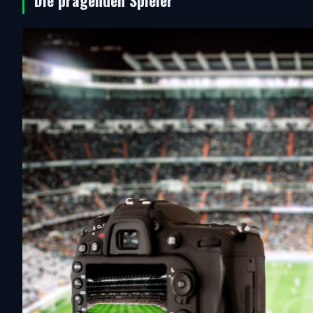
Die prägenden Spieler