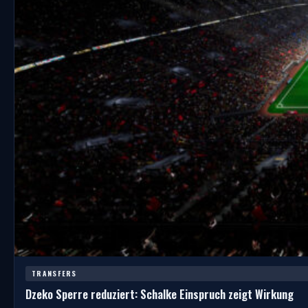
TRANSFERS
Dzeko Sperre reduziert: Schalke Einspruch zeigt Wirkung