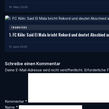
19. März 2026
TRANSFERS
1. FC Köln: Said El Mala bricht Rekord und deutet Abschied a
13. April 2026
Schreibe einen Kommentar
Deine E-Mail-Adresse wird nicht veröffentlicht.
Erforderliche F
Kommentar
*
Name
*