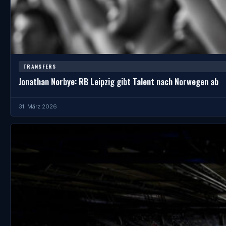
TRANSFERS
Jonathan Norbye: RB Leipzig gibt Talent nach Norwegen ab
31. März 2026