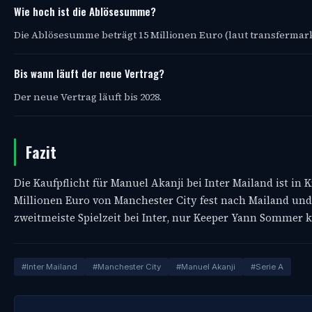
Wie hoch ist die Ablösesumme?
Die Ablösesumme beträgt 15 Millionen Euro (laut transfermark
Bis wann läuft der neue Vertrag?
Der neue Vertrag läuft bis 2028.
Fazit
Die Kaufpflicht für Manuel Akanji bei Inter Mailand ist in 
Millionen Euro von Manchester City fest nach Mailand und 
zweitmeiste Spielzeit bei Inter, nur Keeper Yann Sommer
#Inter Mailand
#Manchester City
#Manuel Akanji
#Serie A