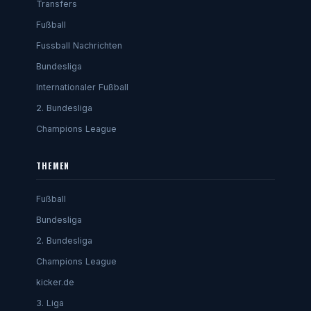
Transfers
Fußball
Fussball Nachrichten
Bundesliga
Internationaler Fußball
2. Bundesliga
Champions League
THEMEN
Fußball
Bundesliga
2. Bundesliga
Champions League
kicker.de
3. Liga