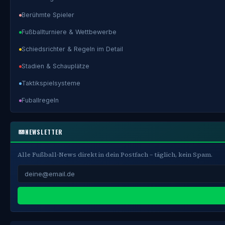
Berühmte Spieler
Fußballturniere & Wettbewerbe
Schiedsrichter & Regeln im Detail
Stadien & Schauplätze
Taktikspielsysteme
Fuballregeln
NEWSLETTER
Alle Fußball-News direkt in dein Postfach – täglich, kein Spam.