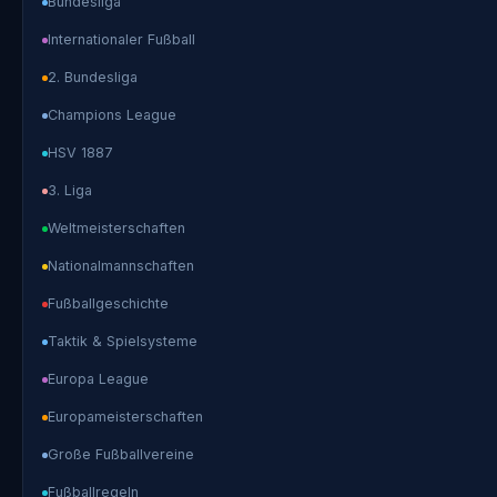
Bundesliga
Internationaler Fußball
2. Bundesliga
Champions League
HSV 1887
3. Liga
Weltmeisterschaften
Nationalmannschaften
Fußballgeschichte
Taktik & Spielsysteme
Europa League
Europameisterschaften
Große Fußballvereine
Fußballregeln