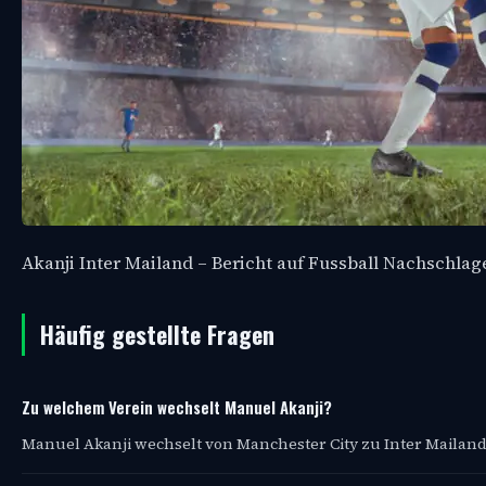
Akanji Inter Mailand – Bericht auf Fussball Nachschla
Häufig gestellte Fragen
Zu welchem Verein wechselt Manuel Akanji?
Manuel Akanji wechselt von Manchester City zu Inter Mailand