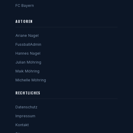
FC Bayern
AUTOREN
Ariane Nagel
FussballAdmin
Hannes Nagel
Julian Möhring
Maik Möhring
Michelle Möhring
RECHTLICHES
Datenschutz
Impressum
Kontakt