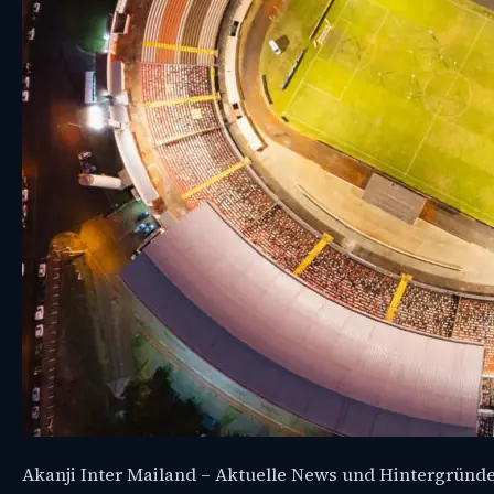
Akanji Inter Mailand – Aktuelle News und Hintergründ