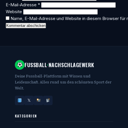
E-Mail-Adresse
*
Website
Name, E-Mail-Adresse und Website in diesem Browser für
FUSSBALL
·
NACHSCHLAGEWERK
Deine Fussball-Plattform mit Wissen und
Leidenschaft. Alles rund um den schönsten Sport der
Welt.
𝕏
KATEGORIEN