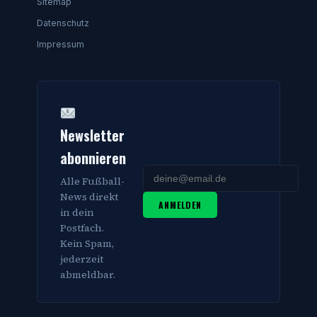
Sitemap
Datenschutz
Impressum
Newsletter
abonnieren
Alle Fußball-
News direkt
ANMELDEN
in dein
Postfach.
Kein Spam,
jederzeit
abmeldbar.