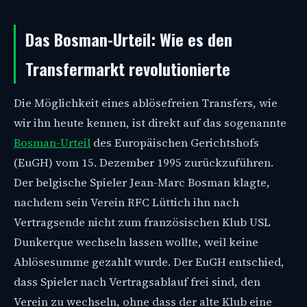
Das Bosman-Urteil: Wie es den
Transfermarkt revolutionierte
Die Möglichkeit eines ablösefreien Transfers, wie
wir ihn heute kennen, ist direkt auf das sogenannte
Bosman-Urteil
des Europäischen Gerichtshofs
(EuGH) vom 15. Dezember 1995 zurückzuführen.
Der belgische Spieler Jean-Marc Bosman klagte,
nachdem sein Verein RFC Lüttich ihn nach
Vertragsende nicht zum französischen Klub USL
Dunkerque wechseln lassen wollte, weil keine
Ablösesumme gezahlt wurde. Der EuGH entschied,
dass Spieler nach Vertragsablauf frei sind, den
Verein zu wechseln, ohne dass der alte Klub eine