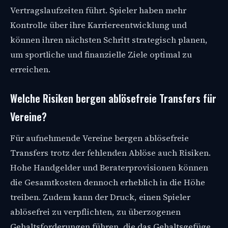
Vertragslaufzeiten führt. Spieler haben mehr
Kontrolle über ihre Karriereentwicklung und
können ihren nächsten Schritt strategisch planen,
um sportliche und finanzielle Ziele optimal zu
erreichen.
Welche Risiken bergen ablösefreie Transfers für
Vereine?
Für aufnehmende Vereine bergen ablösefreie
Transfers trotz der fehlenden Ablöse auch Risiken.
Hohe Handgelder und Beraterprovisionen können
die Gesamtkosten dennoch erheblich in die Höhe
treiben. Zudem kann der Druck, einen Spieler
ablösefrei zu verpflichten, zu überzogenen
Gehaltsforderungen führen, die das Gehaltsgefüge