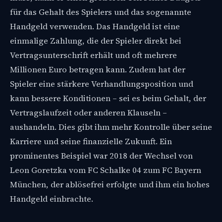
für das Gehalt des Spielers und das sogenannte
Handgeld verwenden. Das Handgeld ist eine
einmalige Zahlung, die der Spieler direkt bei
Vertragsunterschrift erhält und oft mehrere
Millionen Euro betragen kann. Zudem hat der
Spieler eine stärkere Verhandlungsposition und
kann bessere Konditionen – sei es beim Gehalt, der
Vertragslaufzeit oder anderen Klauseln –
aushandeln. Dies gibt ihm mehr Kontrolle über seine
Karriere und seine finanzielle Zukunft. Ein
prominentes Beispiel war 2018 der Wechsel von
Leon Goretzka vom FC Schalke 04 zum FC Bayern
München, der ablösefrei erfolgte und ihm ein hohes
Handgeld einbrachte.