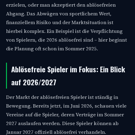
erzielen, oder man akzeptiert den ablösefreien
Abgang. Das Abwägen von sportlichem Wert,
finanziellem Risiko und der Marktsituation ist
hierbei komplex. Ein Beispiel ist die Verpflichtung
von Spielern, die 2026 ablösefrei sind – hier beginnt
die Planung oft schon im Sommer 2025.
Ablösefreie Spieler im Fokus: Ein Blick
auf 2026/2027
Der Markt der ablösefreien Spieler ist ständig in
Bewegung. Bereits jetzt, im Juni 2026, schauen viele
Vereine auf die Spieler, deren Verträge im Sommer
2027 auslaufen werden. Diese Spieler können ab
Januar 2027 offiziell ablösefrei verhandeln.