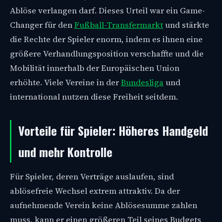
Ablöse verlangen darf. Dieses Urteil war ein Game-
Changer für den
Fußball-Transfermarkt
und stärkte
die Rechte der Spieler enorm, indem es ihnen eine
größere Verhandlungsposition verschaffte und die
Mobilität innerhalb der Europäischen Union
erhöhte. Viele Vereine in der
Bundesliga
und
international nutzen diese Freiheit seitdem.
Vorteile für Spieler: Höheres Handgeld
und mehr Kontrolle
Für Spieler, deren Verträge auslaufen, sind
ablösefreie Wechsel extrem attraktiv. Da der
aufnehmende Verein keine Ablösesumme zahlen
muss, kann er einen größeren Teil seines Budgets