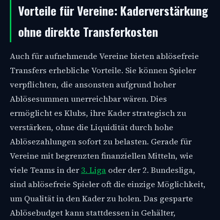
Vorteile für Vereine: Kaderverstärkung
ohne direkte Transferkosten
Auch für aufnehmende Vereine bieten ablösefreie
Transfers erhebliche Vorteile. Sie können Spieler
verpflichten, die ansonsten aufgrund hoher
Ablösesummen unerreichbar wären. Dies
ermöglicht es Klubs, ihre Kader strategisch zu
verstärken, ohne die Liquidität durch hohe
Ablösezahlungen sofort zu belasten. Gerade für
Vereine mit begrenzten finanziellen Mitteln, wie
viele Teams in der
3. Liga
oder der 2. Bundesliga,
sind ablösefreie Spieler oft die einzige Möglichkeit,
um Qualität in den Kader zu holen. Das gesparte
Ablösebudget kann stattdessen in Gehälter,