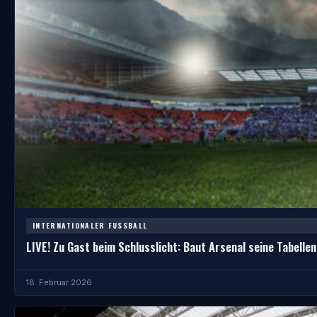
INTERNATIONALER FUSSBALL
LIVE! Zu Gast beim Schlusslicht: Baut Arsenal seine Tabell
18. Februar 2026