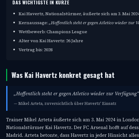
DAS WICHTIGSTE IN KÜRZE
Kai Havertz, Nationalstürmer, äußerte sich am 3. Mai 2024
Kernaussage:
„Hoffentlich steht er gegen Atletico wieder zur 
Wettbewerb: Champions League
Alter von Kai Havertz: 26 Jahre
Vertrag bis: 2028
Was Kai Havertz konkret gesagt hat
„Hoffentlich steht er gegen Atletico wieder zur Verfügung
— Mikel Arteta, zuversichtlich über Havertz' Einsatz
Trainer Mikel Arteta äußerte sich am 3. Mai 2024 in Londo
Nationalstürmer Kai Havertz. Der FC Arsenal hofft auf de
Madrid. Arteta betonte, dass Havertz in jeder Hinsicht all