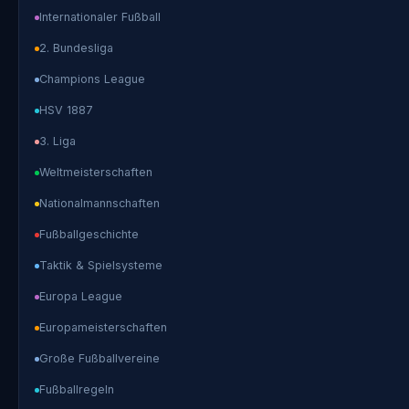
Internationaler Fußball
2. Bundesliga
Champions League
HSV 1887
3. Liga
Weltmeisterschaften
Nationalmannschaften
Fußballgeschichte
Taktik & Spielsysteme
Europa League
Europameisterschaften
Große Fußballvereine
Fußballregeln