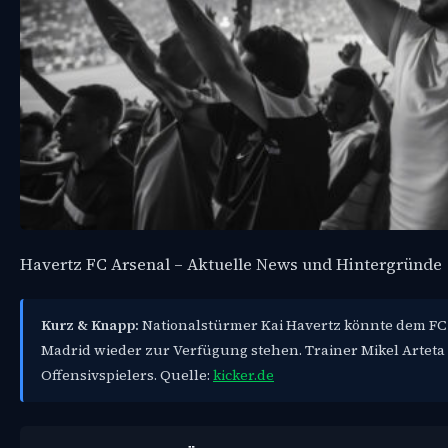
Havertz FC Arsenal – Aktuelle News und Hintergründe
Kurz & Knapp:
Nationalstürmer Kai Havertz könnte dem FC
Madrid wieder zur Verfügung stehen. Trainer Mikel Arteta 
Offensivspielers. Quelle:
kicker.de