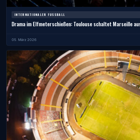
INTERNATIONALER FUSSBALL
Drama im Elfmeterschießen: Toulouse schaltet Marseille au
05. März 2026