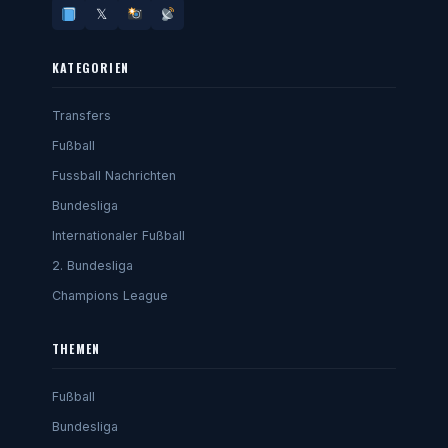
𝕏
KATEGORIEN
Transfers
Fußball
Fussball Nachrichten
Bundesliga
Internationaler Fußball
2. Bundesliga
Champions League
THEMEN
Fußball
Bundesliga