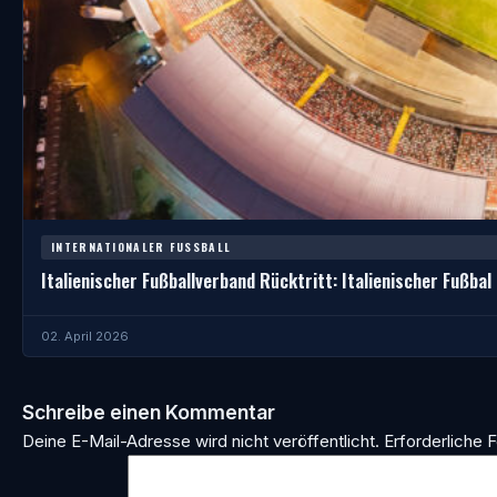
INTERNATIONALER FUSSBALL
Italienischer Fußballverband Rücktritt: Italienischer Fußbal
02. April 2026
Schreibe einen Kommentar
Deine E-Mail-Adresse wird nicht veröffentlicht.
Erforderliche F