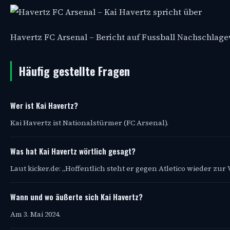
Havertz FC Arsenal – Bericht auf Fussball Nachschlag
Häufig gestellte Fragen
Wer ist Kai Havertz?
Kai Havertz ist Nationalstürmer (FC Arsenal).
Was hat Kai Havertz wörtlich gesagt?
Laut kicker.de: „Hoffentlich steht er gegen Atletico wieder zu
Wann und wo äußerte sich Kai Havertz?
Am 3. Mai 2024.