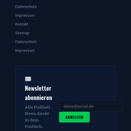
Datenschutz
Impressum
Kontakt
Sitemap
Datenschutz
Impressum
Newsletter
abonnieren
Alle Fußball-
News direkt
ANMELDEN
in dein
Postfach.