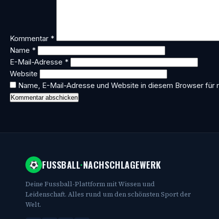
Kommentar
*
Name
*
E-Mail-Adresse
*
Website
Name, E-Mail-Adresse und Website in diesem Browser für
FUSSBALL
·
NACHSCHLAGEWERK
Deine Fussball-Plattform mit Wissen und
Leidenschaft. Alles rund um den schönsten Sport der
Welt.