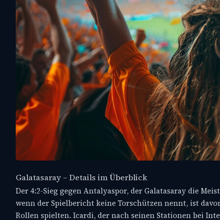
Galatasaray – Details im Überblick
Der 4:2-Sieg gegen Antalyaspor, der Galatasaray die Meis
wenn der Spielbericht keine Torschützen nennt, ist davo
Rollen spielten. Icardi, der nach seinen Stationen bei In