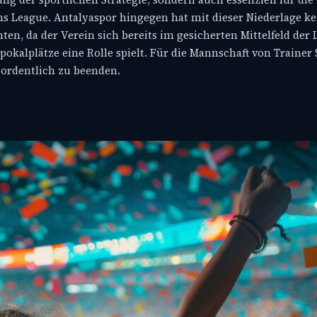
 League. Antalyaspor hingegen hat mit dieser Niederlage ke
en, da der Verein sich bereits im gesicherten Mittelfeld der L
alplätze eine Rolle spielt. Für die Mannschaft von Trainer 
 ordentlich zu beenden.