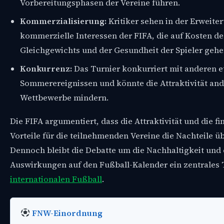
Vorbereitungsphasen der Vereine führen.
Kommerzialisierung:
Kritiker sehen in der Erweite
kommerzielle Interessen der FIFA, die auf Kosten de
Gleichgewichts und der Gesundheit der Spieler gehe
Konkurrenz:
Das Turnier konkurriert mit anderen e
Sommerereignissen und könnte die Attraktivität and
Wettbewerbe mindern.
Die FIFA argumentiert, dass die Attraktivität und die fi
Vorteile für die teilnehmenden Vereine die Nachteile ü
Dennoch bleibt die Debatte um die Nachhaltigkeit und 
Auswirkungen auf den Fußball-Kalender ein zentrales
internationalen Fußball
.
FNW-Einordnung