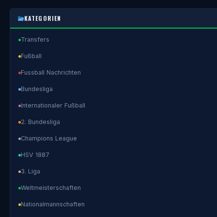
KATEGORIEN
Transfers
Fußball
Fussball Nachrichten
Bundesliga
Internationaler Fußball
2. Bundesliga
Champions League
HSV 1887
3. Liga
Weltmeisterschaften
Nationalmannschaften