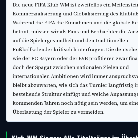
Die neue FIFA Klub-WM ist zweifellos ein Meilenstei
Kommerzialisierung und Globalisierung des Klubfuß
Während die FIFA die Einnahmen und die globale Re
betont, müssen wir als Fans und Beobachter die Au
auf die Spielergesundheit und den traditionellen
Fußballkalender kritisch hinterfragen. Die deutsche
wie der FC Bayern oder der BVB profitieren zwar fina
doch der Spagat zwischen nationalen Zielen und
internationalen Ambitionen wird immer anspruchsvo
bleibt abzuwarten, wie sich das Turnier langfristig i
bestehende Struktur einfügt und welche Anpassunge
kommenden Jahren noch nötig sein werden, um ein
Überlastung der Spieler zu vermeiden.
Klub-WM Sieger: Alle Titelträger im Überb