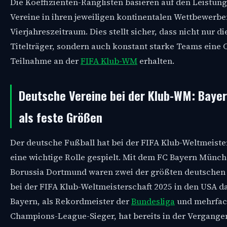
Die Koeffizienten-Ranglisten basieren auf den Leistun
Vereine in ihren jeweiligen kontinentalen Wettbewerbe
Vierjahreszeitraum. Dies stellt sicher, dass nicht nur di
Titelträger, sondern auch konstant starke Teams eine 
Teilnahme an der
FIFA Klub-WM
erhalten.
Deutsche Vereine bei der Klub-WM: Baye
als feste Größen
Der deutsche Fußball hat bei der FIFA Klub-Weltmeister
eine wichtige Rolle gespielt. Mit dem FC Bayern Münc
Borussia Dortmund waren zwei der größten deutschen
bei der FIFA Klub-Weltmeisterschaft 2025 in den USA d
Bayern, als Rekordmeister der
Bundesliga
und mehrfac
Champions-League-Sieger, hat bereits in der Vergangen