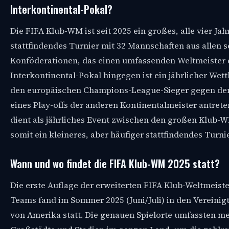
Interkontinental-Pokal?
Die FIFA Klub-WM ist seit 2025 ein großes, alle vier Jah
stattfindendes Turnier mit 32 Mannschaften aus allen 
Konföderationen, das einen umfassenden Weltmeister e
Interkontinental-Pokal hingegen ist ein jährlicher Wet
den europäischen Champions-League-Sieger gegen de
eines Play-offs der anderen Kontinentalmeister antreten
dient als jährliches Event zwischen den großen Klub-W
somit ein kleineres, aber häufiger stattfindendes Turnie
Wann und wo findet die FIFA Klub-WM 2025 statt?
Die erste Auflage der erweiterten FIFA Klub-Weltmeiste
Teams fand im Sommer 2025 (Juni/Juli) in den Vereinig
von Amerika statt. Die genauen Spielorte umfassten m