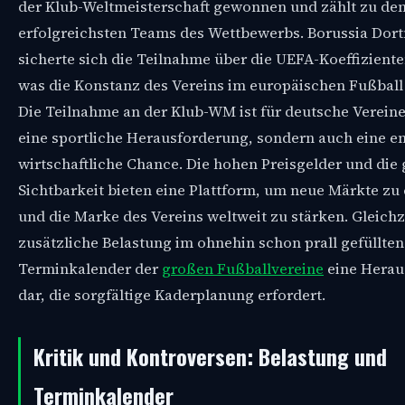
der Klub-Weltmeisterschaft gewonnen und zählt zu de
erfolgreichsten Teams des Wettbewerbs. Borussia Do
sicherte sich die Teilnahme über die UEFA-Koeffiziente
was die Konstanz des Vereins im europäischen Fußball 
Die Teilnahme an der Klub-WM ist für deutsche Vereine
eine sportliche Herausforderung, sondern auch eine 
wirtschaftliche Chance. Die hohen Preisgelder und die 
Sichtbarkeit bieten eine Plattform, um neue Märkte zu
und die Marke des Vereins weltweit zu stärken. Gleichzei
zusätzliche Belastung im ohnehin schon prall gefüllten
Terminkalender der
großen Fußballvereine
eine Herau
dar, die sorgfältige Kaderplanung erfordert.
Kritik und Kontroversen: Belastung und
Terminkalender