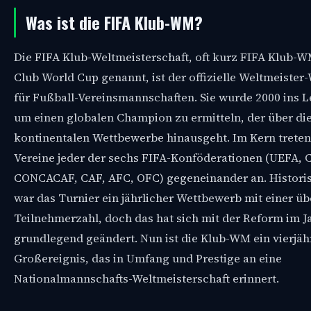
Was ist die FIFA Klub-WM?
Die FIFA Klub-Weltmeisterschaft, oft kurz FIFA Klub-
Club World Cup genannt, ist der offizielle Weltmeiste
für Fußball-Vereinsmannschaften. Sie wurde 2000 ins 
um einen globalen Champion zu ermitteln, der über di
kontinentalen Wettbewerbe hinausgeht. Im Kern treten
Vereine jeder der sechs FIFA-Konföderationen (UEFA
CONCACAF, CAF, AFC, OFC) gegeneinander an. Histori
war das Turnier ein jährlicher Wettbewerb mit einer 
Teilnehmerzahl, doch das hat sich mit der Reform im J
grundlegend geändert. Nun ist die Klub-WM ein vierjäh
Großereignis, das in Umfang und Prestige an eine
Nationalmannschafts-Weltmeisterschaft erinnert.