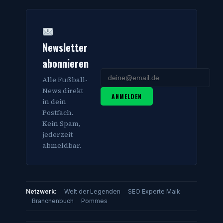
Newsletter
abonnieren
Alle Fußball-
News direkt
ANMELDEN
in dein
Postfach.
Kein Spam,
jederzeit
abmeldbar.
Netzwerk:
Welt der Legenden
SEO Experte Maik
Branchenbuch
Pommes