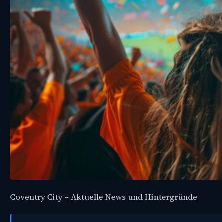
Coventry City – Aktuelle News und Hintergründe