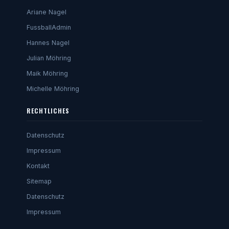
Ariane Nagel
FussballAdmin
Hannes Nagel
Julian Möhring
Maik Möhring
Michelle Möhring
RECHTLICHES
Datenschutz
Impressum
Kontakt
Sitemap
Datenschutz
Impressum