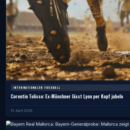
INTERNATIONALER FUSSBALL
Corentin Tolisso: Ex-Münchner lässt Lyon per Kopf jubeln
13. April 2026