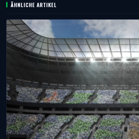
ÄHNLICHE ARTIKEL