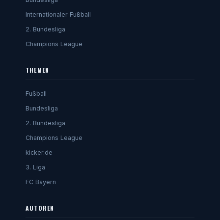
Internationaler Fußball
2. Bundesliga
Champions League
THEMEN
Fußball
Bundesliga
2. Bundesliga
Champions League
kicker.de
3. Liga
FC Bayern
AUTOREN