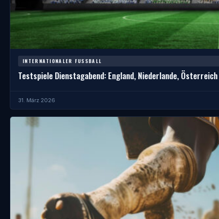
INTERNATIONALER FUSSBALL
Testspiele Dienstagabend: England, Niederlande, Österreich 
31. März 2026