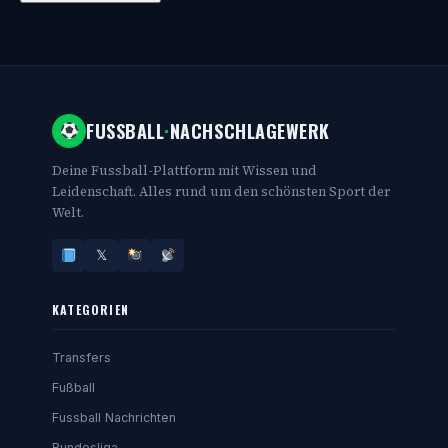
FUSSBALL
·
NACHSCHLAGEWERK
Deine Fussball-Plattform mit Wissen und
Leidenschaft. Alles rund um den schönsten Sport der
Welt.
𝕏
KATEGORIEN
Transfers
Fußball
Fussball Nachrichten
Bundesliga