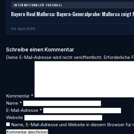
INTERNATIONALER FUSSBALL
Bayern Real Mallorca: Bayern-Generalprobe: Mallorca zeigt 
04. April 2026
Schreibe einen Kommentar
Deine E-Mail-Adresse wird nicht veröffentlicht.
Erforderliche F
Kommentar
*
Name
*
E-Mail-Adresse
*
Website
Name, E-Mail-Adresse und Website in diesem Browser für