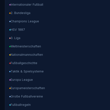
Internationaler Fußball
2. Bundesliga
Champions League
HSV 1887
3. Liga
Weltmeisterschaften
Nationalmannschaften
Fußballgeschichte
Taktik & Spielsysteme
Europa League
Europameisterschaften
Große Fußballvereine
Fußballregeln