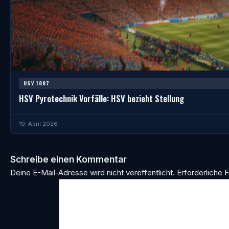
HSV 1887
HSV Pyrotechnik Vorfälle: HSV bezieht Stellung
19. April 2026
Schreibe einen Kommentar
Deine E-Mail-Adresse wird nicht veröffentlicht.
Erforderliche F