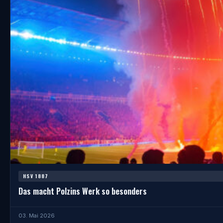
HSV 1887
Das macht Polzins Werk so besonders
03. Mai 2026