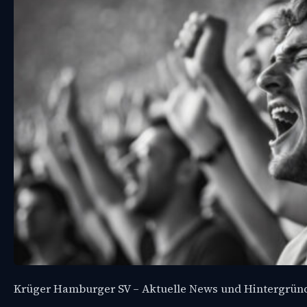
Krüger Hamburger SV – Aktuelle News und Hintergrün