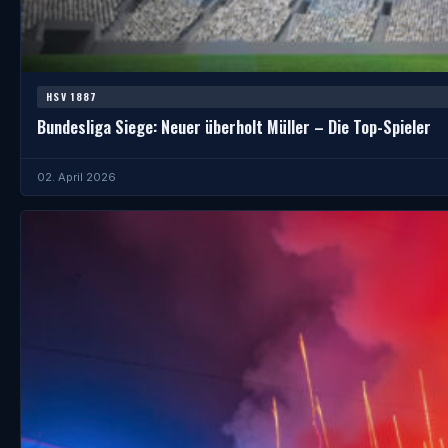
HSV 1887
Bundesliga Siege: Neuer überholt Müller – Die Top-Spieler
02. April 2026