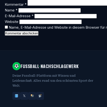
Kommentar
*
Name
*
E-Mail-Adresse
*
Website
Name, E-Mail-Adresse und Website in diesem Browser für
FUSSBALL
·
NACHSCHLAGEWERK
Deine Fussball-Plattform mit Wissen und
Leidenschaft. Alles rund um den schönsten Sport der
Welt.
𝕏