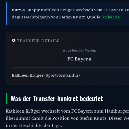
Kurz & Knapp:
Kathleen Krüger wechselt vom FC Bayern zu
damit Nachfolgerin von Stefan Kuntz. Quelle:
kicker.de
TRANSFER-DETAILS
Abgebender Verein
FC Bayern
Kathleen Krüger
(Sportvorständin)
Was der Transfer konkret bedeutet
Kathleen Krüger wechselt vom FC Bayern zum Hamburger SV
übernimmt damit die Position von Stefan Kuntz. Dieser Wec
in der Geschichte der Liga.