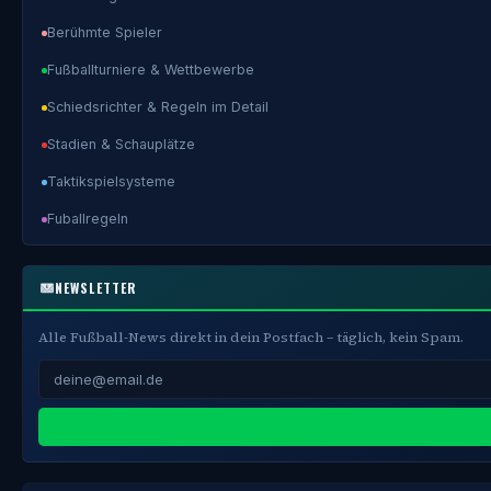
Berühmte Spieler
Fußballturniere & Wettbewerbe
Schiedsrichter & Regeln im Detail
Stadien & Schauplätze
Taktikspielsysteme
Fuballregeln
NEWSLETTER
Alle Fußball-News direkt in dein Postfach – täglich, kein Spam.