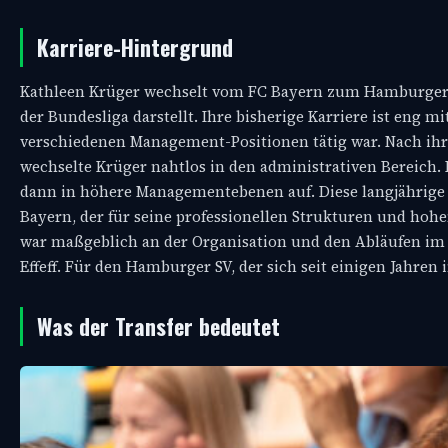
Karriere-Hintergrund
Kathleen Krüger wechselt vom FC Bayern zum Hamburger S
der Bundesliga darstellt. Ihre bisherige Karriere ist eng 
verschiedenen Management-Positionen tätig war. Nach ihrer
wechselte Krüger nahtlos in den administrativen Bereich.
dann in höhere Managementebenen auf. Diese langjährige 
Bayern, der für seine professionellen Strukturen und hoh
war maßgeblich an der Organisation und den Abläufen im 
Effeff. Für den Hamburger SV, der sich seit einigen Jahren i
Was der Transfer bedeutet