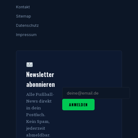
Kontakt
Sitemap
Datenschutz
Impressum
Newsletter
abonnieren
Alle Fußball-
News direkt
ANMELDEN
in dein
Postfach.
Kein Spam,
jederzeit
abmeldbar.