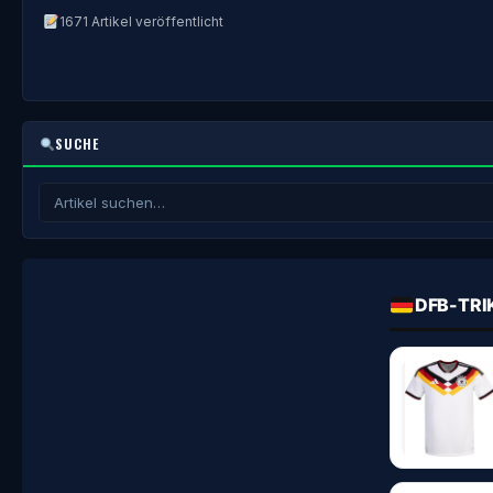
1671 Artikel veröffentlicht
SUCHE
DFB-TRI