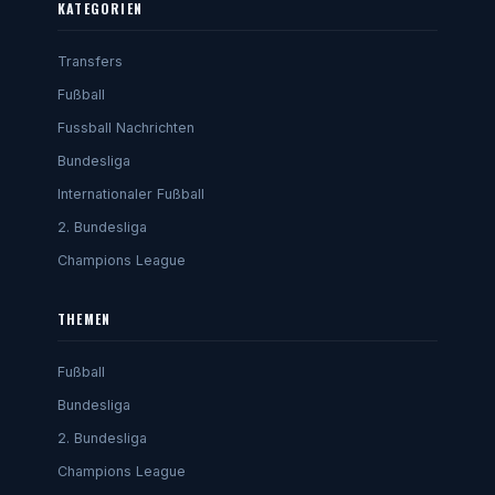
KATEGORIEN
Transfers
Fußball
Fussball Nachrichten
Bundesliga
Internationaler Fußball
2. Bundesliga
Champions League
THEMEN
Fußball
Bundesliga
2. Bundesliga
Champions League