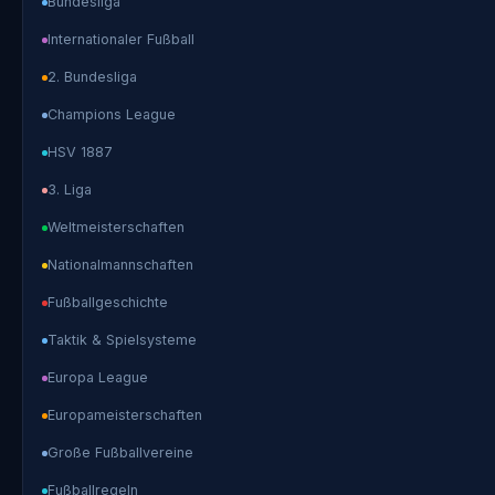
Bundesliga
Internationaler Fußball
2. Bundesliga
Champions League
HSV 1887
3. Liga
Weltmeisterschaften
Nationalmannschaften
Fußballgeschichte
Taktik & Spielsysteme
Europa League
Europameisterschaften
Große Fußballvereine
Fußballregeln