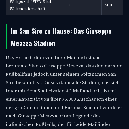
Weltpokal / FIFA-Klub-
3
2010
Weltmeisterschaft
Im San Siro zu Hause: Das Giuseppe
Meazza Stadion
Das Heimstadion von Inter Mailand ist das
berühmte Stadio Giuseppe Meazza, das den meisten
Fußballfans jedoch unter seinem Spitznamen San
Siro bekannt ist. Dieses ikonische Stadion, das sich
Inter mit dem Stadtrivalen AC Mailand teilt, ist mit
einer Kapazität von über 75.000 Zuschauern eines
der größten in Italien und Europa. Benannt wurde es
nach Giuseppe Meazza, einer Legende des
italienischen Fußballs, der für beide Mailänder