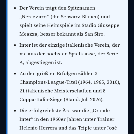
Der Verein trägt den Spitznamen
„Nerazzurri“ (die Schwarz-Blauen) und
spielt seine Heimspiele im Stadio Giuseppe
Meazza, besser bekannt als San Siro.
Inter ist der einzige italienische Verein, der
nie aus der höchsten Spielklasse, der Serie
A, abgestiegen ist.
Zu den größten Erfolgen zählen 3
Champions-League-Titel (1964, 1965, 2010),
21 italienische Meisterschaften und 8
Coppa-Italia-Siege (Stand: Juli 2026).
Die erfolgreichste Ära war die „Grande
Inter“ in den 1960er Jahren unter Trainer
Helenio Herrera und das Triple unter José