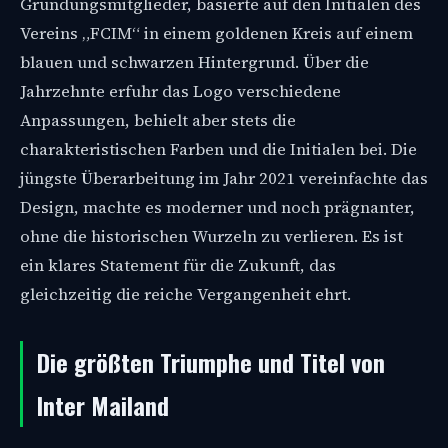
Gründungsmitglieder, basierte auf den Initialen des
Vereins „FCIM“ in einem goldenen Kreis auf einem
blauen und schwarzen Hintergrund. Über die
Jahrzehnte erfuhr das Logo verschiedene
Anpassungen, behielt aber stets die
charakteristischen Farben und die Initialen bei. Die
jüngste Überarbeitung im Jahr 2021 vereinfachte das
Design, machte es moderner und noch prägnanter,
ohne die historischen Wurzeln zu verlieren. Es ist
ein klares Statement für die Zukunft, das
gleichzeitig die reiche Vergangenheit ehrt.
Die größten Triumphe und Titel von
Inter Mailand