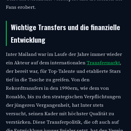
Fans erobert.
Wichtige Transfers und die finanzielle
Entwicklung
Inter Mailand war im Laufe der Jahre immer wieder
ein Akteur auf dem internationalen
Transfermarkt
,
der bereit war, für Top-Talente und etablierte Stars
tief in die Tasche zu greifen. Von den
Rekordtransfers in den 1990ern, wie dem von
Ronaldo, bis zu den strategischen Verpflichtungen
der jüngeren Vergangenheit, hat Inter stets
versucht, seinen Kader mit höchster Qualität zu
verstärken. Diese Transferpolitik, die oft auch auf
die Entwicklung junger Spieler setzt, hat den Verein