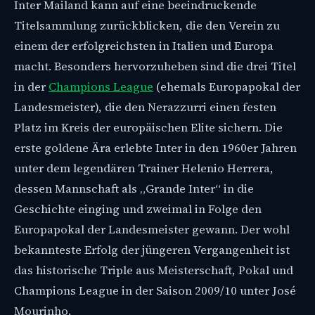
Inter Mailand kann auf eine beeindruckende
Titelsammlung zurückblicken, die den Verein zu
einem der erfolgreichsten in Italien und Europa
macht. Besonders hervorzuheben sind die drei Titel
in der
Champions League
(ehemals Europapokal der
Landesmeister), die den Nerazzurri einen festen
Platz im Kreis der europäischen Elite sichern. Die
erste goldene Ära erlebte Inter in den 1960er Jahren
unter dem legendären Trainer Helenio Herrera,
dessen Mannschaft als „Grande Inter“ in die
Geschichte einging und zweimal in Folge den
Europapokal der Landesmeister gewann. Der wohl
bekannteste Erfolg der jüngeren Vergangenheit ist
das historische Triple aus Meisterschaft, Pokal und
Champions League in der Saison 2009/10 unter José
Mourinho.