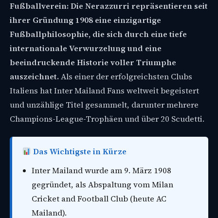
Fußballverein: Die Nerazzurri repräsentieren seit
ihrer Gründung 1908 eine einzigartige
Fußballphilosophie, die sich durch eine tiefe
internationale Verwurzelung und eine
beeindruckende Historie voller Triumphe
auszeichnet.
Als einer der erfolgreichsten Clubs
Italiens hat Inter Mailand Fans weltweit begeistert
und unzählige Titel gesammelt, darunter mehrere
Champions-League-Trophäen und über 20 Scudetti.
Das Wichtigste in Kürze
Inter Mailand wurde am 9. März 1908
gegründet, als Abspaltung vom Milan
Cricket and Football Club (heute AC
Mailand).