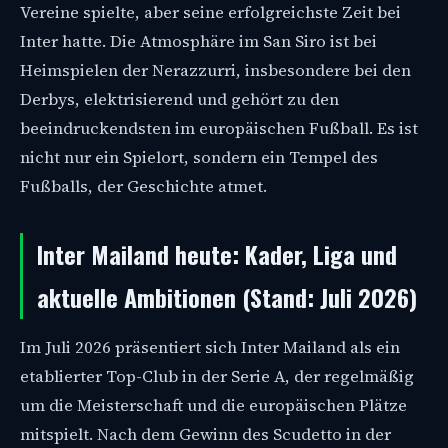
Vereine spielte, aber seine erfolgreichste Zeit bei
Inter hatte. Die Atmosphäre im San Siro ist bei
Heimspielen der Nerazzurri, insbesondere bei den
Derbys, elektrisierend und gehört zu den
beeindruckendsten im europäischen Fußball. Es ist
nicht nur ein Spielort, sondern ein Tempel des
Fußballs, der Geschichte atmet.
Inter Mailand heute: Kader, Liga und
aktuelle Ambitionen (Stand: Juli 2026)
Im Juli 2026 präsentiert sich Inter Mailand als ein
etablierter Top-Club in der Serie A, der regelmäßig
um die Meisterschaft und die europäischen Plätze
mitspielt. Nach dem Gewinn des Scudetto in der