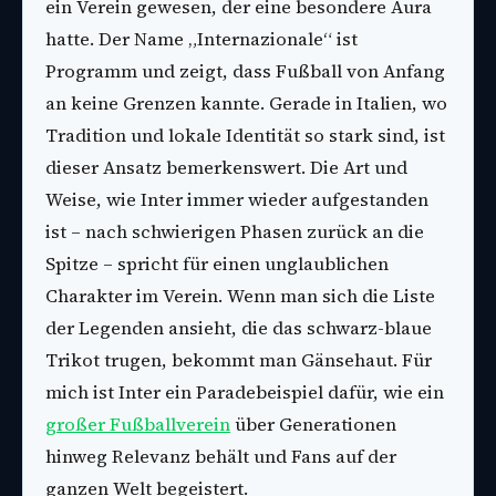
ein Verein gewesen, der eine besondere Aura
hatte. Der Name „Internazionale“ ist
Programm und zeigt, dass Fußball von Anfang
an keine Grenzen kannte. Gerade in Italien, wo
Tradition und lokale Identität so stark sind, ist
dieser Ansatz bemerkenswert. Die Art und
Weise, wie Inter immer wieder aufgestanden
ist – nach schwierigen Phasen zurück an die
Spitze – spricht für einen unglaublichen
Charakter im Verein. Wenn man sich die Liste
der Legenden ansieht, die das schwarz-blaue
Trikot trugen, bekommt man Gänsehaut. Für
mich ist Inter ein Paradebeispiel dafür, wie ein
großer Fußballverein
über Generationen
hinweg Relevanz behält und Fans auf der
ganzen Welt begeistert.