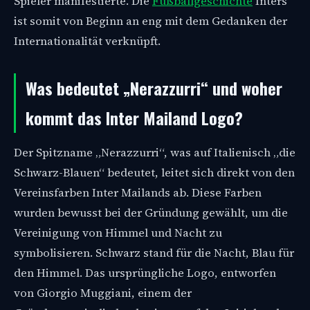
Spieler manifestierte. Die
Fußballgeschichte
Inters
ist somit von Beginn an eng mit dem Gedanken der
Internationalität verknüpft.
Was bedeutet „Nerazzurri“ und woher
kommt das Inter Mailand Logo?
Der Spitzname „Nerazzurri“, was auf Italienisch „die
Schwarz-Blauen“ bedeutet, leitet sich direkt von den
Vereinsfarben Inter Mailands ab. Diese Farben
wurden bewusst bei der Gründung gewählt, um die
Vereinigung von Himmel und Nacht zu
symbolisieren. Schwarz stand für die Nacht, Blau für
den Himmel. Das ursprüngliche Logo, entworfen
von Giorgio Muggiani, einem der