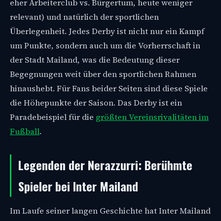
eher Arbeiterclub vs. Bürgertum, heute weniger
relevant) und natürlich der sportlichen
Überlegenheit. Jedes Derby ist nicht nur ein Kampf
um Punkte, sondern auch um die Vorherrschaft in
der Stadt Mailand, was die Bedeutung dieser
Begegnungen weit über den sportlichen Rahmen
hinaushebt. Für Fans beider Seiten sind diese Spiele
die Höhepunkte der Saison. Das Derby ist ein
Paradebeispiel für die
größten Vereinsrivalitäten im
Fußball
.
Legenden der Nerazzurri: Berühmte
Spieler bei Inter Mailand
Im Laufe seiner langen Geschichte hat Inter Mailand