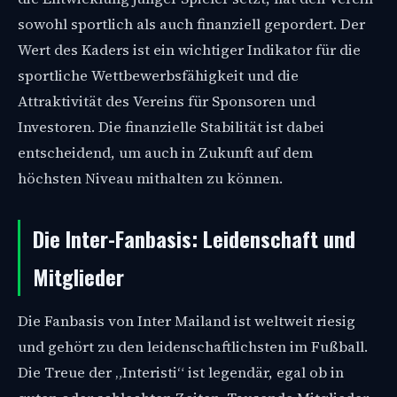
sowohl sportlich als auch finanziell gepordert. Der
Wert des Kaders ist ein wichtiger Indikator für die
sportliche Wettbewerbsfähigkeit und die
Attraktivität des Vereins für Sponsoren und
Investoren. Die finanzielle Stabilität ist dabei
entscheidend, um auch in Zukunft auf dem
höchsten Niveau mithalten zu können.
Die Inter-Fanbasis: Leidenschaft und
Mitglieder
Die Fanbasis von Inter Mailand ist weltweit riesig
und gehört zu den leidenschaftlichsten im Fußball.
Die Treue der „Interisti“ ist legendär, egal ob in