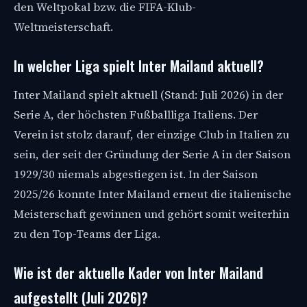
den Weltpokal bzw. die FIFA-Klub-
Weltmeisterschaft.
In welcher Liga spielt Inter Mailand aktuell?
Inter Mailand spielt aktuell (Stand: Juli 2026) in der
Serie A, der höchsten Fußballliga Italiens. Der
Verein ist stolz darauf, der einzige Club in Italien zu
sein, der seit der Gründung der Serie A in der Saison
1929/30 niemals abgestiegen ist. In der Saison
2025/26 konnte Inter Mailand erneut die italienische
Meisterschaft gewinnen und gehört somit weiterhin
zu den Top-Teams der Liga.
Wie ist der aktuelle Kader von Inter Mailand
aufgestellt (Juli 2026)?