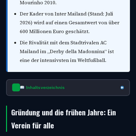
Mourinho 2010.
Der Kader von Inter Mailand (Stand: Juli
2026) wird auf einen Gesamtwert von über
600 Millionen Euro geschätzt.
Die Rivalität mit dem Stadtrivalen AC
Mailand im „Derby della Madonnina“ ist
eine der intensivsten im Weltfußball.
Inhaltsverzeichnis
Gründung und die frühen Jahre: Ein
Verein für alle