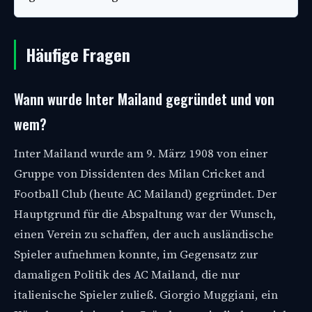
Häufige Fragen
Wann wurde Inter Mailand gegründet und von
wem?
Inter Mailand wurde am 9. März 1908 von einer
Gruppe von Dissidenten des Milan Cricket and
Football Club (heute AC Mailand) gegründet. Der
Hauptgrund für die Abspaltung war der Wunsch,
einen Verein zu schaffen, der auch ausländische
Spieler aufnehmen konnte, im Gegensatz zur
damaligen Politik des AC Mailand, die nur
italienische Spieler zuließ. Giorgio Muggiani, ein