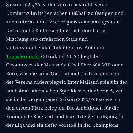
Saison 2025/26 ist der Verein bestrebt, seine
Dominanz im italienischen Fußball zu festigen und
auch international wieder ganz oben anzugreifen.
Der aktuelle Kader zeichnet sich durch eine
Mischung aus erfahrenen Stars und
vielversprechenden Talenten aus. Auf dem
Transfermarkt
(Stand: Juli 2026) liegt der
Gesamtwert der Mannschaft bei über 600 Millionen
Euro, was die hohe Qualität und die Investitionen
des Vereins widerspiegelt. Inter Mailand spielt in der
höchsten italienischen Spielklasse, der Serie A, wo
sie in der vergangenen Saison (2025/26) souverän
den ersten Platz belegten. Die Ambitionen für die
kommende Spielzeit sind klar: Titelverteidigung in
der Liga und ein tiefer Vorstoß in der Champions