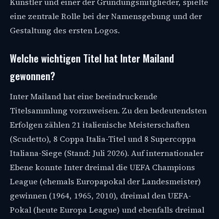
Künstler und einer der Gründungsmitglieder, spielte
eine zentrale Rolle bei der Namensgebung und der
Gestaltung des ersten Logos.
Welche wichtigen Titel hat Inter Mailand
gewonnen?
Inter Mailand hat eine beeindruckende
Titelsammlung vorzuweisen. Zu den bedeutendsten
Erfolgen zählen 21 italienische Meisterschaften
(Scudetto), 8 Coppa Italia-Titel und 8 Supercoppa
Italiana-Siege (Stand: Juli 2026). Auf internationaler
Ebene konnte Inter dreimal die UEFA Champions
League (ehemals Europapokal der Landesmeister)
gewinnen (1964, 1965, 2010), dreimal den UEFA-
Pokal (heute Europa League) und ebenfalls dreimal