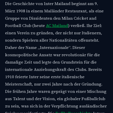
Die Geschichte von Inter Mailand beginnt am 9.
März 1908 in einem Mailänder Restaurant, als eine
Gruppe von Dissidenten den Milan Cricket and
Football Club (heute
AC Mailand
) verließ. Ihr Ziel:
einen Verein zu gründen, der nicht nur Italienern,
sondern Spielern aller Nationalitäten offensteht.
Daher der Name „Internazionale“. Dieser
kosmopolitische Ansatz war revolutionär für die
damalige Zeit und legte den Grundstein für die
internationale Anziehungskraft des Clubs. Bereits
1910 feierte Inter seine erste italienische
Meisterschaft, nur zwei Jahre nach der Gründung.
Die frühen Jahre waren geprägt von einer Mischung
aus Talent und der Vision, ein globaler Fußballclub
zu sein, was sich in der Verpflichtung ausländischer