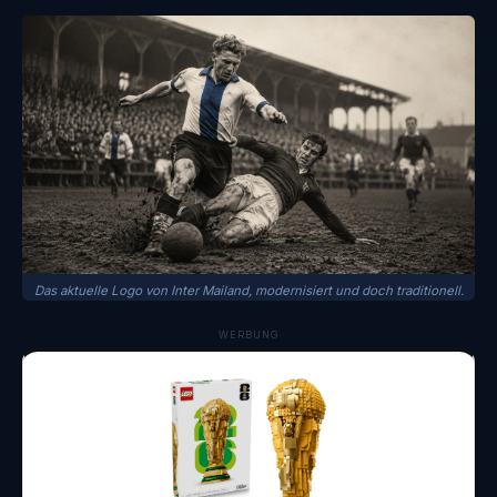
Das aktuelle Logo von Inter Mailand, modernisiert und doch traditionell.
WERBUNG