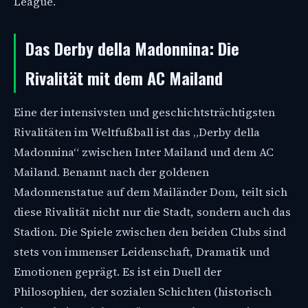
League.
Das Derby della Madonnina: Die
Rivalität mit dem AC Mailand
Eine der intensivsten und geschichtsträchtigsten
Rivalitäten im Weltfußball ist das „Derby della
Madonnina“ zwischen Inter Mailand und dem AC
Mailand. Benannt nach der goldenen
Madonnenstatue auf dem Mailänder Dom, teilt sich
diese Rivalität nicht nur die Stadt, sondern auch das
Stadion. Die Spiele zwischen den beiden Clubs sind
stets von immenser Leidenschaft, Dramatik und
Emotionen geprägt. Es ist ein Duell der
Philosophien, der sozialen Schichten (historisch