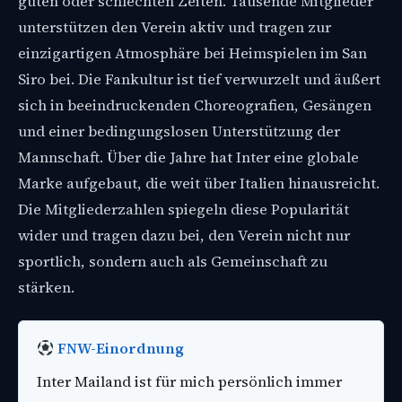
guten oder schlechten Zeiten. Tausende Mitglieder
unterstützen den Verein aktiv und tragen zur
einzigartigen Atmosphäre bei Heimspielen im San
Siro bei. Die Fankultur ist tief verwurzelt und äußert
sich in beeindruckenden Choreografien, Gesängen
und einer bedingungslosen Unterstützung der
Mannschaft. Über die Jahre hat Inter eine globale
Marke aufgebaut, die weit über Italien hinausreicht.
Die Mitgliederzahlen spiegeln diese Popularität
wider und tragen dazu bei, den Verein nicht nur
sportlich, sondern auch als Gemeinschaft zu
stärken.
FNW-Einordnung
Inter Mailand ist für mich persönlich immer