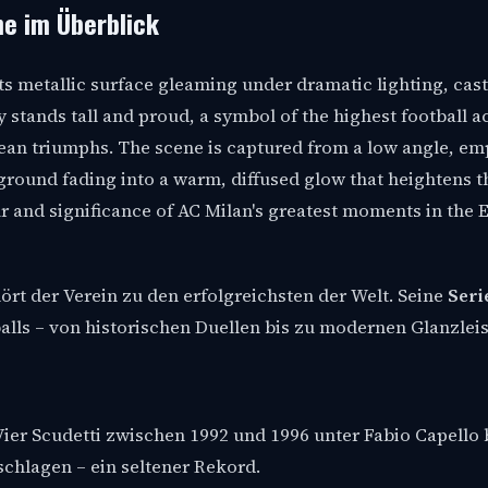
he im Überblick
ört der Verein zu den erfolgreichsten der Welt. Seine
Seri
alls – von historischen Duellen bis zu modernen Glanzlei
ier Scudetti zwischen 1992 und 1996 unter Fabio Capello 
chlagen – ein seltener Rekord.