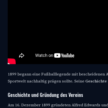
1899 begann eine Fußballlegende mit bescheidenen An
Sportwelt nachhaltig prägen sollte. Seine
Geschichte
Geschichte und Gründung des Vereins
Am 16. Dezember 1899 gründeten Alfred Edwards und H