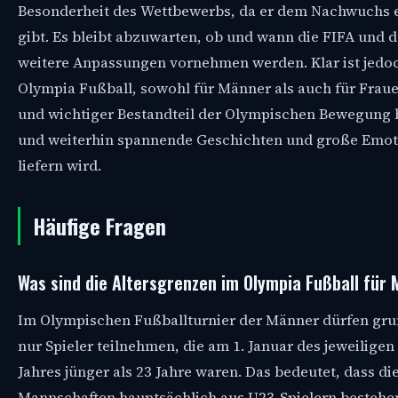
Besonderheit des Wettbewerbs, da er dem Nachwuchs 
gibt. Es bleibt abzuwarten, ob und wann die FIFA und 
weitere Anpassungen vornehmen werden. Klar ist jedoc
Olympia Fußball, sowohl für Männer als auch für Frauen
und wichtiger Bestandteil der Olympischen Bewegung 
und weiterhin spannende Geschichten und große Emo
liefern wird.
Häufige Fragen
Was sind die Altersgrenzen im Olympia Fußball für
Im Olympischen Fußballturnier der Männer dürfen gru
nur Spieler teilnehmen, die am 1. Januar des jeweilige
Jahres jünger als 23 Jahre waren. Das bedeutet, dass di
Mannschaften hauptsächlich aus U23-Spielern bestehen