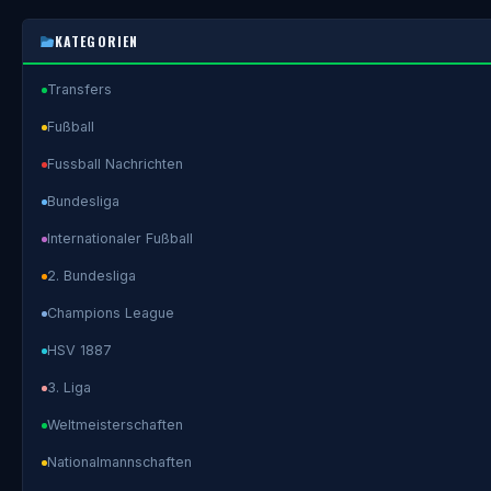
KATEGORIEN
Transfers
Fußball
Fussball Nachrichten
Bundesliga
Internationaler Fußball
2. Bundesliga
Champions League
HSV 1887
3. Liga
Weltmeisterschaften
Nationalmannschaften