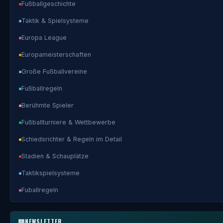
Fußballgeschichte
Taktik & Spielsysteme
Europa League
Europameisterschaften
Große Fußballvereine
Fußballregeln
Berühmte Spieler
Fußballturniere & Wettbewerbe
Schiedsrichter & Regeln im Detail
Stadien & Schauplätze
Taktikspielsysteme
Fuballregeln
NEWSLETTER