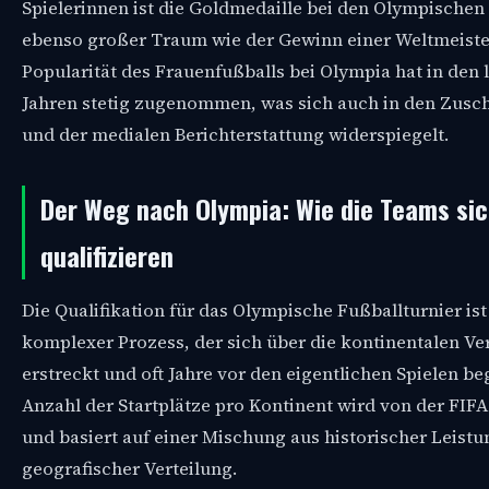
Spielerinnen ist die Goldmedaille bei den Olympischen 
ebenso großer Traum wie der Gewinn einer Weltmeister
Popularität des Frauenfußballs bei Olympia hat in den 
Jahren stetig zugenommen, was sich auch in den Zusc
und der medialen Berichterstattung widerspiegelt.
Der Weg nach Olympia: Wie die Teams si
qualifizieren
Die Qualifikation für das Olympische Fußballturnier ist
komplexer Prozess, der sich über die kontinentalen V
erstreckt und oft Jahre vor den eigentlichen Spielen be
Anzahl der Startplätze pro Kontinent wird von der FIFA
und basiert auf einer Mischung aus historischer Leist
geografischer Verteilung.