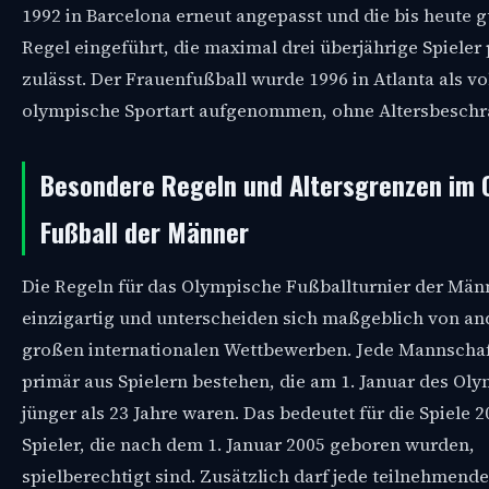
1992 in Barcelona erneut angepasst und die bis heute g
Regel eingeführt, die maximal drei überjährige Spieler
zulässt. Der Frauenfußball wurde 1996 in Atlanta als vo
olympische Sportart aufgenommen, ohne Altersbesch
Besondere Regeln und Altersgrenzen im 
Fußball der Männer
Die Regeln für das Olympische Fußballturnier der Män
einzigartig und unterscheiden sich maßgeblich von an
großen internationalen Wettbewerben. Jede Mannscha
primär aus Spielern bestehen, die am 1. Januar des Oly
jünger als 23 Jahre waren. Das bedeutet für die Spiele 2
Spieler, die nach dem 1. Januar 2005 geboren wurden,
spielberechtigt sind. Zusätzlich darf jede teilnehmende