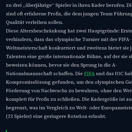
zu drei „überjährige“ Spieler in ihren Kader berufen. Di
sind oft erfahrene Profis, die dem jungen Team Führun
Qualität verleihen sollen.
Diese Altersbeschränkung hat zwei Hauptgründe: Ersten
verhindern, dass das olympische Turnier mit der FIFA-
Weltmeisterschaft konkurriert und zweitens bietet sie 
Talenten eine große internationale Bühne, auf der sie s
beweisen können, bevor sie den Sprung in die A-
Nationalmannschaft schaffen. Die
FIFA
und das IOC ha
Kompromisslösung gefunden, um den olympischen Gei
Förderung von Nachwuchs zu bewahren, ohne den We
komplett für Profis zu schließen. Die Kadergröße ist au
begrenzt, was im Vergleich zu Welt- oder Europameist
(23 Spieler) eine geringere Rotation erlaubt.