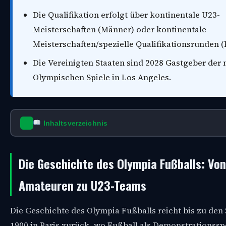
Die Qualifikation erfolgt über kontinentale U23-
Meisterschaften (Männer) oder kontinentale
Meisterschaften/spezielle Qualifikationsrunden (
Die Vereinigten Staaten sind 2028 Gastgeber der
Olympischen Spiele in Los Angeles.
Inhaltsverzeichnis
Die Geschichte des Olympia Fußballs: Von
Amateuren zu U23-Teams
Die Geschichte des Olympia Fußballs reicht bis zu den
1900 in Paris zurück, wo Fußball als Demonstrationssp