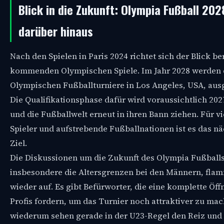
Blick in die Zukunft: Olympia Fußball 202
darüber hinaus
Nach den Spielen in Paris 2024 richtet sich der Blick ber
kommenden Olympischen Spiele. Im Jahr 2028 werden 
Olympischen Fußballturniere in Los Angeles, USA, aus
Die Qualifikationsphase dafür wird voraussichtlich 20
und die Fußballwelt erneut in ihren Bann ziehen. Für vi
Spieler und aufstrebende Fußballnationen ist es das n
Ziel.
Die Diskussionen um die Zukunft des Olympia Fußballs
insbesondere die Altersgrenzen bei den Männern, fl
wieder auf. Es gibt Befürworter, die eine komplette Öff
Profis fordern, um das Turnier noch attraktiver zu ma
wiederum sehen gerade in der U23-Regel den Reiz und 