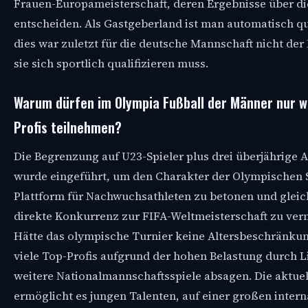
Frauen-Europameisterschaft, deren Ergebnisse über d
entscheiden. Als Gastgeberland ist man automatisch qua
dies war zuletzt für die deutsche Mannschaft nicht der 
sie sich sportlich qualifizieren muss.
Warum dürfen im Olympia Fußball der Männer nur 
Profis teilnehmen?
Die Begrenzung auf U23-Spieler plus drei überjährige 
wurde eingeführt, um den Charakter der Olympischen S
Plattform für Nachwuchsathleten zu betonen und gleich
direkte Konkurrenz zur FIFA-Weltmeisterschaft zu ver
Hätte das olympische Turnier keine Altersbeschränku
viele Top-Profis aufgrund der hohen Belastung durch L
weitere Nationalmannschaftsspiele absagen. Die aktue
ermöglicht es jungen Talenten, auf einer großen intern