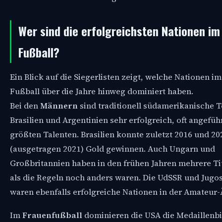
Wer sind die erfolgreichsten Nationen im
Fußball?
Ein Blick auf die Siegerlisten zeigt, welche Nationen i
Fußball über die Jahre hinweg dominiert haben.
Bei den
Männern
sind traditionell südamerikanische 
Brasilien und Argentinien sehr erfolgreich, oft angefüh
größten Talenten. Brasilien konnte zuletzt 2016 und 20
(ausgetragen 2021) Gold gewinnen. Auch Ungarn und
Großbritannien haben in den frühen Jahren mehrere Tit
als die Regeln noch anders waren. Die UdSSR und Jugo
waren ebenfalls erfolgreiche Nationen in der Amateur-
Im
Frauenfußball
dominieren die USA die Medaillenbi