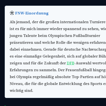
FNW-Einordnung
Als jemand, der die großen internationalen Turniere 
ist es für mich immer wieder spannend zu sehen, wie
jungen Talente beim Olympischen Fußballturnier
präsentieren und welche Rolle die wenigen erfahren
dabei einnehmen. Gerade für deutsche Nachwuchsspi
es eine einmalige Gelegenheit, sich auf globaler Bü
zeigen und für die Zukunft der
DFB
-Auswahl wertvol
Erfahrungen zu sammeln. Der Frauenfußball hingege
bei Olympia regelmäßig absolute Top-Partien auf h
Niveau, die für die globale Entwicklung des Sports 
wichtig sind.