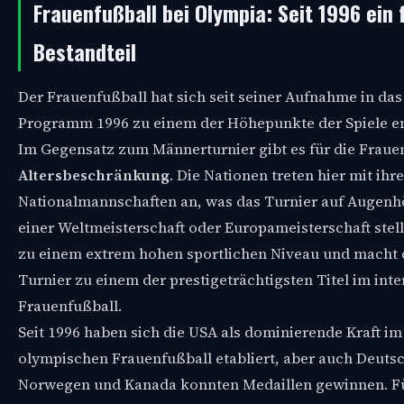
Frauenfußball bei Olympia: Seit 1996 ein 
Bestandteil
Der Frauenfußball hat sich seit seiner Aufnahme in da
Programm 1996 zu einem der Höhepunkte der Spiele en
Im Gegensatz zum Männerturnier gibt es für die Frau
Altersbeschränkung
. Die Nationen treten hier mit ihr
Nationalmannschaften an, was das Turnier auf Augenh
einer Weltmeisterschaft oder Europameisterschaft stellt
zu einem extrem hohen sportlichen Niveau und macht 
Turnier zu einem der prestigeträchtigsten Titel im int
Frauenfußball.
Seit 1996 haben sich die USA als dominierende Kraft im
olympischen Frauenfußball etabliert, aber auch Deuts
Norwegen und Kanada konnten Medaillen gewinnen. Fü