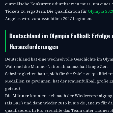
europäische Konkurrenz durchsetzen muss, um eines 
Tickets zu ergattern. Die Qualifikation für
Olympia 202
Angeles wird voraussichtlich 2027 beginnen.
Deutschland im Olympia Fußball: Erfolge 
Herausforderungen
Deutschland hat eine wechselvolle Geschichte im Olym
Während die Männer-Nationalmannschaft lange Zeit
Schwierigkeiten hatte, sich für die Spiele zu qualifizie
Medaillen zu gewinnen, hat der Frauenfußball große E
gefeiert.
Die
Männer
konnten sich nach der Wiedervereinigung 
(als BRD) und dann wieder 2016 in Rio de Janeiro für da
qualifizieren. In Rio erreichte das Team unter Trainer 