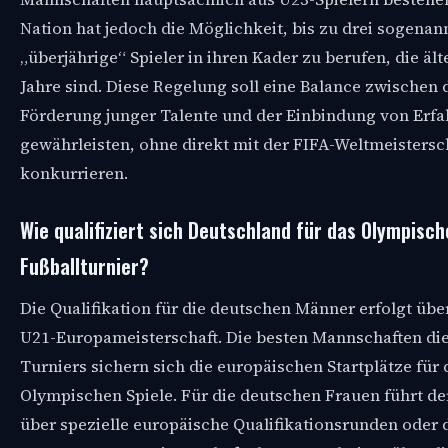
Nation hat jedoch die Möglichkeit, bis zu drei sogenan
„überjährige“ Spieler in ihren Kader zu berufen, die älte
Jahre sind. Diese Regelung soll eine Balance zwischen 
Förderung junger Talente und der Einbindung von Erf
gewährleisten, ohne direkt mit der FIFA-Weltmeistersc
konkurrieren.
Wie qualifiziert sich Deutschland für das Olympisch
Fußballturnier?
Die Qualifikation für die deutschen Männer erfolgt übe
U21-Europameisterschaft. Die besten Mannschaften di
Turniers sichern sich die europäischen Startplätze für 
Olympischen Spiele. Für die deutschen Frauen führt de
über spezielle europäische Qualifikationsrunden oder 