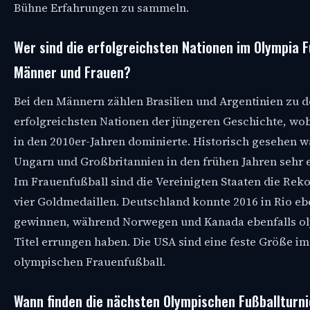
Bühne Erfahrungen zu sammeln.
Wer sind die erfolgreichsten Nationen im Olympia F
Männer und Frauen?
Bei den Männern zählen Brasilien und Argentinien zu 
erfolgreichsten Nationen der jüngeren Geschichte, wob
in den 2010er-Jahren dominierte. Historisch gesehen 
Ungarn und Großbritannien in den frühen Jahren sehr e
Im Frauenfußball sind die Vereinigten Staaten die Rek
vier Goldmedaillen. Deutschland konnte 2016 in Rio eb
gewinnen, während Norwegen und Kanada ebenfalls o
Titel errungen haben. Die USA sind eine feste Größe im
olympischen Frauenfußball.
Wann finden die nächsten Olympischen Fußballturni