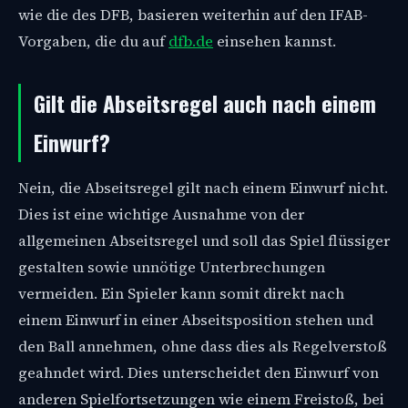
wie die des DFB, basieren weiterhin auf den IFAB-
Vorgaben, die du auf
dfb.de
einsehen kannst.
Gilt die Abseitsregel auch nach einem
Einwurf?
Nein, die Abseitsregel gilt nach einem Einwurf nicht.
Dies ist eine wichtige Ausnahme von der
allgemeinen Abseitsregel und soll das Spiel flüssiger
gestalten sowie unnötige Unterbrechungen
vermeiden. Ein Spieler kann somit direkt nach
einem Einwurf in einer Abseitsposition stehen und
den Ball annehmen, ohne dass dies als Regelverstoß
geahndet wird. Dies unterscheidet den Einwurf von
anderen Spielfortsetzungen wie einem Freistoß, bei