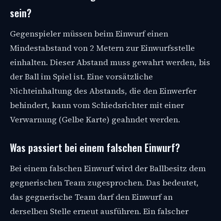
sein?
Gegenspieler müssen beim Einwurf einen
Mindestabstand von 2 Metern zur Einwurfsstelle
einhalten. Dieser Abstand muss gewahrt werden, bis
der Ball im Spiel ist. Eine vorsätzliche
Nichteinhaltung des Abstands, die den Einwerfer
behindert, kann vom Schiedsrichter mit einer
Verwarnung (Gelbe Karte) geahndet werden.
Was passiert bei einem falschen Einwurf?
Bei einem falschen Einwurf wird der Ballbesitz dem
gegnerischen Team zugesprochen. Das bedeutet,
das gegnerische Team darf den Einwurf an
derselben Stelle erneut ausführen. Ein falscher