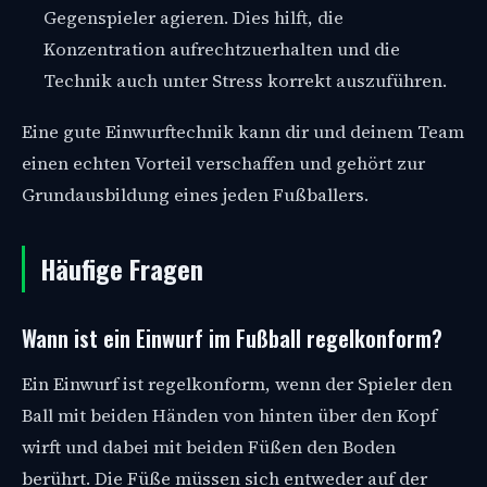
Gegenspieler agieren. Dies hilft, die
Konzentration aufrechtzuerhalten und die
Technik auch unter Stress korrekt auszuführen.
Eine gute Einwurftechnik kann dir und deinem Team
einen echten Vorteil verschaffen und gehört zur
Grundausbildung eines jeden Fußballers.
Häufige Fragen
Wann ist ein Einwurf im Fußball regelkonform?
Ein Einwurf ist regelkonform, wenn der Spieler den
Ball mit beiden Händen von hinten über den Kopf
wirft und dabei mit beiden Füßen den Boden
berührt. Die Füße müssen sich entweder auf der