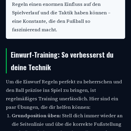
Regeln einen enormen Einfluss auf den
Spielverlauf und die Taktik haben können –
eine Konstante, die den Fußball so
faszinierend macht.
Einwurf-Training: So verbesserst du
deine Technik
Um die Einwurf Regeln perfekt zu beherrschen und
den Ball präzise ins Spiel zu bringen, ist
regelmäßiges Training unerlässlich. Hier sind ein
paar Übungen, die dir helfen können:
Grundposition üben:
Stell dich immer wieder an
die Seitenlinie und übe die korrekte Fußstellung