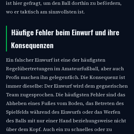
ist hier gefragt, um den Ball dorthin zu befördern,
wo er taktisch am sinnvollsten ist.
Häufige Fehler beim Einwurf und ihre
Konsequenzen
Ein falscher Einwurf ist eine der häufigsten
Regelübertretungen im Amateurfußball, aber auch
Profis machen ihn gelegentlich. Die Konsequenz ist
immer dieselbe: Der Einwurf wird dem gegnerischen
Team zugesprochen. Die häufigsten Fehler sind das
Abheben eines Fußes vom Boden, das Betreten des
Spielfelds während des Einwurfs oder das Werfen
des Balls mit nur einer Hand beziehungsweise nicht
über dem Kopf. Auch ein zu schnelles oder zu