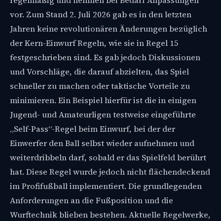
regelmäßig und nehmen bei Bedarf Anpassungen
vor. Zum Stand 2. Juli 2026 gab es in den letzten
Jahren keine revolutionären Änderungen bezüglich
der Kern-Einwurf Regeln, wie sie in Regel 15
festgeschrieben sind. Es gab jedoch Diskussionen
und Vorschläge, die darauf abzielten, das Spiel
schneller zu machen oder taktische Vorteile zu
minimieren. Ein Beispiel hierfür ist die in einigen
Jugend- und Amateurligen testweise eingeführte
„Self-Pass“-Regel beim Einwurf, bei der der
Einwerfer den Ball selbst wieder aufnehmen und
weiterdribbeln darf, sobald er das Spielfeld berührt
hat. Diese Regel wurde jedoch nicht flächendeckend
im Profifußball implementiert. Die grundlegenden
Anforderungen an die Fußposition und die
Wurftechnik blieben bestehen. Aktuelle Regelwerke,