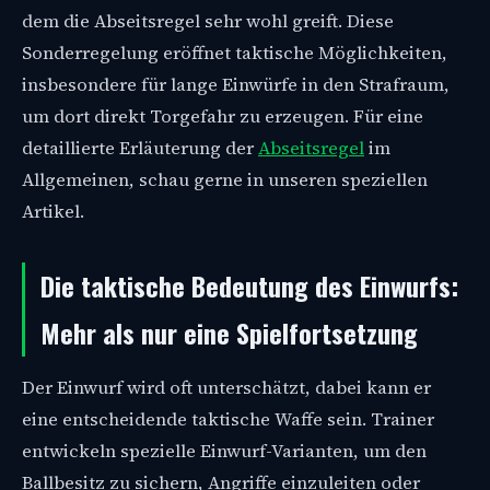
dem die Abseitsregel sehr wohl greift. Diese
Sonderregelung eröffnet taktische Möglichkeiten,
insbesondere für lange Einwürfe in den Strafraum,
um dort direkt Torgefahr zu erzeugen. Für eine
detaillierte Erläuterung der
Abseitsregel
im
Allgemeinen, schau gerne in unseren speziellen
Artikel.
Die taktische Bedeutung des Einwurfs:
Mehr als nur eine Spielfortsetzung
Der Einwurf wird oft unterschätzt, dabei kann er
eine entscheidende taktische Waffe sein. Trainer
entwickeln spezielle Einwurf-Varianten, um den
Ballbesitz zu sichern, Angriffe einzuleiten oder