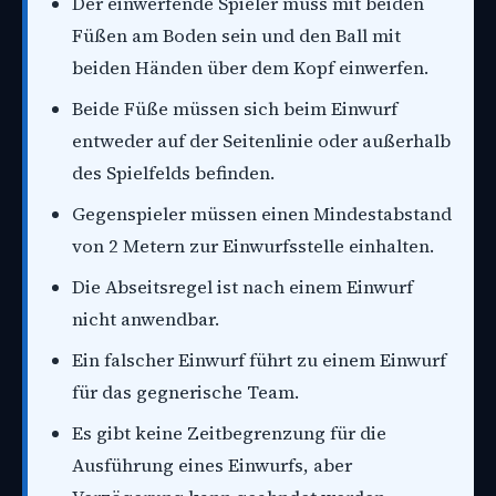
Der einwerfende Spieler muss mit beiden
Füßen am Boden sein und den Ball mit
beiden Händen über dem Kopf einwerfen.
Beide Füße müssen sich beim Einwurf
entweder auf der Seitenlinie oder außerhalb
des Spielfelds befinden.
Gegenspieler müssen einen Mindestabstand
von 2 Metern zur Einwurfsstelle einhalten.
Die Abseitsregel ist nach einem Einwurf
nicht anwendbar.
Ein falscher Einwurf führt zu einem Einwurf
für das gegnerische Team.
Es gibt keine Zeitbegrenzung für die
Ausführung eines Einwurfs, aber