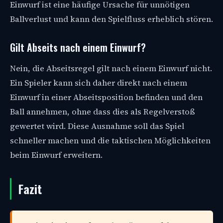
Einwurf ist eine häufige Ursache für unnötigen
Ballverlust und kann den Spielfluss erheblich stören.
Gilt Abseits nach einem Einwurf?
Nein, die Abseitsregel gilt nach einem Einwurf nicht.
Ein Spieler kann sich daher direkt nach einem
Einwurf in einer Abseitsposition befinden und den
Ball annehmen, ohne dass dies als Regelverstoß
gewertet wird. Diese Ausnahme soll das Spiel
schneller machen und die taktischen Möglichkeiten
beim Einwurf erweitern.
Fazit