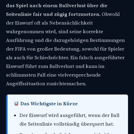
das Spiel nach einem Ballverlust über die
Seitenlinie fair und zügig fortzusetzen.
Obwohl
der Einwurf oft als Nebensächlichkeit
wahrgenommen wird, sind seine korrekte
Ausführung und die dazugehörigen Bestimmungen
der FIFA von großer Bedeutung, sowohl für Spieler
als auch für Schiedsrichter. Ein falsch ausgeführter
Einwurf führt zum Ballverlust und kann im
schlimmsten Fall eine vielversprechende
Angriffssituation zunichtemachen.
Das Wichtigste in Kürze
Der Einwurf wird ausgeführt, wenn der Ball
die Seitenlinie vollständig überquert hat.