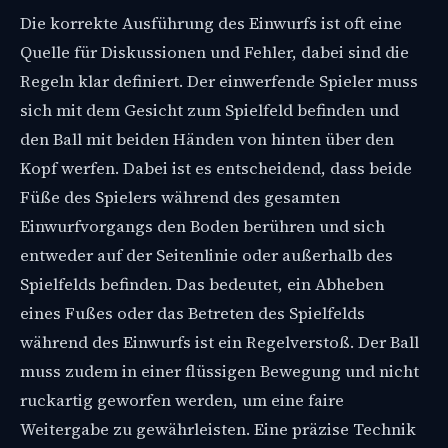
Die korrekte Ausführung des Einwurfs ist oft eine
Quelle für Diskussionen und Fehler, dabei sind die
Regeln klar definiert. Der einwerfende Spieler muss
sich mit dem Gesicht zum Spielfeld befinden und
den Ball mit beiden Händen von hinten über den
Kopf werfen. Dabei ist es entscheidend, dass beide
Füße des Spielers während des gesamten
Einwurfvorgangs den Boden berühren und sich
entweder auf der Seitenlinie oder außerhalb des
Spielfelds befinden. Das bedeutet, ein Abheben
eines Fußes oder das Betreten des Spielfelds
während des Einwurfs ist ein Regelverstoß. Der Ball
muss zudem in einer flüssigen Bewegung und nicht
ruckartig geworfen werden, um eine faire
Weitergabe zu gewährleisten. Eine präzise Technik