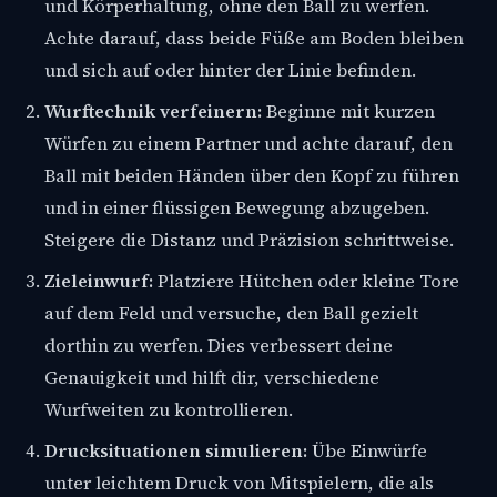
und Körperhaltung, ohne den Ball zu werfen.
Achte darauf, dass beide Füße am Boden bleiben
und sich auf oder hinter der Linie befinden.
Wurftechnik verfeinern:
Beginne mit kurzen
Würfen zu einem Partner und achte darauf, den
Ball mit beiden Händen über den Kopf zu führen
und in einer flüssigen Bewegung abzugeben.
Steigere die Distanz und Präzision schrittweise.
Zieleinwurf:
Platziere Hütchen oder kleine Tore
auf dem Feld und versuche, den Ball gezielt
dorthin zu werfen. Dies verbessert deine
Genauigkeit und hilft dir, verschiedene
Wurfweiten zu kontrollieren.
Drucksituationen simulieren:
Übe Einwürfe
unter leichtem Druck von Mitspielern, die als