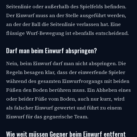
Seitenlinie oder außerhalb des Spielfelds befinden.
Der Einwurf muss an der Stelle ausgeführt werden,
an der der Ball die Seitenlinie verlassen hat. Eine
flüssige Wurf-Bewegung ist ebenfalls entscheidend.
Darf man beim Einwurf abspringen?
Nein, beim Einwurf darf man nicht abspringen. Die
Regeln besagen klar, dass der einwerfende Spieler
während des gesamten Einwurfvorgangs mit beiden
Füßen den Boden berühren muss. Ein Abheben eines
oder beider Füße vom Boden, auch nur kurz, wird
als falscher Einwurf gewertet und führt zu einem
Einwurf für das gegnerische Team.
Wie weit müssen Gegner beim Einwurf entfernt