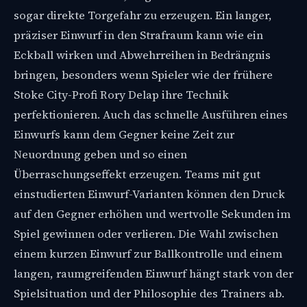
sogar direkte Torgefahr zu erzeugen. Ein langer,
präziser Einwurf in den Strafraum kann wie ein
Eckball wirken und Abwehrreihen in Bedrängnis
bringen, besonders wenn Spieler wie der frühere
Stoke City-Profi Rory Delap ihre Technik
perfektionieren. Auch das schnelle Ausführen eines
Einwurfs kann dem Gegner keine Zeit zur
Neuordnung geben und so einen
Überraschungseffekt erzeugen. Teams mit gut
einstudierten Einwurf-Varianten können den Druck
auf den Gegner erhöhen und wertvolle Sekunden im
Spiel gewinnen oder verlieren. Die Wahl zwischen
einem kurzen Einwurf zur Ballkontrolle und einem
langen, raumgreifenden Einwurf hängt stark von der
Spielsituation und der Philosophie des Trainers ab.