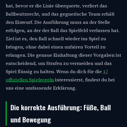
hat, bevor er die Linie überquerte, verliert das
Ballbesitzrecht, und das gegnerische Team erhält
den Einwurf. Die Ausführung muss an der Stelle
erfolgen, an der der Ball das Spielfeld verlassen hat.
Ziel ist es, den Ball schnell wieder ins Spiel zu
bringen, ohne dabei einen unfairen Vorteil zu
erlangen. Die genaue Einhaltung dieser Vorgaben ist
entscheidend, um Strafen zu vermeiden und das
Spiel flüssig zu halten. Wenn du dich für die
17
offiziellen Spielregeln
interessierst, findest du bei
uns eine umfassende Erklärung.
Die korrekte Ausführung: Füße, Ball
und Bewegung