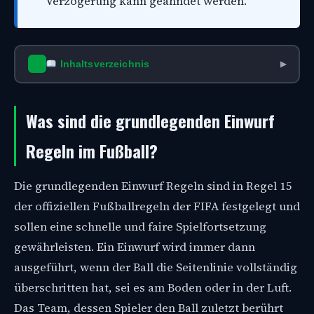
Verzögerung kann geahndet werden.
Inhaltsverzeichnis
▶
Was sind die grundlegenden Einwurf
Regeln im Fußball?
Die grundlegenden Einwurf Regeln sind in Regel 15
der offiziellen Fußballregeln der FIFA festgelegt und
sollen eine schnelle und faire Spielfortsetzung
gewährleisten. Ein Einwurf wird immer dann
ausgeführt, wenn der Ball die Seitenlinie vollständig
überschritten hat, sei es am Boden oder in der Luft.
Das Team, dessen Spieler den Ball zuletzt berührt