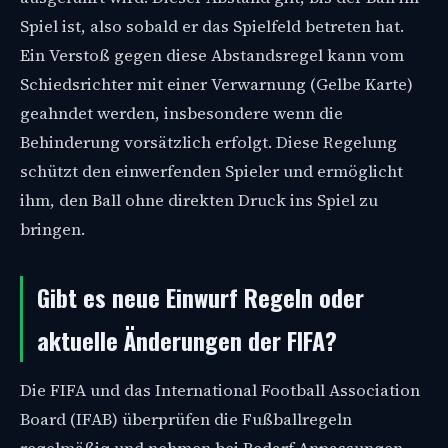
Spiel ist, also sobald er das Spielfeld betreten hat.
Ein Verstoß gegen diese Abstandsregel kann vom
Schiedsrichter mit einer Verwarnung (Gelbe Karte)
geahndet werden, insbesondere wenn die
Behinderung vorsätzlich erfolgt. Diese Regelung
schützt den einwerfenden Spieler und ermöglicht
ihm, den Ball ohne direkten Druck ins Spiel zu
bringen.
Gibt es neue Einwurf Regeln oder
aktuelle Änderungen der FIFA?
Die FIFA und das International Football Association
Board (IFAB) überprüfen die Fußballregeln