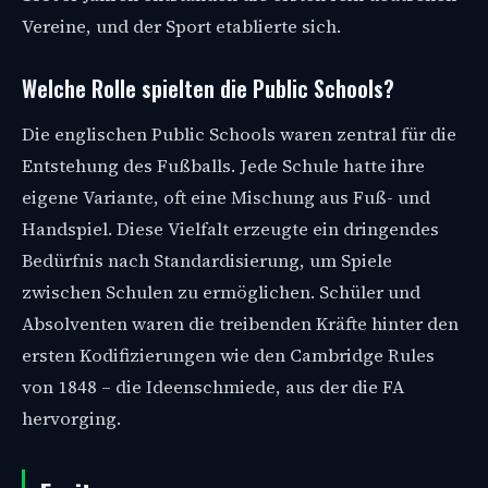
Vereine, und der Sport etablierte sich.
Welche Rolle spielten die Public Schools?
Die englischen Public Schools waren zentral für die
Entstehung des Fußballs. Jede Schule hatte ihre
eigene Variante, oft eine Mischung aus Fuß- und
Handspiel. Diese Vielfalt erzeugte ein dringendes
Bedürfnis nach Standardisierung, um Spiele
zwischen Schulen zu ermöglichen. Schüler und
Absolventen waren die treibenden Kräfte hinter den
ersten Kodifizierungen wie den Cambridge Rules
von 1848 – die Ideenschmiede, aus der die FA
hervorging.