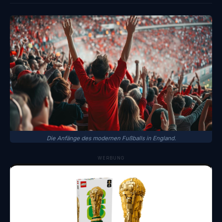
Die Anfänge des modernen Fußballs in England.
WERBUNG