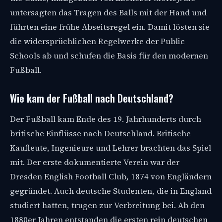
untersagten das Tragen des Balls mit der Hand und
führten eine frühe Abseitsregel ein. Damit lösten sie
die widersprüchlichen Regelwerke der Public
Schools ab und schufen die Basis für den modernen
Fußball.
Wie kam der Fußball nach Deutschland?
Der Fußball kam Ende des 19. Jahrhunderts durch
britische Einflüsse nach Deutschland. Britische
Kaufleute, Ingenieure und Lehrer brachten das Spiel
mit. Der erste dokumentierte Verein war der
Dresden English Football Club, 1874 von Engländern
gegründet. Auch deutsche Studenten, die in England
studiert hatten, trugen zur Verbreitung bei. Ab den
1880er Jahren entstanden die ersten rein deutschen