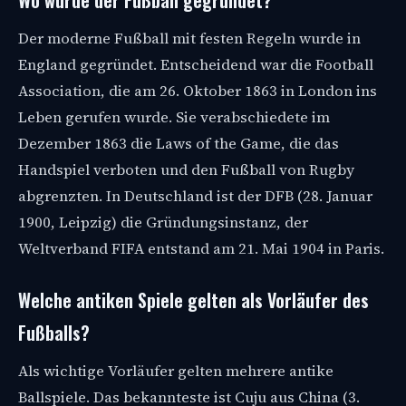
Der moderne Fußball mit festen Regeln wurde in
England gegründet. Entscheidend war die Football
Association, die am 26. Oktober 1863 in London ins
Leben gerufen wurde. Sie verabschiedete im
Dezember 1863 die Laws of the Game, die das
Handspiel verboten und den Fußball von Rugby
abgrenzten. In Deutschland ist der DFB (28. Januar
1900, Leipzig) die Gründungsinstanz, der
Weltverband FIFA entstand am 21. Mai 1904 in Paris.
Welche antiken Spiele gelten als Vorläufer des
Fußballs?
Als wichtige Vorläufer gelten mehrere antike
Ballspiele. Das bekannteste ist Cuju aus China (3.