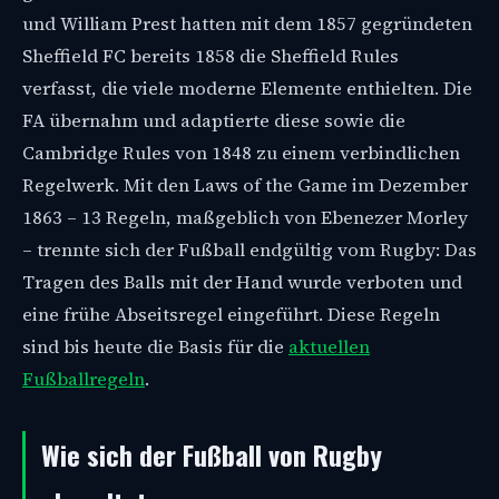
und William Prest hatten mit dem 1857 gegründeten
Sheffield FC bereits 1858 die Sheffield Rules
verfasst, die viele moderne Elemente enthielten. Die
FA übernahm und adaptierte diese sowie die
Cambridge Rules von 1848 zu einem verbindlichen
Regelwerk. Mit den Laws of the Game im Dezember
1863 – 13 Regeln, maßgeblich von Ebenezer Morley
– trennte sich der Fußball endgültig vom Rugby: Das
Tragen des Balls mit der Hand wurde verboten und
eine frühe Abseitsregel eingeführt. Diese Regeln
sind bis heute die Basis für die
aktuellen
Fußballregeln
.
Wie sich der Fußball von Rugby