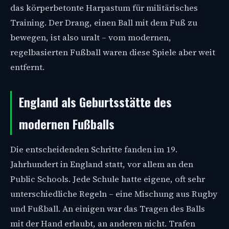
das körperbetonte Harpastum für militärisches
Training. Der Drang, einen Ball mit dem Fuß zu
bewegen, ist also uralt – vom modernen,
regelbasierten Fußball waren diese Spiele aber weit
entfernt.
England als Geburtsstätte des
modernen Fußballs
Die entscheidenden Schritte fanden im 19.
Jahrhundert in England statt, vor allem an den
Public Schools. Jede Schule hatte eigene, oft sehr
unterschiedliche Regeln – eine Mischung aus Rugby
und Fußball. An einigen war das Tragen des Balls
mit der Hand erlaubt, an anderen nicht. Trafen