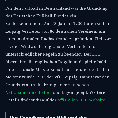
Für den Fußball in Deutschland war die Gründung
des Deutschen Fußball-Bundes ein
Schlüsselmoment. Am 28. Januar 1900 trafen sich in
Leipzig Vertreter von 86 deutschen Vereinen, um
einen nationalen Dachverband zu gründen. Ziel war
es, den Wildwuchs regionaler Verbände und
unterschiedlicher Regeln zu beenden. Der DFB
übernahm die englischen Regeln und spielte bald
eine nationale Meisterschaft aus – erster deutscher
Meister wurde 1903 der VfB Leipzig. Damit war der
Grundstein für die Erfolge der deutschen
Nationalmannschaften
und Ligen gelegt. Weitere
Details findest du auf der
offiziellen DFB-Website
.
Die Gründung der FIFA und die