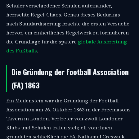
Schüler verschiedener Schulen aufeinander,
herrschte Regel-Chaos. Genau dieses Bedürfnis
nach Standardisierung brachte die ersten Versuche
hervor, ein einheitliches Regelwerk zu formulieren –
die Grundlage für die spätere
globale Ausbreitung
des Fußballs
.
Die Gründung der Football Association
(FA) 1863
Ein Meilenstein war die Gründung der Football
Association am 26. Oktober 1863 in der Freemasons
Tavern in London. Vertreter von zwölf Londoner
Klubs und Schulen trafen sich; elf von ihnen
gründeten schließlich die FA. Nathaniel Creswick