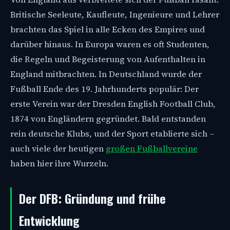
Britische Seeleute, Kaufleute, Ingenieure und Lehrer
brachten das Spiel in alle Ecken des Empires und
darüber hinaus. In Europa waren es oft Studenten,
die Regeln und Begeisterung von Aufenthalten in
England mitbrachten. In Deutschland wurde der
Fußball Ende des 19. Jahrhunderts populär: Der
erste Verein war der Dresden English Football Club,
1874 von Engländern gegründet. Bald entstanden
rein deutsche Klubs, und der Sport etablierte sich –
auch viele der heutigen
großen Fußballvereine
haben hier ihre Wurzeln.
Der DFB: Gründung und frühe
Entwicklung