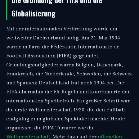
Globalisierung
Mit der internationalen Verbreitung wurde ein
weltweiter Dachverband nötig. Am 21. Mai 1904
wurde in Paris die Fédération Internationale de
Football Association (FIFA) gegründet.
Gründungsmitglieder waren Belgien, Dänemark,
Frankreich, die Niederlande, Schweden, die Schweiz
und Spanien; Deutschland trat noch 1904 bei. Die
FIFA übernahm die FA-Regeln und koordinierte den
internationalen Spielbetrieb. Ein großer Schritt war
die erste Weltmeisterschaft 1930, die den Fußball
endgültig zum globalen Spektakel machte. Heute
organisiert die FIFA Turniere wie die
Weltmeisterschaft
. Mehr dazu auf der
offiziellen