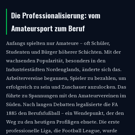
Die Professionalisierung: vom
Amateursport zum Beruf
Anfangs spielten nur Amateure – oft Schüler,
Studenten und Bürger höherer Schichten. Mit der
wachsenden Popularität, besonders in den
Industriestädten Nordenglands, änderte sich das.
Arbeitervereine begannen, Spieler zu bezahlen, um
erfolgreich zu sein und Zuschauer anzulocken. Das
führte zu Spannungen mit den Amateurvereinen im
Süden. Nach langen Debatten legalisierte die FA
1885 den Berufsfußball – ein Wendepunkt, der den
Weg zu den heutigen Profiligen ebnete. Die erste
professionelle Liga, die Football League, wurde