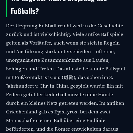
Fußballs?
Der Ursprung Fußball reicht weit in die Geschichte
zurück und ist vielschichtig. Viele antike Ballspiele
gelten als Vorläufer, auch wenn sie sich in Regeln
und Ausführung stark unterschieden – oft raue,
unorganisierte Zusammenkünfte aus Laufen,
Schlagen und Treten. Das älteste bekannte Ballspiel
mit Fußkontakt ist Cuju (蹴鞠), das schon im 3.
Jahrhundert v. Chr. in China gespielt wurde: Ein mit
Federn gefüllter Lederball musste ohne Hände
durch ein kleines Netz getreten werden. Im antiken
Griechenland gab es Episkyros, bei dem zwei
Mannschaften einen Ball über eine Endlinie
beförderten, und die Römer entwickelten daraus