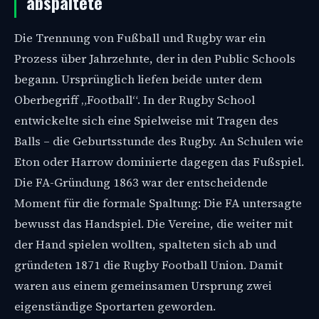
abspaltete
Die Trennung von Fußball und Rugby war ein
Prozess über Jahrzehnte, der in den Public Schools
begann. Ursprünglich liefen beide unter dem
Oberbegriff „Football“. In der Rugby School
entwickelte sich eine Spielweise mit Tragen des
Balls – die Geburtsstunde des Rugby. An Schulen wie
Eton oder Harrow dominierte dagegen das Fußspiel.
Die FA-Gründung 1863 war der entscheidende
Moment für die formale Spaltung: Die FA untersagte
bewusst das Handspiel. Die Vereine, die weiter mit
der Hand spielen wollten, spalteten sich ab und
gründeten 1871 die Rugby Football Union. Damit
waren aus einem gemeinsamen Ursprung zwei
eigenständige Sportarten geworden.