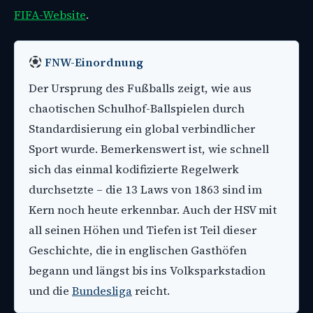
FIFA-Website
.
FNW-Einordnung
Der Ursprung des Fußballs zeigt, wie aus
chaotischen Schulhof-Ballspielen durch
Standardisierung ein global verbindlicher
Sport wurde. Bemerkenswert ist, wie schnell
sich das einmal kodifizierte Regelwerk
durchsetzte – die 13 Laws von 1863 sind im
Kern noch heute erkennbar. Auch der HSV mit
all seinen Höhen und Tiefen ist Teil dieser
Geschichte, die in englischen Gasthöfen
begann und längst bis ins Volksparkstadion
und die
Bundesliga
reicht.