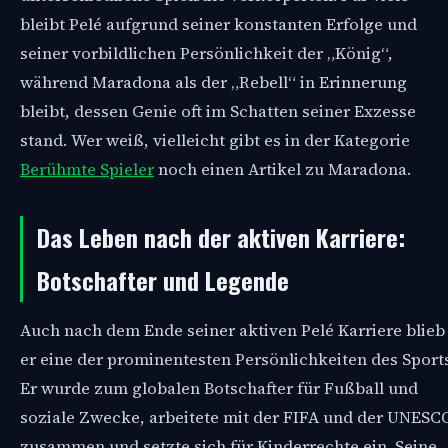
bleibt Pelé aufgrund seiner konstanten Erfolge und
seiner vorbildlichen Persönlichkeit der „König“,
während Maradona als der „Rebell“ in Erinnerung
bleibt, dessen Genie oft im Schatten seiner Exzesse
stand. Wer weiß, vielleicht gibt es in der Kategorie
Berühmte Spieler
noch einen Artikel zu Maradona.
Das Leben nach der aktiven Karriere:
Botschafter und Legende
Auch nach dem Ende seiner aktiven Pelé Karriere blieb
er eine der prominentesten Persönlichkeiten des Sport
Er wurde zum globalen Botschafter für Fußball und
soziale Zwecke, arbeitete mit der FIFA und der UNESC
zusammen und setzte sich für Kinderrechte ein. Seine