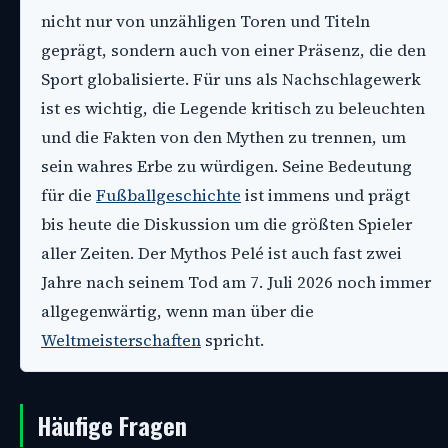
nicht nur von unzähligen Toren und Titeln
geprägt, sondern auch von einer Präsenz, die den
Sport globalisierte. Für uns als Nachschlagewerk
ist es wichtig, die Legende kritisch zu beleuchten
und die Fakten von den Mythen zu trennen, um
sein wahres Erbe zu würdigen. Seine Bedeutung
für die
Fußballgeschichte
ist immens und prägt
bis heute die Diskussion um die größten Spieler
aller Zeiten. Der Mythos Pelé ist auch fast zwei
Jahre nach seinem Tod am 7. Juli 2026 noch immer
allgegenwärtig, wenn man über die
Weltmeisterschaften
spricht.
Häufige Fragen