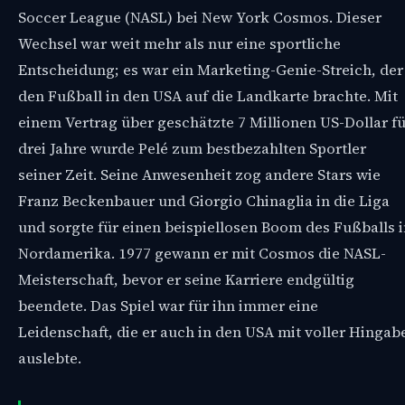
Soccer League (NASL) bei New York Cosmos. Dieser
Wechsel war weit mehr als nur eine sportliche
Entscheidung; es war ein Marketing-Genie-Streich, der
den Fußball in den USA auf die Landkarte brachte. Mit
einem Vertrag über geschätzte 7 Millionen US-Dollar f
drei Jahre wurde Pelé zum bestbezahlten Sportler
seiner Zeit. Seine Anwesenheit zog andere Stars wie
Franz Beckenbauer und Giorgio Chinaglia in die Liga
und sorgte für einen beispiellosen Boom des Fußballs 
Nordamerika. 1977 gewann er mit Cosmos die NASL-
Meisterschaft, bevor er seine Karriere endgültig
beendete. Das Spiel war für ihn immer eine
Leidenschaft, die er auch in den USA mit voller Hingab
auslebte.