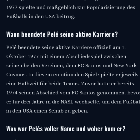
1977 spielte und maßgeblich zur Popularisierung des
Fußballs in den USA beitrug.
Wann beendete Pelé seine aktive Karriere?
Pelé beendete seine aktive Karriere offiziell am 1.
Oktober 1977 mit einem Abschiedsspiel zwischen
seinen beiden Vereinen, dem FC Santos und New York
Cosmos. In diesem emotionalen Spiel spielte er jeweils
eine Halbzeit für beide Teams. Zuvor hatte er bereits
1974 seinen Abschied vom FC Santos genommen, bevo
er für drei Jahre in die NASL wechselte, um dem Fußbal
in den USA einen Schub zu geben.
Was war Pelés voller Name und woher kam er?