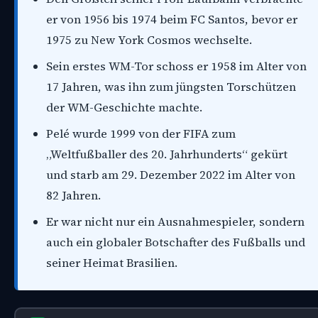
er von 1956 bis 1974 beim FC Santos, bevor er
1975 zu New York Cosmos wechselte.
Sein erstes WM-Tor schoss er 1958 im Alter von
17 Jahren, was ihn zum jüngsten Torschützen
der WM-Geschichte machte.
Pelé wurde 1999 von der FIFA zum
„Weltfußballer des 20. Jahrhunderts“ gekürt
und starb am 29. Dezember 2022 im Alter von
82 Jahren.
Er war nicht nur ein Ausnahmespieler, sondern
auch ein globaler Botschafter des Fußballs und
seiner Heimat Brasilien.