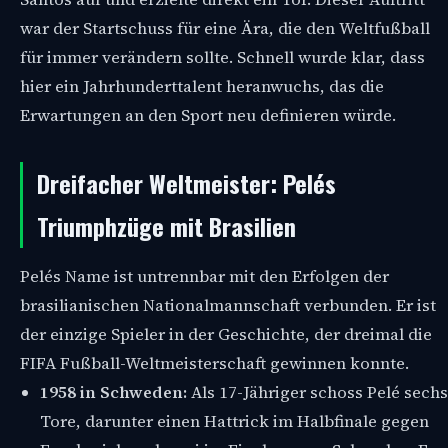
war der Startschuss für eine Ära, die den Weltfußball
für immer verändern sollte. Schnell wurde klar, dass
hier ein Jahrhunderttalent heranwuchs, das die
Erwartungen an den Sport neu definieren würde.
Dreifacher Weltmeister: Pelés
Triumphzüge mit Brasilien
Pelés Name ist untrennbar mit den Erfolgen der
brasilianischen Nationalmannschaft verbunden. Er ist
der einzige Spieler in der Geschichte, der dreimal die
FIFA Fußball-Weltmeisterschaft gewinnen konnte.
1958 in Schweden:
Als 17-Jähriger schoss Pelé sechs
Tore, darunter einen Hattrick im Halbfinale gegen