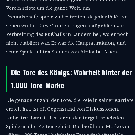
Verein reiste um die ganze Welt, um
Freundschaftsspiele zu bestreiten, da jeder Pelé live
sehen wollte. Diese Touren trugen maßgeblich zur
Verbreitung des Fußballs in Ländern bei, wo er noch
nicht etabliert war. Er war die Hauptattraktion, und
seine Spiele füllten Stadien von Afrika bis Asien.
Die Tore des Königs: Wahrheit hinter der
1.000-Tore-Marke
Die genaue Anzahl der Tore, die Pelé in seiner Karriere
erzielt hat, ist oft Gegenstand von Diskussionen.
Unbestreitbar ist, dass er zu den torgefährlichsten
Spielern aller Zeiten gehört. Die berühmte Marke von