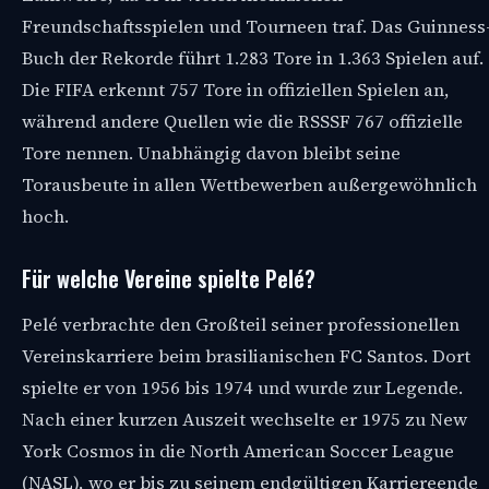
Freundschaftsspielen und Tourneen traf. Das Guinness
Buch der Rekorde führt 1.283 Tore in 1.363 Spielen auf.
Die FIFA erkennt 757 Tore in offiziellen Spielen an,
während andere Quellen wie die RSSSF 767 offizielle
Tore nennen. Unabhängig davon bleibt seine
Torausbeute in allen Wettbewerben außergewöhnlich
hoch.
Für welche Vereine spielte Pelé?
Pelé verbrachte den Großteil seiner professionellen
Vereinskarriere beim brasilianischen FC Santos. Dort
spielte er von 1956 bis 1974 und wurde zur Legende.
Nach einer kurzen Auszeit wechselte er 1975 zu New
York Cosmos in die North American Soccer League
(NASL), wo er bis zu seinem endgültigen Karriereende