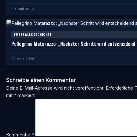
20. Juli 2026
FUSSBALLGESCHICHTE
Pellegrino Matarazzo: „Nächster Schritt wird entscheidend 
21. März 2026
Schreibe einen Kommentar
Deine E-Mail-Adresse wird nicht veröffentlicht.
Erforderliche F
mit
*
markiert
Kommentar
*