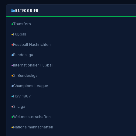
KATEGORIEN
Transfers
Fußball
Fussball Nachrichten
Bundesliga
Internationaler Fußball
2. Bundesliga
Champions League
HSV 1887
3. Liga
Weltmeisterschaften
Nationalmannschaften