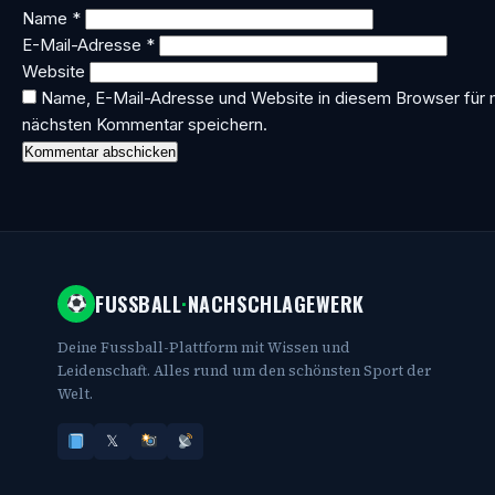
Name
*
E-Mail-Adresse
*
Website
Name, E-Mail-Adresse und Website in diesem Browser für
nächsten Kommentar speichern.
FUSSBALL
·
NACHSCHLAGEWERK
Deine Fussball-Plattform mit Wissen und
Leidenschaft. Alles rund um den schönsten Sport der
Welt.
𝕏