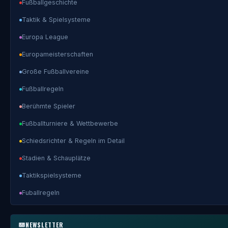
Fußballgeschichte
Taktik & Spielsysteme
Europa League
Europameisterschaften
Große Fußballvereine
Fußballregeln
Berühmte Spieler
Fußballturniere & Wettbewerbe
Schiedsrichter & Regeln im Detail
Stadien & Schauplätze
Taktikspielsysteme
Fuballregeln
NEWSLETTER