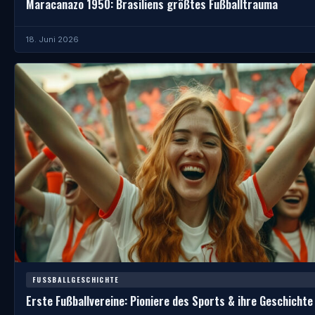
Maracanazo 1950: Brasiliens größtes Fußballtrauma
18. Juni 2026
FUSSBALLGESCHICHTE
Erste Fußballvereine: Pioniere des Sports & ihre Geschichte