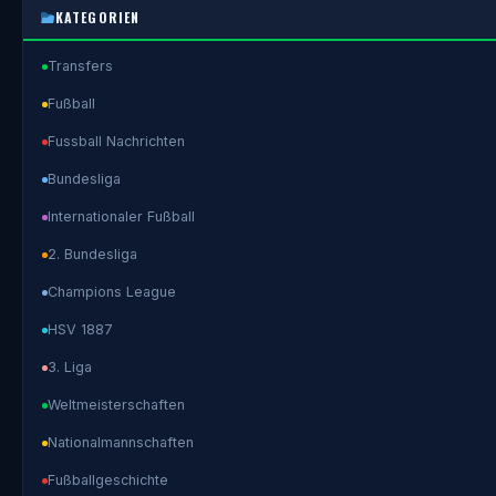
KATEGORIEN
Transfers
Fußball
Fussball Nachrichten
Bundesliga
Internationaler Fußball
2. Bundesliga
Champions League
HSV 1887
3. Liga
Weltmeisterschaften
Nationalmannschaften
Fußballgeschichte