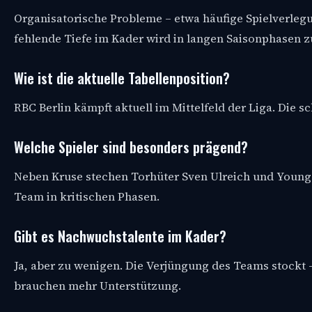
Organisatorische Probleme – etwa häufige Spielverleg
fehlende Tiefe im Kader wird in langen Saisonphasen 
Wie ist die aktuelle Tabellenposition?
RBC Berlin kämpft aktuell im Mittelfeld der Liga. Die 
Welche Spieler sind besonders prägend?
Neben Kruse stechen Torhüter Sven Ulreich und Youngs
Team in kritischen Phasen.
Gibt es Nachwuchstalente im Kader?
Ja, aber zu wenigen. Die Verjüngung des Teams stockt –
brauchen mehr Unterstützung.