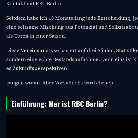
Kontakt mit RBC Berlin.
Seitdem habe ich 18 Monate lang jede Entscheidung, jed
eine seltsame Mischung aus Potenzial und Selbstsabota
als Toren in einer Saison.
Diese
Vereinsanalyse
basiert auf drei Säulen: Statisti
sondern eine echte Bestandsaufnahme. Denn eins ist kla
es
Zukunftsperspektiven
?
Fangen wir an. Aber Vorsicht: Es wird ehrlich.
Einführung: Wer ist RBC Berlin?