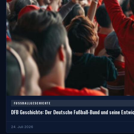
FUSSBALLGESCHICHTE
DFB Geschichte: Der Deutsche Fußball-Bund und seine Entwi
24. Juli 2026