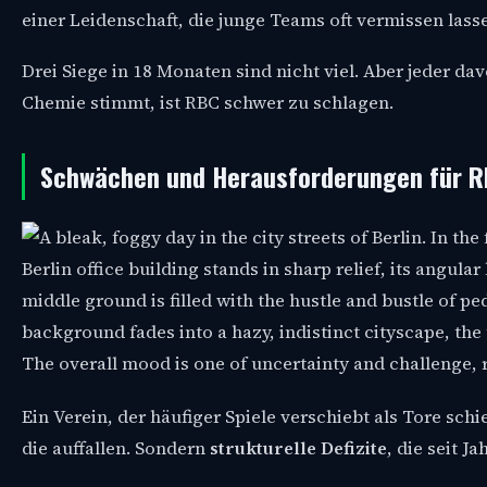
einer Leidenschaft, die junge Teams oft vermissen lass
Drei Siege in 18 Monaten sind nicht viel. Aber jeder d
Chemie stimmt, ist RBC schwer zu schlagen.
Schwächen und Herausforderungen für R
Ein Verein, der häufiger Spiele verschiebt als Tore sch
die auffallen. Sondern
strukturelle Defizite
, die seit J