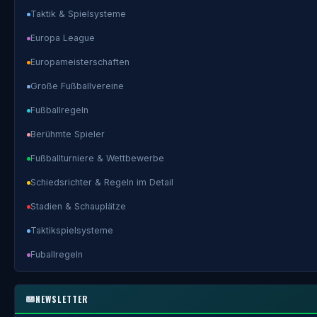
Taktik & Spielsysteme
Europa League
Europameisterschaften
Große Fußballvereine
Fußballregeln
Berühmte Spieler
Fußballturniere & Wettbewerbe
Schiedsrichter & Regeln im Detail
Stadien & Schauplätze
Taktikspielsysteme
Fuballregeln
NEWSLETTER