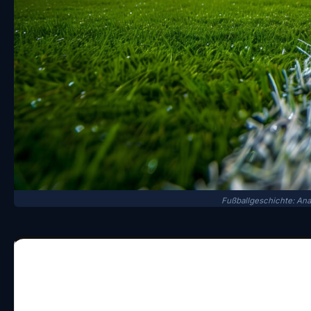
Fußballgeschichte: Ana