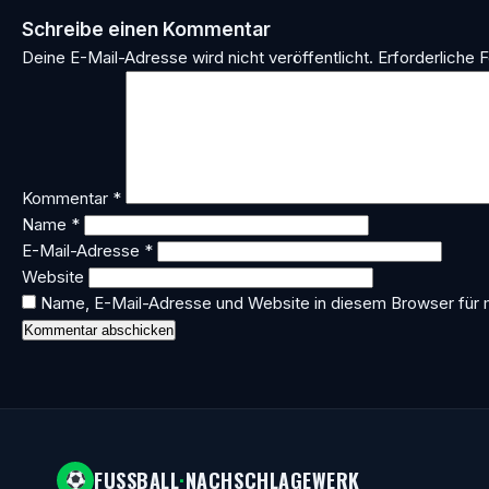
Schreibe einen Kommentar
Deine E-Mail-Adresse wird nicht veröffentlicht.
Erforderliche F
Kommentar
*
Name
*
E-Mail-Adresse
*
Website
Name, E-Mail-Adresse und Website in diesem Browser für
FUSSBALL
·
NACHSCHLAGEWERK