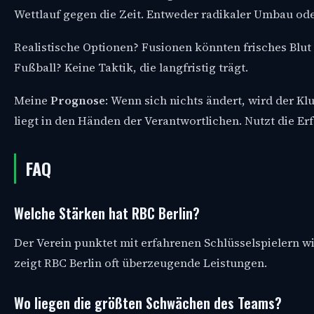
Wettlauf gegen die Zeit. Entweder radikaler Umbau od
Realistische Optionen? Fusionen könnten frisches Blut
Fußball? Keine Taktik, die langfristig trägt.
Meine
Prognose
: Wenn sich nichts ändert, wird der Kl
liegt in den Händen der Verantwortlichen. Nutzt die Erf
FAQ
Welche Stärken hat RBC Berlin?
Der Verein punktet mit erfahrenen Schlüsselspielern 
zeigt RBC Berlin oft überzeugende Leistungen.
Wo liegen die größten Schwächen des Teams?