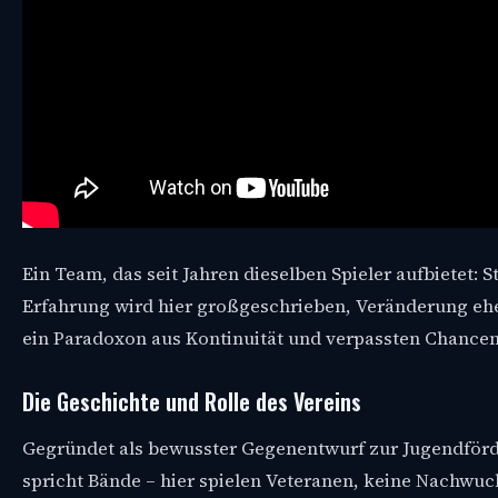
Ein Team, das seit Jahren dieselben Spieler aufbietet: St
Erfahrung wird hier großgeschrieben, Veränderung eher 
ein Paradoxon aus Kontinuität und verpassten Chancen
Die Geschichte und Rolle des Vereins
Gegründet als bewusster Gegenentwurf zur Jugendförder
spricht Bände – hier spielen Veteranen, keine Nachwu