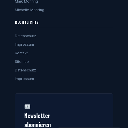
Maik Möhring
Michelle Möhring
RECHTLICHES
Datenschutz
Impressum
Kontakt
Sitemap
Datenschutz
Impressum
Newsletter
abonnieren