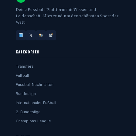
Deine Fussball-Plattform mit Wissen und
Leidenschaft. Alles rund um den schönsten Sport der
Welt.
𝕏
KATEGORIEN
Transfers
Fußball
Fussball Nachrichten
Bundesliga
Internationaler Fußball
2. Bundesliga
Champions League