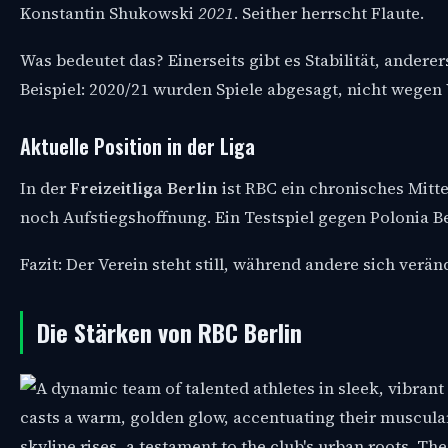
Konstantin Shukowski
2021
. Seither herrscht Flaute.
Was bedeutet das? Einerseits gibt es Stabilität, anderer
Beispiel: 2020/21 wurden Spiele abgesagt, nicht wege
Aktuelle Position in der Liga
In der
Freizeitliga Berlin
ist RBC ein chronisches Mitt
noch Aufstiegshoffnung. Ein Testspiel gegen Polonia Be
Fazit: Der Verein steht still, während andere sich verä
Die Stärken von RBC Berlin