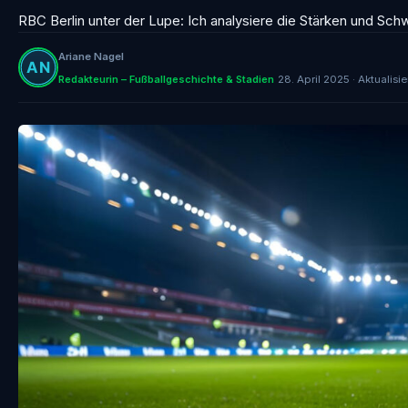
RBC Berlin unter der Lupe: Ich analysiere die Stärken und Sch
Ariane Nagel
Redakteurin – Fußballgeschichte & Stadien
28. April 2025 · Aktualisi