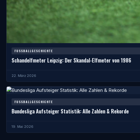
FUSSBALLGESCHICHTE
Schandelfmeter Leipzig: Der Skandal-Elfmeter von 1986
22. März 2026
FUSSBALLGESCHICHTE
Bundesliga Aufsteiger Statistik: Alle Zahlen & Rekorde
19. Mai 2026