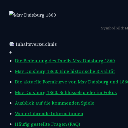
Symbolbild: M
Inhaltsverzeichnis
+
Die Bedeutung des Duells Msv Duisburg 1860
Msv Duisburg 1860: Eine historische Rivalität
Die aktuelle Formkurve von Msv Duisburg und 186
Msv Duisburg 1860: Schlüsselspieler im Fokus
Ausblick auf die kommenden Spiele
Weiterführende Informationen
Häufig gestellte Fragen (FAQ)