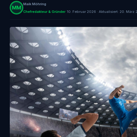
Maik Möhring
Chefredakteur & Gründer
10. Februar 2026 · Aktualisiert: 20. März 