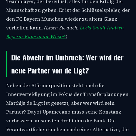
Teamplayer, der bereit ist, alles für den Erfolg der
Mannschaft zu geben. Er ist der Schlüsselspieler, der
den FC Bayern München wieder zu altem Glanz
verhelfen kann.
(Lesen Sie auch:
Lockt Saudi-Arabien
Bayerns Kane in die Wüste?
)
Die Abwehr im Umbruch: Wer wird der
neue Partner von de Ligt?
Neben der Stürmerposition steht auch die
Innenverteidigung im Fokus der Transferplanungen.
Matthijs de Ligt ist gesetzt, aber wer wird sein
Partner? Dayot Upamecano muss seine Konstanz
verbessern, ansonsten droht ihm die Bank. Die
Verantwortlichen suchen nach einer Alternative, die