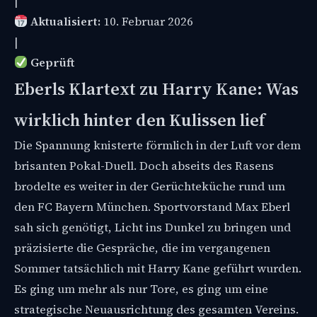
|
Aktualisiert:
10. Februar 2026
|
Geprüft
Eberls Klartext zu Harry Kane: Was
wirklich hinter den Kulissen lief
Die Spannung knisterte förmlich in der Luft vor dem
brisanten Pokal-Duell. Doch abseits des Rasens
brodelte es weiter in der Gerüchteküche rund um
den FC Bayern München. Sportvorstand Max Eberl
sah sich genötigt, Licht ins Dunkel zu bringen und
präzisierte die Gespräche, die im vergangenen
Sommer tatsächlich mit Harry Kane geführt wurden.
Es ging um mehr als nur Tore, es ging um eine
strategische Neuausrichtung des gesamten Vereins.