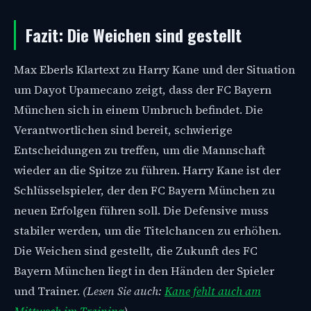
Fazit: Die Weichen sind gestellt
Max Eberls Klartext zu Harry Kane und der Situation
um Dayot Upamecano zeigt, dass der FC Bayern
München sich in einem Umbruch befindet. Die
Verantwortlichen sind bereit, schwierige
Entscheidungen zu treffen, um die Mannschaft
wieder an die Spitze zu führen. Harry Kane ist der
Schlüsselspieler, der den FC Bayern München zu
neuen Erfolgen führen soll. Die Defensive muss
stabiler werden, um die Titelchancen zu erhöhen.
Die Weichen sind gestellt, die Zukunft des FC
Bayern München liegt in den Händen der Spieler
und Trainer.
(Lesen Sie auch:
Kane fehlt auch am