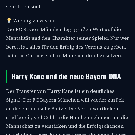
sehr hoch sind.
Wichtig zu wissen
Der FC Bayern München legt großen Wert auf die
Mentalität und den Charakter seiner Spieler. Nur wer
bereit ist, alles für den Erfolg des Vereins zu geben,
hat eine Chance, sich in München durchzusetzen.
Harry Kane und die neue Bayern-DNA
Der Transfer von Harry Kane ist ein deutliches
Signal: Der FC Bayern München will wieder zurück
an die europäische Spitze. Die Verantwortlichen
sind bereit, viel Geld in die Hand zu nehmen, um die
Mannschaft zu verstärken und die Erfolgschancen
zu erhöhen. Harry Kane verkörpert die neue Bayern-