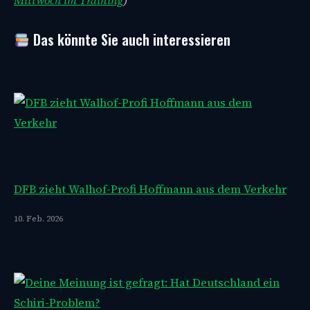
Mittwoch im Training
)
Das könnte Sie auch interessieren
DFB zieht Walhof-Profi Hoffmann aus dem Verkehr
10. Feb. 2026