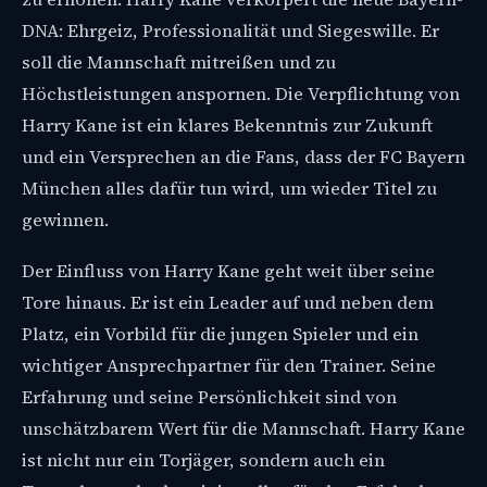
DNA: Ehrgeiz, Professionalität und Siegeswille. Er
soll die Mannschaft mitreißen und zu
Höchstleistungen anspornen. Die Verpflichtung von
Harry Kane ist ein klares Bekenntnis zur Zukunft
und ein Versprechen an die Fans, dass der FC Bayern
München alles dafür tun wird, um wieder Titel zu
gewinnen.
Der Einfluss von Harry Kane geht weit über seine
Tore hinaus. Er ist ein Leader auf und neben dem
Platz, ein Vorbild für die jungen Spieler und ein
wichtiger Ansprechpartner für den Trainer. Seine
Erfahrung und seine Persönlichkeit sind von
unschätzbarem Wert für die Mannschaft. Harry Kane
ist nicht nur ein Torjäger, sondern auch ein