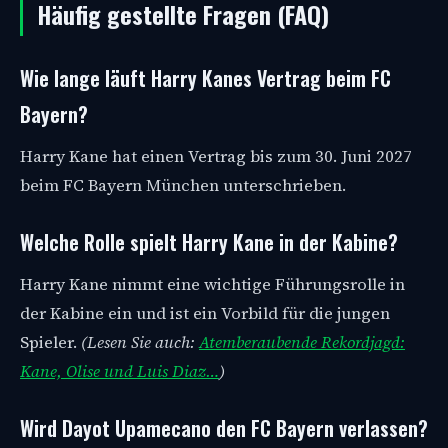
Häufig gestellte Fragen (FAQ)
Wie lange läuft Harry Kanes Vertrag beim FC
Bayern?
Harry Kane hat einen Vertrag bis zum 30. Juni 2027
beim FC Bayern München unterschrieben.
Welche Rolle spielt Harry Kane in der Kabine?
Harry Kane nimmt eine wichtige Führungsrolle in
der Kabine ein und ist ein Vorbild für die jungen
Spieler.
(Lesen Sie auch:
Atemberaubende Rekordjagd:
Kane, Olise und Luis Diaz…
)
Wird Dayot Upamecano den FC Bayern verlassen?