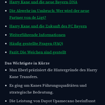
Harry Kane und die neue Bayern-DNA
Die Abwehr im Umbruch: Wer wird der neue
Partner von de Ligt?
Harry Kane und die Zukunft des FC Bayern
Weiterführende Informationen
Häufig gestellte Fragen (FAQ)
Fazit: Die Weichen sind gestellt
Das Wichtigste in Kürze
Max Eberl präzisiert die Hintergründe des Harry
Kane Transfers.
Es ging um Kanes Führungsqualitäten und
strategische Bedeutung.
Die Leistung von Dayot Upamecano beeinflusst