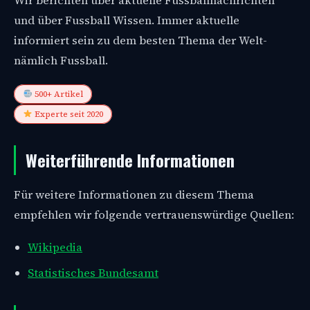
Wir berichten über aktuelle Fussballnachrichten
und über Fussball Wissen. Immer aktuelle
informiert sein zu dem besten Thema der Welt-
nämlich Fussball.
500+ Artikel
Experte seit 2020
Weiterführende Informationen
Für weitere Informationen zu diesem Thema
empfehlen wir folgende vertrauenswürdige Quellen:
Wikipedia
Statistisches Bundesamt