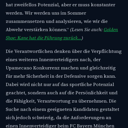
hat zweifellos Potenzial, aber er muss konstanter
werden. Wir werden uns im Sommer
zusammensetzen und analysieren, wie wir die
Abwehr verstärken können.“
(Lesen Sie auch:
Golden
Shoe: Kane hat die Führung zurück…
)
Die Verantwortlichen denken über die Verpflichtung
eines weiteren Innenverteidigers nach, der
Upamecano Konkurrenz machen und gleichzeitig
für mehr Sicherheit in der Defensive sorgen kann.
Dabei wird nicht nur auf das sportliche Potenzial
geachtet, sondern auch auf die Persönlichkeit und
die Fähigkeit, Verantwortung zu übernehmen. Die
Suche nach einem geeigneten Kandidaten gestaltet
sich jedoch schwierig, da die Anforderungen an
einen Innenverteidiger beim FC Bayern München