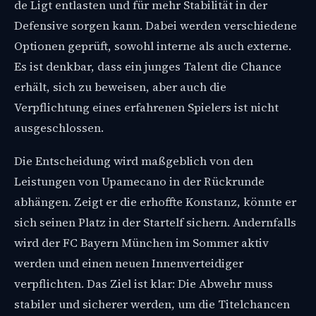
de Ligt entlasten und für mehr Stabilität in der
Defensive sorgen kann. Dabei werden verschiedene
Optionen geprüft, sowohl interne als auch externe.
Es ist denkbar, dass ein junges Talent die Chance
erhält, sich zu beweisen, aber auch die
Verpflichtung eines erfahrenen Spielers ist nicht
ausgeschlossen.
Die Entscheidung wird maßgeblich von den
Leistungen von Upamecano in der Rückrunde
abhängen. Zeigt er die erhoffte Konstanz, könnte er
sich seinen Platz in der Startelf sichern. Andernfalls
wird der FC Bayern München im Sommer aktiv
werden und einen neuen Innenverteidiger
verpflichten. Das Ziel ist klar: Die Abwehr muss
stabiler und sicherer werden, um die Titelchancen