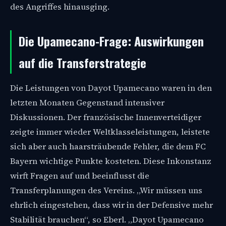
des Angriffes hinausging.
Die Upamecano-Frage: Auswirkungen
auf die Transferstrategie
Die Leistungen von Dayot Upamecano waren in den
letzten Monaten Gegenstand intensiver
Diskussionen. Der französische Innenverteidiger
zeigte immer wieder Weltklasseleistungen, leistete
sich aber auch haarsträubende Fehler, die dem FC
Bayern wichtige Punkte kosteten. Diese Inkonstanz
wirft Fragen auf und beeinflusst die
Transferplanungen des Vereins. „Wir müssen uns
ehrlich eingestehen, dass wir in der Defensive mehr
Stabilität brauchen“, so Eberl. „Dayot Upamecano