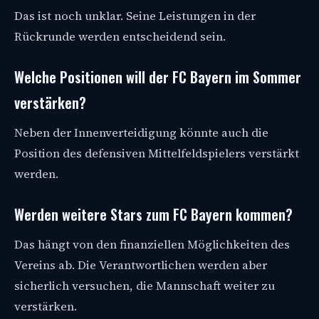
Das ist noch unklar. Seine Leistungen in der
Rückrunde werden entscheidend sein.
Welche Positionen will der FC Bayern im Sommer
verstärken?
Neben der Innenverteidigung könnte auch die
Position des defensiven Mittelfeldspielers verstärkt
werden.
Werden weitere Stars zum FC Bayern kommen?
Das hängt von den finanziellen Möglichkeiten des
Vereins ab. Die Verantwortlichen werden aber
sicherlich versuchen, die Mannschaft weiter zu
verstärken.