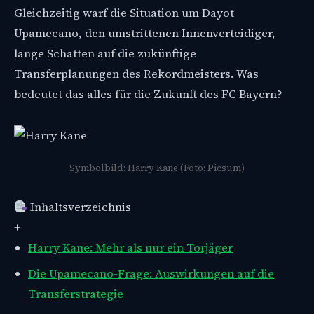
Gleichzeitig warf die Situation um Dayot
Upamecano, den umstrittenen Innenverteidiger,
lange Schatten auf die zukünftige
Transferplanungen des Rekordmeisters. Was
bedeutet das alles für die Zukunft des FC Bayern?
Symbolbild: Harry Kane (Foto: Picsum)
Inhaltsverzeichnis
+
Harry Kane: Mehr als nur ein Torjäger
Die Upamecano-Frage: Auswirkungen auf die
Transferstrategie