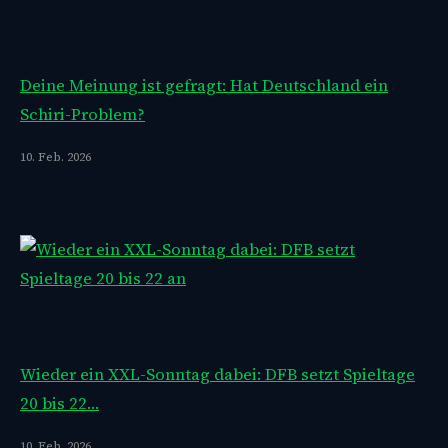
Deine Meinung ist gefragt: Hat Deutschland ein
Schiri-Problem?
10. Feb. 2026
Wieder ein XXL-Sonntag dabei: DFB setzt Spieltage
20 bis 22…
10. Feb. 2026