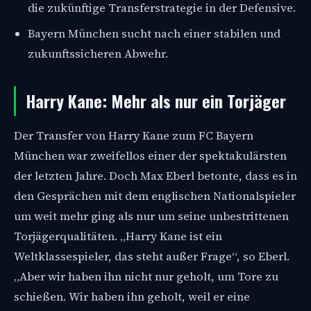
die zukünftige Transferstrategie in der Defensive.
Bayern München sucht nach einer stabilen und
zukunftssicheren Abwehr.
Harry Kane: Mehr als nur ein Torjäger
Der Transfer von Harry Kane zum FC Bayern
München war zweifellos einer der spektakulärsten
der letzten Jahre. Doch Max Eberl betonte, dass es in
den Gesprächen mit dem englischen Nationalspieler
um weit mehr ging als nur um seine unbestrittenen
Torjägerqualitäten. „Harry Kane ist ein
Weltklassespieler, das steht außer Frage“, so Eberl.
„Aber wir haben ihn nicht nur geholt, um Tore zu
schießen. Wir haben ihn geholt, weil er eine