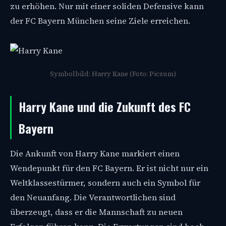
zu erhöhen. Nur mit einer soliden Defensive kann
der FC Bayern München seine Ziele erreichen.
Symbolbild: Harry Kane (Foto: Picsum)
Harry Kane und die Zukunft des FC
Bayern
Die Ankunft von Harry Kane markiert einen
Wendepunkt für den FC Bayern. Er ist nicht nur ein
Weltklassestürmer, sondern auch ein Symbol für
den Neuanfang. Die Verantwortlichen sind
überzeugt, dass er die Mannschaft zu neuen