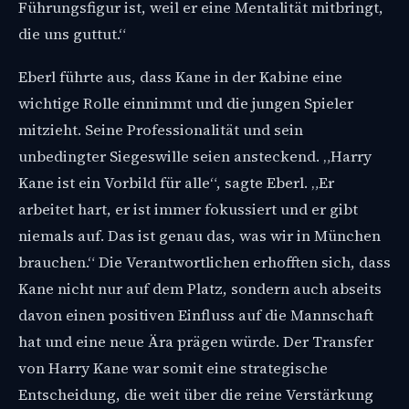
Führungsfigur ist, weil er eine Mentalität mitbringt,
die uns guttut.“
Eberl führte aus, dass Kane in der Kabine eine
wichtige Rolle einnimmt und die jungen Spieler
mitzieht. Seine Professionalität und sein
unbedingter Siegeswille seien ansteckend. „Harry
Kane ist ein Vorbild für alle“, sagte Eberl. „Er
arbeitet hart, er ist immer fokussiert und er gibt
niemals auf. Das ist genau das, was wir in München
brauchen.“ Die Verantwortlichen erhofften sich, dass
Kane nicht nur auf dem Platz, sondern auch abseits
davon einen positiven Einfluss auf die Mannschaft
hat und eine neue Ära prägen würde. Der Transfer
von Harry Kane war somit eine strategische
Entscheidung, die weit über die reine Verstärkung