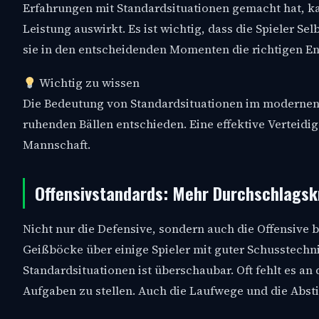
Erfahrungen mit Standardsituationen gemacht hat, kan
Leistung auswirkt. Es ist wichtig, dass die Spieler S
sie in den entscheidenden Momenten die richtigen En
Wichtig zu wissen
Die Bedeutung von Standardsituationen im modernen 
ruhenden Bällen entschieden. Eine effektive Verteidig
Mannschaft.
Offensivstandards: Mehr Durchschlagsk
Nicht nur die Defensive, sondern auch die Offensive 
Geißböcke über einige Spieler mit guter Schusstechn
Standardsituationen ist überschaubar. Oft fehlt es an
Aufgaben zu stellen. Auch die Laufwege und die Abs