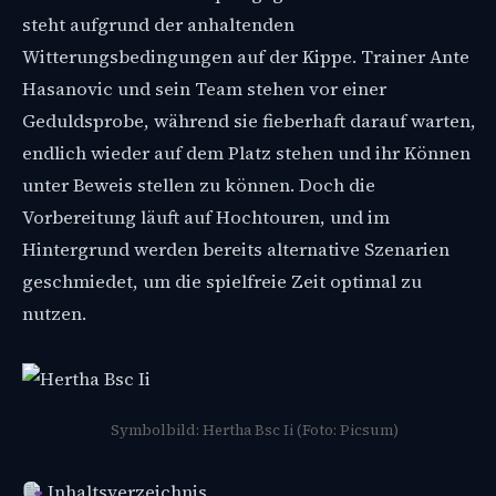
steht aufgrund der anhaltenden
Witterungsbedingungen auf der Kippe. Trainer Ante
Hasanovic und sein Team stehen vor einer
Geduldsprobe, während sie fieberhaft darauf warten,
endlich wieder auf dem Platz stehen und ihr Können
unter Beweis stellen zu können. Doch die
Vorbereitung läuft auf Hochtouren, und im
Hintergrund werden bereits alternative Szenarien
geschmiedet, um die spielfreie Zeit optimal zu
nutzen.
Symbolbild: Hertha Bsc Ii (Foto: Picsum)
Inhaltsverzeichnis