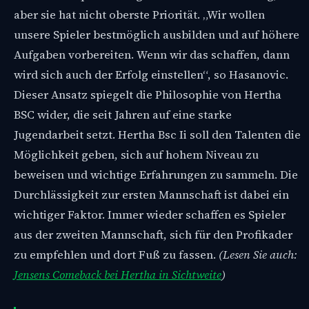
aber sie hat nicht oberste Priorität. „Wir wollen
unsere Spieler bestmöglich ausbilden und auf höhere
Aufgaben vorbereiten. Wenn wir das schaffen, dann
wird sich auch der Erfolg einstellen“, so Hasanovic.
Dieser Ansatz spiegelt die Philosophie von Hertha
BSC wider, die seit Jahren auf eine starke
Jugendarbeit setzt. Hertha Bsc Ii soll den Talenten die
Möglichkeit geben, sich auf hohem Niveau zu
beweisen und wichtige Erfahrungen zu sammeln. Die
Durchlässigkeit zur ersten Mannschaft ist dabei ein
wichtiger Faktor. Immer wieder schaffen es Spieler
aus der zweiten Mannschaft, sich für den Profikader
zu empfehlen und dort Fuß zu fassen.
(Lesen Sie auch:
Jensens Comeback bei Hertha in Sichtweite
)