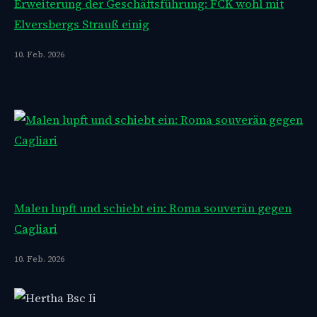
Erweiterung der Geschäftsführung: FCK wohl mit
Elversbergs Strauß einig
10. Feb. 2026
Malen lupft und schiebt ein: Roma souverän gegen
Cagliari
10. Feb. 2026