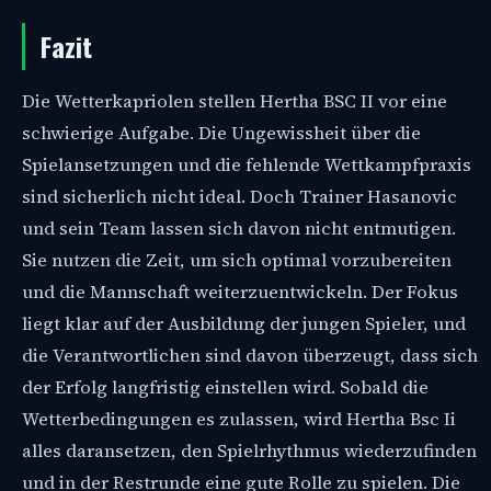
Fazit
Die Wetterkapriolen stellen Hertha BSC II vor eine
schwierige Aufgabe. Die Ungewissheit über die
Spielansetzungen und die fehlende Wettkampfpraxis
sind sicherlich nicht ideal. Doch Trainer Hasanovic
und sein Team lassen sich davon nicht entmutigen.
Sie nutzen die Zeit, um sich optimal vorzubereiten
und die Mannschaft weiterzuentwickeln. Der Fokus
liegt klar auf der Ausbildung der jungen Spieler, und
die Verantwortlichen sind davon überzeugt, dass sich
der Erfolg langfristig einstellen wird. Sobald die
Wetterbedingungen es zulassen, wird Hertha Bsc Ii
alles daransetzen, den Spielrhythmus wiederzufinden
und in der Restrunde eine gute Rolle zu spielen. Die