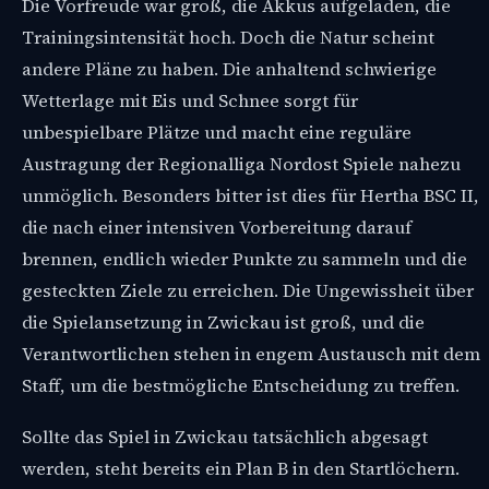
Die Vorfreude war groß, die Akkus aufgeladen, die
Trainingsintensität hoch. Doch die Natur scheint
andere Pläne zu haben. Die anhaltend schwierige
Wetterlage mit Eis und Schnee sorgt für
unbespielbare Plätze und macht eine reguläre
Austragung der Regionalliga Nordost Spiele nahezu
unmöglich. Besonders bitter ist dies für Hertha BSC II,
die nach einer intensiven Vorbereitung darauf
brennen, endlich wieder Punkte zu sammeln und die
gesteckten Ziele zu erreichen. Die Ungewissheit über
die Spielansetzung in Zwickau ist groß, und die
Verantwortlichen stehen in engem Austausch mit dem
Staff, um die bestmögliche Entscheidung zu treffen.
Sollte das Spiel in Zwickau tatsächlich abgesagt
werden, steht bereits ein Plan B in den Startlöchern.