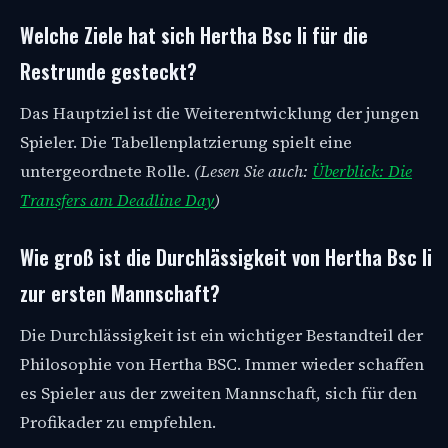
Welche Ziele hat sich Hertha Bsc Ii für die
Restrunde gesteckt?
Das Hauptziel ist die Weiterentwicklung der jungen
Spieler. Die Tabellenplatzierung spielt eine
untergeordnete Rolle.
(Lesen Sie auch:
Überblick: Die
Transfers am Deadline Day
)
Wie groß ist die Durchlässigkeit von Hertha Bsc Ii
zur ersten Mannschaft?
Die Durchlässigkeit ist ein wichtiger Bestandteil der
Philosophie von Hertha BSC. Immer wieder schaffen
es Spieler aus der zweiten Mannschaft, sich für den
Profikader zu empfehlen.