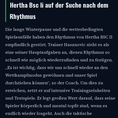
Hertha Bsc Ii auf der Suche nach dem
Rhythmus
Die lange Winterpause und die wetterbedingten
Spielausfälle haben den Rhythmus von Hertha BSC II
empfindlich gestört. Trainer Hasanovic sieht es als
eine seiner Hauptaufgaben an, diesen Rhythmus so
schnell wie möglich wiederzufinden und zu festigen.
„Es ist wichtig, dass wir uns schnell wieder an den
Wettkampfmodus gewöhnen und unser Spiel
durchziehen können“, so der Coach. Um dies zu
erreichen, setzt er auf intensive Trainingseinheiten
und Testspiele. Er legt großen Wert darauf, dass seine
Spieler körperlich und mental topfit sind, wenn es
endlich wieder losgeht. Auch die taktische