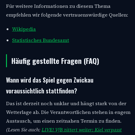
Für weitere Informationen zu diesem Thema
empfehlen wir folgende vertrauenswürdige Quellen:
Wikipedia
Statistisches Bundesamt
Häufig gestellte Fragen (FAQ)
Wann wird das Spiel gegen Zwickau
voraussichtlich stattfinden?
Das ist derzeit noch unklar und hängt stark von der
Wetterlage ab. Die Verantwortlichen stehen in engem
Austausch, um einen zeitnahen Termin zu finden.
(Lesen Sie auch:
LIVE! VfB zittert weiter: Kiel verpasst