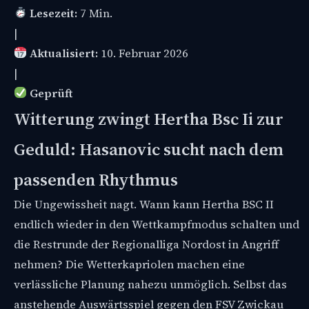
Lesezeit:
7 Min.
|
Aktualisiert:
10. Februar 2026
|
Geprüft
Witterung zwingt Hertha Bsc Ii zur
Geduld: Hasanovic sucht nach dem
passenden Rhythmus
Die Ungewissheit nagt. Wann kann Hertha BSC II
endlich wieder in den Wettkampfmodus schalten und
die Restrunde der Regionalliga Nordost in Angriff
nehmen? Die Wetterkapriolen machen eine
verlässliche Planung nahezu unmöglich. Selbst das
anstehende Auswärtsspiel gegen den FSV Zwickau