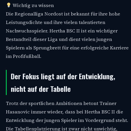
Wichtig zu wissen
Die Regionalliga Nordost ist bekannt für ihre hohe
Leistungsdichte und ihre vielen talentierten
Nachwuchsspieler. Hertha BSC II ist ein wichtiger
Bestandteil dieser Liga und dient vielen jungen
Spielern als Sprungbrett für eine erfolgreiche Karriere
im Profifußball.
Der Fokus liegt auf der Entwicklung,
nicht auf der Tabelle
Trotz der sportlichen Ambitionen betont Trainer
Hasanovic immer wieder, dass bei Hertha BSC II die
Entwicklung der jungen Spieler im Vordergrund steht.
Die Tabellenplatzierung ist zwar nicht unwichtig,