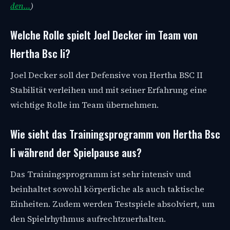
den…
)
Welche Rolle spielt Joel Decker im Team von
Hertha Bsc Ii?
Joel Decker soll der Defensive von Hertha BSC II
Stabilität verleihen und mit seiner Erfahrung eine
wichtige Rolle im Team übernehmen.
Wie sieht das Trainingsprogramm von Hertha Bsc
Ii während der Spielpause aus?
Das Trainingsprogramm ist sehr intensiv und
beinhaltet sowohl körperliche als auch taktische
Einheiten. Zudem werden Testspiele absolviert, um
den Spielrhythmus aufrechtzuerhalten.