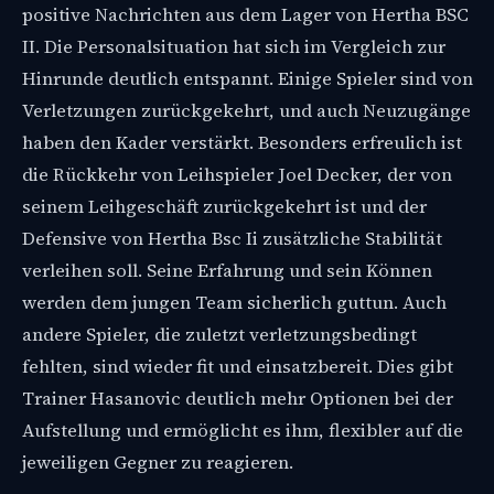
positive Nachrichten aus dem Lager von Hertha BSC
II. Die Personalsituation hat sich im Vergleich zur
Hinrunde deutlich entspannt. Einige Spieler sind von
Verletzungen zurückgekehrt, und auch Neuzugänge
haben den Kader verstärkt. Besonders erfreulich ist
die Rückkehr von Leihspieler Joel Decker, der von
seinem Leihgeschäft zurückgekehrt ist und der
Defensive von Hertha Bsc Ii zusätzliche Stabilität
verleihen soll. Seine Erfahrung und sein Können
werden dem jungen Team sicherlich guttun. Auch
andere Spieler, die zuletzt verletzungsbedingt
fehlten, sind wieder fit und einsatzbereit. Dies gibt
Trainer Hasanovic deutlich mehr Optionen bei der
Aufstellung und ermöglicht es ihm, flexibler auf die
jeweiligen Gegner zu reagieren.