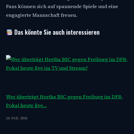
Fans können sich auf spannende Spiele und eine
engagierte Mannschaft freuen.
Das könnte Sie auch interessieren
Wer überträgt Hertha BSC gegen Freiburg im DFB-
Pokal heute live…
10. Feb. 2026