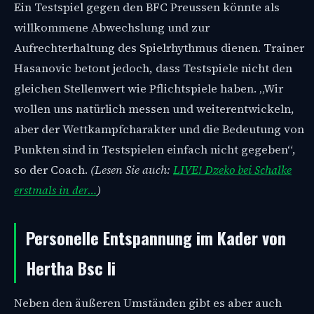
Ein Testspiel gegen den BFC Preussen könnte als
willkommene Abwechslung und zur
Aufrechterhaltung des Spielrhythmus dienen. Trainer
Hasanovic betont jedoch, dass Testspiele nicht den
gleichen Stellenwert wie Pflichtspiele haben. „Wir
wollen uns natürlich messen und weiterentwickeln,
aber der Wettkampfcharakter und die Bedeutung von
Punkten sind in Testspielen einfach nicht gegeben“,
so der Coach.
(Lesen Sie auch:
LIVE! Dzeko bei Schalke
erstmals in der…
)
Personelle Entspannung im Kader von
Hertha Bsc Ii
Neben den äußeren Umständen gibt es aber auch