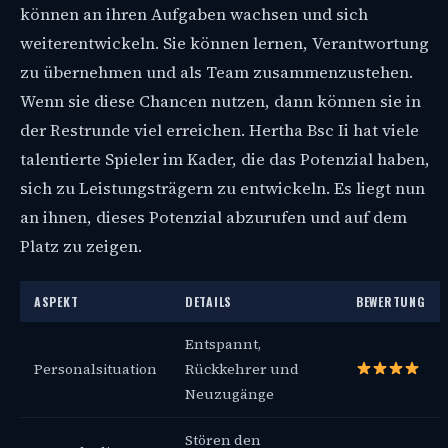
können an ihren Aufgaben wachsen und sich
weiterentwickeln. Sie können lernen, Verantwortung
zu übernehmen und als Team zusammenzustehen.
Wenn sie diese Chancen nutzen, dann können sie in
der Restrunde viel erreichen. Hertha Bsc Ii hat viele
talentierte Spieler im Kader, die das Potenzial haben,
sich zu Leistungsträgern zu entwickeln. Es liegt nun
an ihnen, dieses Potenzial abzurufen und auf dem
Platz zu zeigen.
ASPEKT
DETAILS
BEWERTUNG
Entspannt,
Personalsituation
Rückkehrer und
Neuzugänge
Stören den