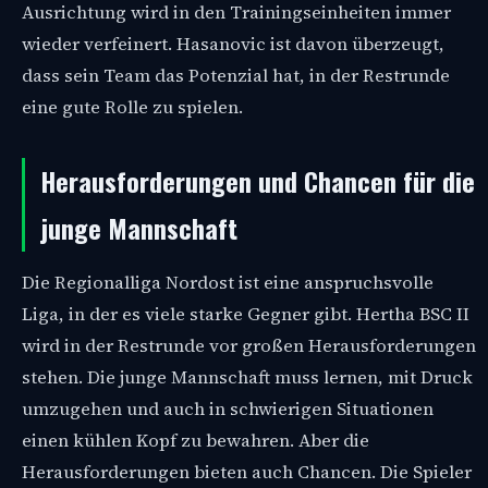
Ausrichtung wird in den Trainingseinheiten immer
wieder verfeinert. Hasanovic ist davon überzeugt,
dass sein Team das Potenzial hat, in der Restrunde
eine gute Rolle zu spielen.
Herausforderungen und Chancen für die
junge Mannschaft
Die Regionalliga Nordost ist eine anspruchsvolle
Liga, in der es viele starke Gegner gibt. Hertha BSC II
wird in der Restrunde vor großen Herausforderungen
stehen. Die junge Mannschaft muss lernen, mit Druck
umzugehen und auch in schwierigen Situationen
einen kühlen Kopf zu bewahren. Aber die
Herausforderungen bieten auch Chancen. Die Spieler