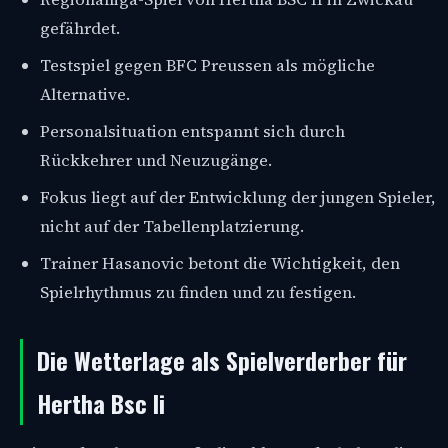
gefährdet.
Testspiel gegen BFC Preussen als mögliche
Alternative.
Personalsituation entspannt sich durch
Rückkehrer und Neuzugänge.
Fokus liegt auf der Entwicklung der jungen Spieler,
nicht auf der Tabellenplatzierung.
Trainer Hasanovic betont die Wichtigkeit, den
Spielrhythmus zu finden und zu festigen.
Die Wetterlage als Spielverderber für
Hertha Bsc Ii