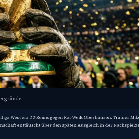
tergründe
alliga West ein 2:2-Remis gegen Rot-Weiß Oberhausen. Trainer Mik
nnschaft enttäuscht über den späten Ausgleich in der Nachspielze