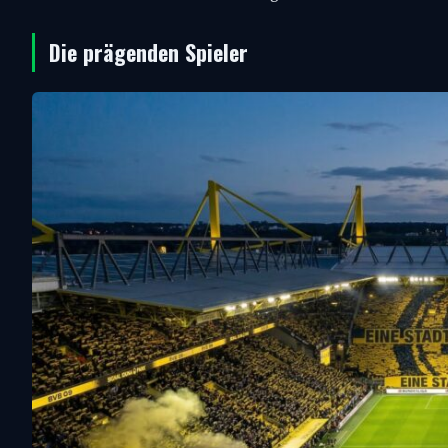
Die prägenden Spieler