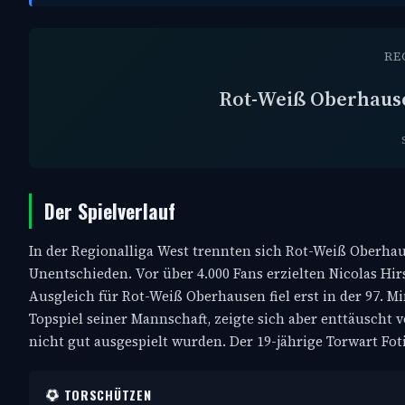
RE
Rot-Weiß Oberhaus
Der Spielverlauf
In der Regionalliga West trennten sich Rot-Weiß Oberha
Unentschieden. Vor über 4.000 Fans erzielten Nicolas Hi
Ausgleich für Rot-Weiß Oberhausen fiel erst in der 97.
Topspiel seiner Mannschaft, zeigte sich aber enttäuscht
nicht gut ausgespielt wurden. Der 19-jährige Torwart Fot
TORSCHÜTZEN