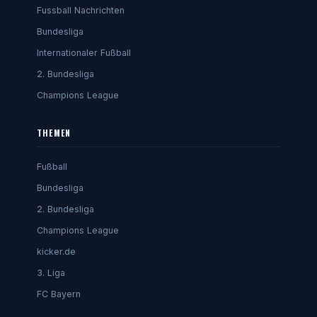
Fussball Nachrichten
Bundesliga
Internationaler Fußball
2. Bundesliga
Champions League
THEMEN
Fußball
Bundesliga
2. Bundesliga
Champions League
kicker.de
3. Liga
FC Bayern