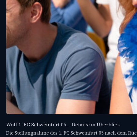
Wolf 1. FC Schweinfurt 05 – Details im Überblick
Die Stellungnahme des 1. FC Schweinfurt 05 nach dem Rück