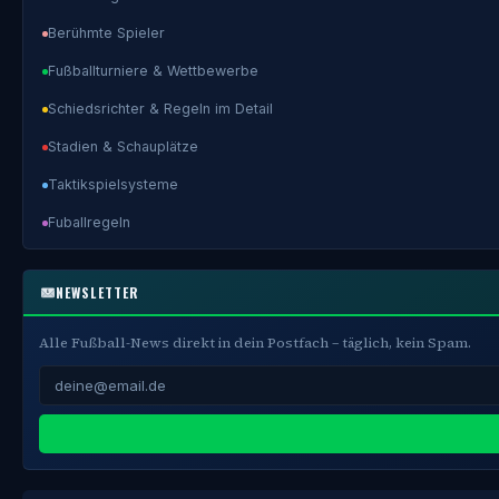
Berühmte Spieler
Fußballturniere & Wettbewerbe
Schiedsrichter & Regeln im Detail
Stadien & Schauplätze
Taktikspielsysteme
Fuballregeln
NEWSLETTER
Alle Fußball-News direkt in dein Postfach – täglich, kein Spam.