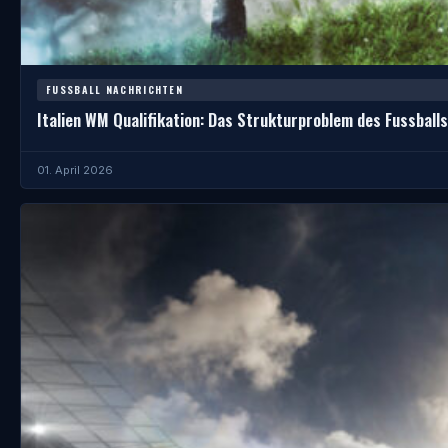
FUSSBALL NACHRICHTEN
Italien WM Qualifikation: Das Strukturproblem des Fussballs
01. April 2026