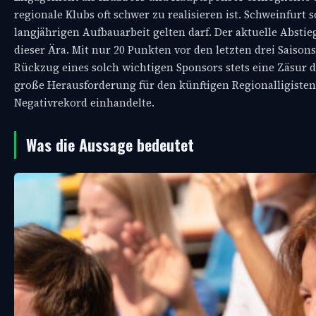
regionale Klubs oft schwer zu realisieren ist. Schweinfurt 
langjährigen Aufbauarbeit gelten darf. Der aktuelle Abstieg
dieser Ära. Mit nur 20 Punkten vor den letzten drei Saison
Rückzug eines solch wichtigen Sponsors stets eine Zäsur 
große Herausforderung für den künftigen Regionalligisten
Negativrekord einhandelte.
Was die Aussage bedeutet