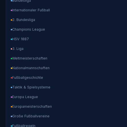
Bundesliga
Internationaler Fußball
2. Bundesliga
Champions League
HSV 1887
3. Liga
Weltmeisterschaften
Nationalmannschaften
Fußballgeschichte
Taktik & Spielsysteme
Europa League
Europameisterschaften
Große Fußballvereine
Fußballregeln