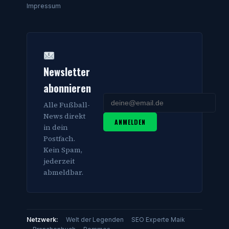
Impressum
Newsletter
abonnieren
Alle Fußball-
News direkt
ANMELDEN
in dein
Postfach.
Kein Spam,
jederzeit
abmeldbar.
Netzwerk:
Welt der Legenden
SEO Experte Maik