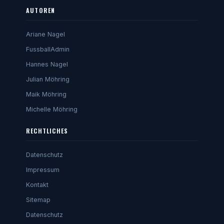
AUTOREN
Ariane Nagel
FussballAdmin
Hannes Nagel
Julian Möhring
Maik Möhring
Michelle Möhring
RECHTLICHES
Datenschutz
Impressum
Kontakt
Sitemap
Datenschutz