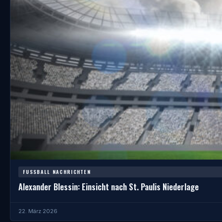
FUSSBALL NACHRICHTEN
Alexander Blessin: Einsicht nach St. Paulis Niederlage
22. März 2026