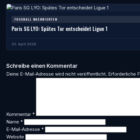
FUSSBALL NACHRICHTEN
Paris SG LYO: Spätes Tor entscheidet Ligue 1
20. April 2026
Schreibe einen Kommentar
Deine E-Mail-Adresse wird nicht veröffentlicht.
Erforderliche F
Kommentar
*
Name
*
E-Mail-Adresse
*
Website