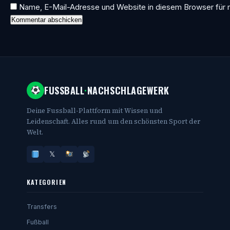
Name, E-Mail-Adresse und Website in diesem Browser für
FUSSBALL
·
NACHSCHLAGEWERK
Deine Fussball-Plattform mit Wissen und
Leidenschaft. Alles rund um den schönsten Sport der
Welt.
𝕏
KATEGORIEN
Transfers
Fußball