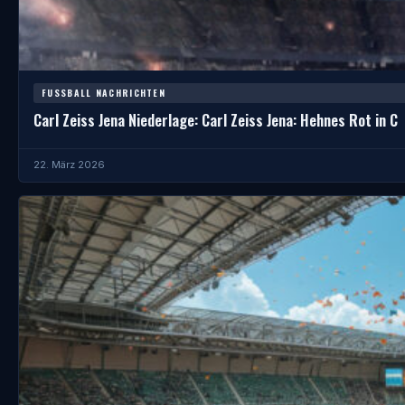
FUSSBALL NACHRICHTEN
Carl Zeiss Jena Niederlage: Carl Zeiss Jena: Hehnes Rot in C
22. März 2026