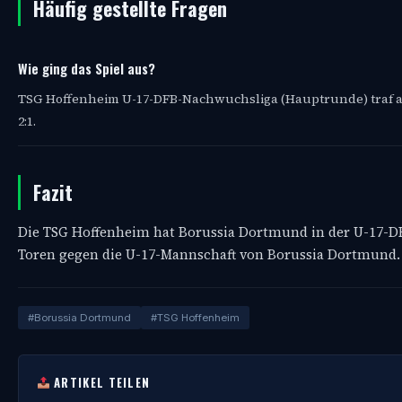
Häufig gestellte Fragen
Wie ging das Spiel aus?
TSG Hoffenheim U-17-DFB-Nachwuchsliga (Hauptrunde) traf a
2:1.
Fazit
Die TSG Hoffenheim hat Borussia Dortmund in der U-17-D
Toren gegen die U-17-Mannschaft von Borussia Dortmund. 
#Borussia Dortmund
#TSG Hoffenheim
ARTIKEL TEILEN