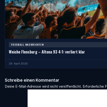
FUSSBALL NACHRICHTEN
Weiche Flensburg – Altona 93 4:1: verliert klar
29. April 2026
Schreibe einen Kommentar
Deine E-Mail-Adresse wird nicht veröffentlicht.
Erforderliche F