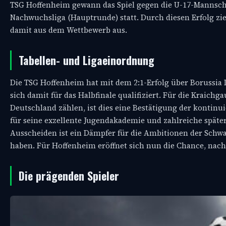
TSG Hoffenheim gewann das Spiel gegen die U-17-Mannschaf
Nachwuchsliga (Hauptrunde) statt. Durch diesen Erfolg zi
damit aus dem Wettbewerb aus.
Tabellen- und Ligaeinordnung
Die TSG Hoffenheim hat mit dem 2:1-Erfolg über Borussi
sich damit für das Halbfinale qualifiziert. Für die Kraichg
Deutschland zählen, ist dies eine Bestätigung der konti
für seine exzellente Jugendakademie und zahlreiche späte
Ausscheiden ist ein Dämpfer für die Ambitionen der Schwar
haben. Für Hoffenheim eröffnet sich nun die Chance, nach 
Die prägenden Spieler