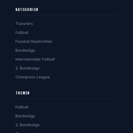
KATEGORIEN
Transfers
Fußball
Fussball Nachrichten
Bundesliga
Internationaler Fußball
2. Bundesliga
Champions League
THEMEN
Fußball
Bundesliga
2. Bundesliga