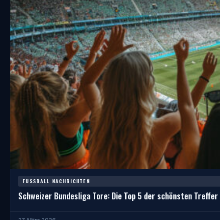
FUSSBALL NACHRICHTEN
Schweizer Bundesliga Tore: Die Top 5 der schönsten Treffer