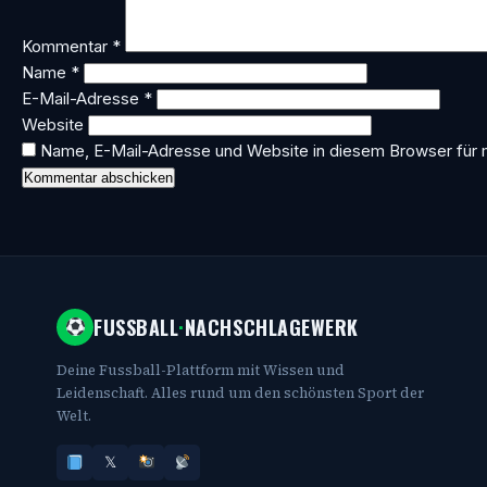
Kommentar
*
Name
*
E-Mail-Adresse
*
Website
Name, E-Mail-Adresse und Website in diesem Browser für
FUSSBALL
·
NACHSCHLAGEWERK
Deine Fussball-Plattform mit Wissen und
Leidenschaft. Alles rund um den schönsten Sport der
Welt.
𝕏