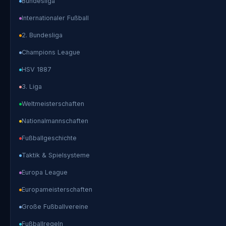
Bundesliga
Internationaler Fußball
2. Bundesliga
Champions League
HSV 1887
3. Liga
Weltmeisterschaften
Nationalmannschaften
Fußballgeschichte
Taktik & Spielsysteme
Europa League
Europameisterschaften
Große Fußballvereine
Fußballregeln