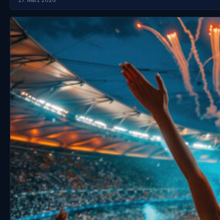
27. März 2026