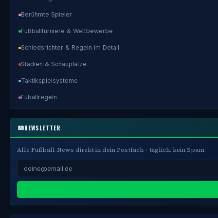
Berühmte Spieler
Fußballturniere & Wettbewerbe
Schiedsrichter & Regeln im Detail
Stadien & Schauplätze
Taktikspielsysteme
Fuballregeln
NEWSLETTER
Alle Fußball-News direkt in dein Postfach – täglich, kein Spam.