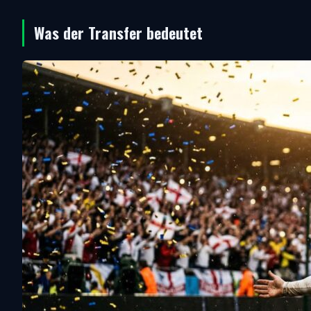
Was der Transfer bedeutet