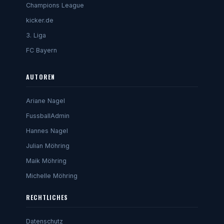
Champions League
kicker.de
3. Liga
FC Bayern
AUTOREN
Ariane Nagel
FussballAdmin
Hannes Nagel
Julian Möhring
Maik Möhring
Michelle Möhring
RECHTLICHES
Datenschutz