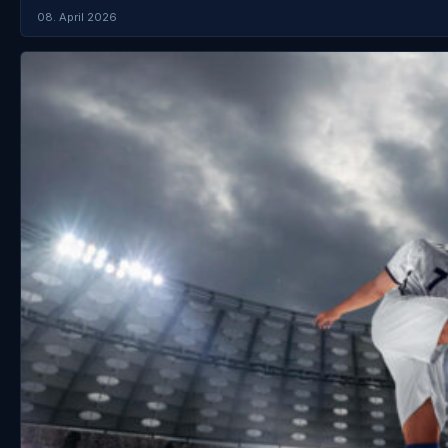
08. April 2026