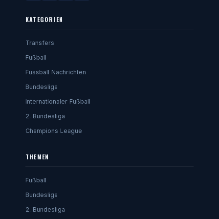
KATEGORIEN
Transfers
Fußball
Fussball Nachrichten
Bundesliga
Internationaler Fußball
2. Bundesliga
Champions League
THEMEN
Fußball
Bundesliga
2. Bundesliga