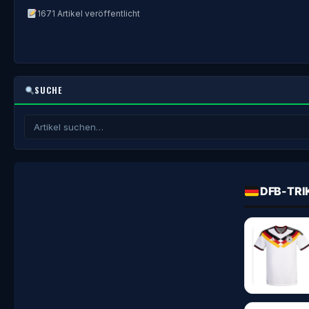
1671 Artikel veröffentlicht
SUCHE
DFB-TRI