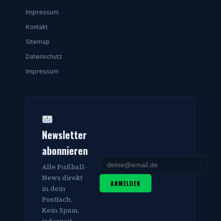
Impressum
Kontakt
Sitemap
Datenschutz
Impressum
Newsletter
abonnieren
Alle Fußball-
News direkt
ANMELDEN
in dein
Postfach.
Kein Spam,
jederzeit