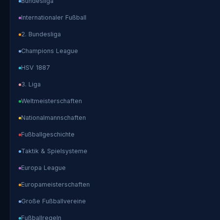
Bundesliga
Internationaler Fußball
2. Bundesliga
Champions League
HSV 1887
3. Liga
Weltmeisterschaften
Nationalmannschaften
Fußballgeschichte
Taktik & Spielsysteme
Europa League
Europameisterschaften
Große Fußballvereine
Fußballregeln