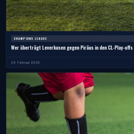
CHAMPIONS LEAGUE
Wer überträgt Leverkusen gegen Piräus in den CL-Play-offs 
24. Februar 2026