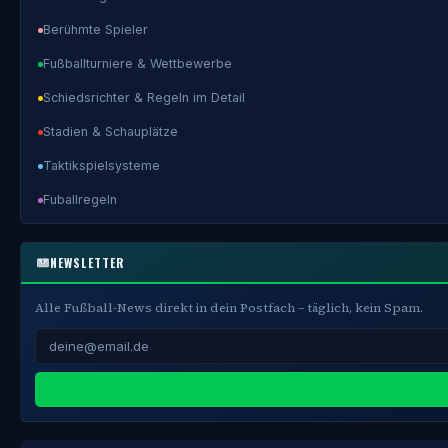
Berühmte Spieler
Fußballturniere & Wettbewerbe
Schiedsrichter & Regeln im Detail
Stadien & Schauplätze
Taktikspielsysteme
Fuballregeln
NEWSLETTER
Alle Fußball-News direkt in dein Postfach – täglich, kein Spam.