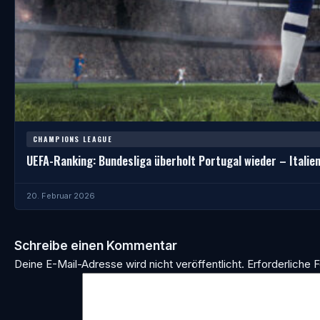
CHAMPIONS LEAGUE
UEFA-Ranking: Bundesliga überholt Portugal wieder – Italien
20. Februar 2026
Schreibe einen Kommentar
Deine E-Mail-Adresse wird nicht veröffentlicht.
Erforderliche F