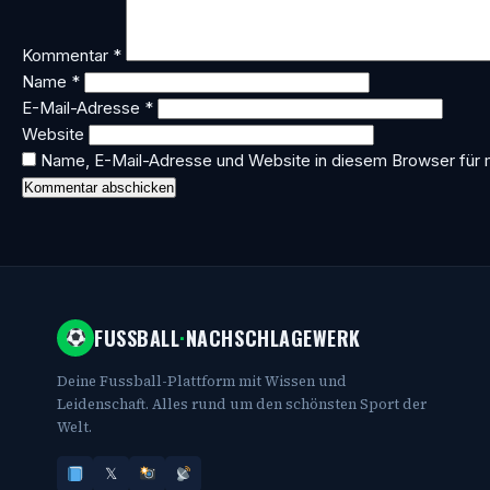
Kommentar
*
Name
*
E-Mail-Adresse
*
Website
Name, E-Mail-Adresse und Website in diesem Browser für
FUSSBALL
·
NACHSCHLAGEWERK
Deine Fussball-Plattform mit Wissen und
Leidenschaft. Alles rund um den schönsten Sport der
Welt.
𝕏