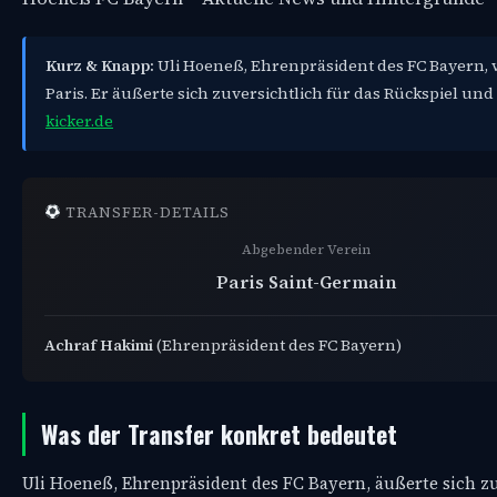
Kurz & Knapp:
Uli Hoeneß, Ehrenpräsident des FC Bayern, 
Paris. Er äußerte sich zuversichtlich für das Rückspiel un
kicker.de
TRANSFER-DETAILS
Abgebender Verein
Paris Saint-Germain
Achraf Hakimi
(Ehrenpräsident des FC Bayern)
Was der Transfer konkret bedeutet
Uli Hoeneß, Ehrenpräsident des FC Bayern, äußerte sich z