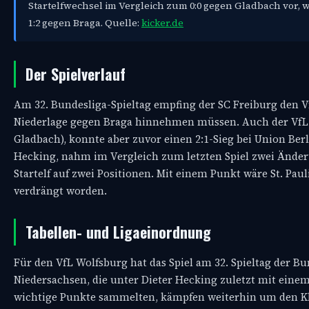
Startelfwechsel im Vergleich zum 0:0 gegen Gladbach vor, 
1:2 gegen Braga. Quelle:
kicker.de
Der Spielverlauf
Am 32. Bundesliga-Spieltag empfing der SC Freiburg den Vf
Niederlage gegen Braga hinnehmen müssen. Auch der VfL W
Gladbach), konnte aber zuvor einen 2:1-Sieg bei Union Ber
Hecking, nahm im Vergleich zum letzten Spiel zwei Änderu
Startelf auf zwei Positionen. Mit einem Punkt wäre St. Pa
verdrängt worden.
Tabellen- und Ligaeinordnung
Für den VfL Wolfsburg hat das Spiel am 32. Spieltag der 
Niedersachsen, die unter Dieter Hecking zuletzt mit eine
wichtige Punkte sammelten, kämpfen weiterhin um den Kl