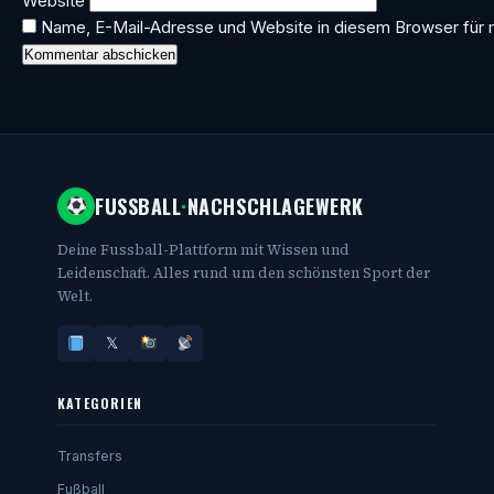
Website
Name, E-Mail-Adresse und Website in diesem Browser für
FUSSBALL
·
NACHSCHLAGEWERK
Deine Fussball-Plattform mit Wissen und
Leidenschaft. Alles rund um den schönsten Sport der
Welt.
𝕏
KATEGORIEN
Transfers
Fußball