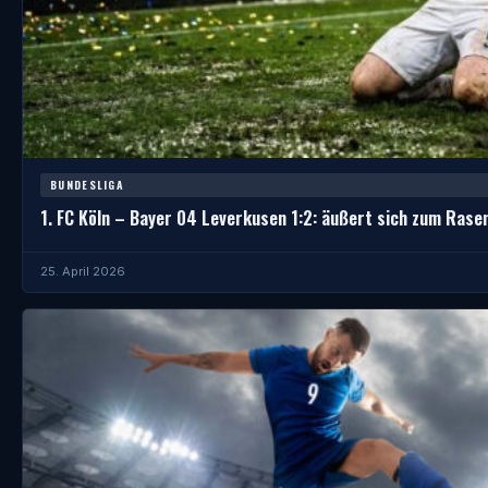
BUNDESLIGA
1. FC Köln – Bayer 04 Leverkusen 1:2: äußert sich zum Rase
25. April 2026