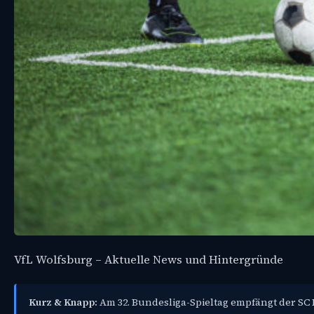
VfL Wolfsburg – Aktuelle News und Hintergründe
Kurz & Knapp:
Am 32. Bundesliga-Spieltag empfängt der SC