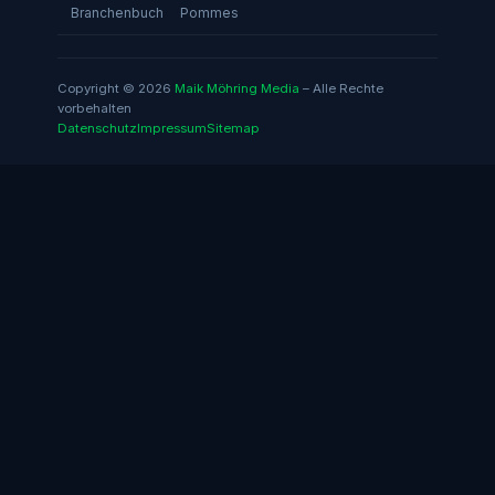
Branchenbuch
Pommes
Copyright © 2026
Maik Möhring Media
– Alle Rechte
vorbehalten
Datenschutz
Impressum
Sitemap