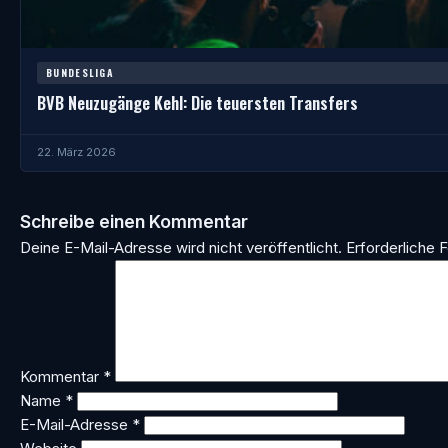
BUNDESLIGA
BVB Neuzugänge Kehl: Die teuersten Transfers
22. März 2026
Schreibe einen Kommentar
Deine E-Mail-Adresse wird nicht veröffentlicht.
Erforderliche F
Kommentar
*
Name
*
E-Mail-Adresse
*