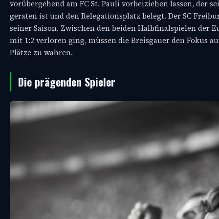
vorübergehend am FC St. Pauli vorbeiziehen lassen, der se
geraten ist und den Relegationsplatz belegt. Der SC Freib
seiner Saison. Zwischen den beiden Halbfinalspielen der 
mit 1:2 verloren ging, müssen die Breisgauer den Fokus au
Plätze zu wahren.
Die prägenden Spieler