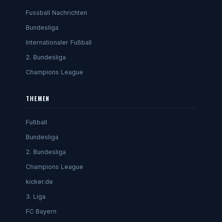
Fussball Nachrichten
Bundesliga
Internationaler Fußball
2. Bundesliga
Champions League
THEMEN
Fußball
Bundesliga
2. Bundesliga
Champions League
kicker.de
3. Liga
FC Bayern