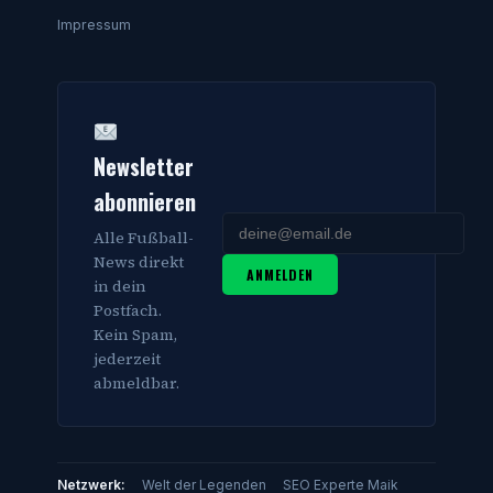
Impressum
Newsletter
abonnieren
Alle Fußball-
News direkt
ANMELDEN
in dein
Postfach.
Kein Spam,
jederzeit
abmeldbar.
Netzwerk:
Welt der Legenden
SEO Experte Maik