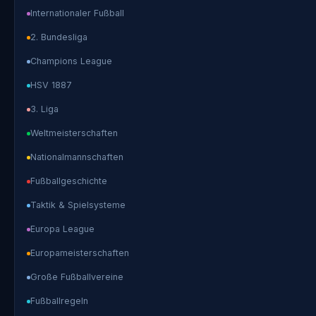
Internationaler Fußball
2. Bundesliga
Champions League
HSV 1887
3. Liga
Weltmeisterschaften
Nationalmannschaften
Fußballgeschichte
Taktik & Spielsysteme
Europa League
Europameisterschaften
Große Fußballvereine
Fußballregeln