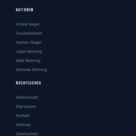
AUTOREN
Ariane Nagel
FussballAdmin
Hannes Nagel
Julian Möhring
Maik Möhring
Michelle Möhring
RECHTLICHES
Datenschutz
Impressum
Kontakt
Sitemap
Datenschutz