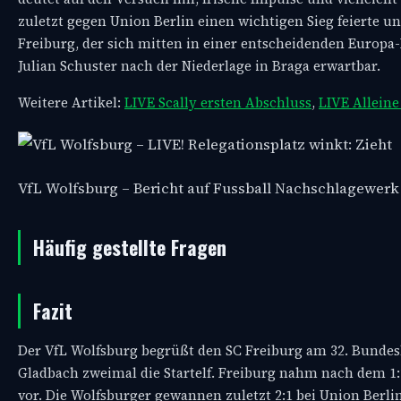
zuletzt gegen Union Berlin einen wichtigen Sieg feierte 
Freiburg, der sich mitten in einer entscheidenden Europa
Julian Schuster nach der Niederlage in Braga erwartbar.
Weitere Artikel:
LIVE Scally ersten Abschluss
,
LIVE Alleine
VfL Wolfsburg – Bericht auf Fussball Nachschlagewerk
Häufig gestellte Fragen
Fazit
Der VfL Wolfsburg begrüßt den SC Freiburg am 32. Bundesl
Gladbach zweimal die Startelf. Freiburg nahm nach dem 1:
vor. Die Wolfsburger gewannen zuletzt 2:1 bei Union Berlin