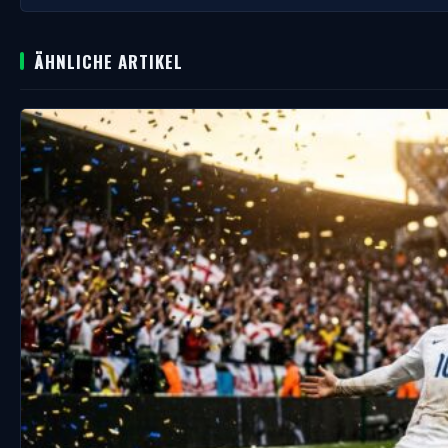
ÄHNLICHE ARTIKEL