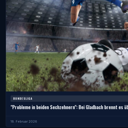
BUNDESLIGA
"Probleme in beiden Sechzehnern": Bei Gladbach brennt es üb
18. Februar 2026