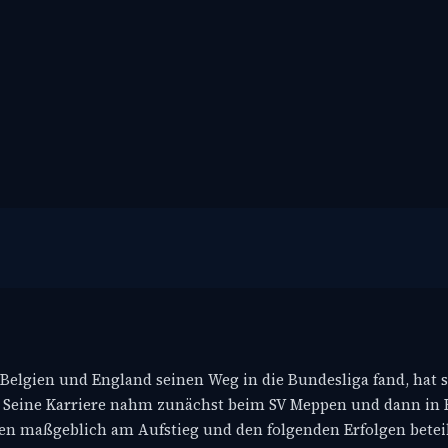
 Belgien und England seinen Weg in die Bundesliga fand, hat s
n. Seine Karriere nahm zunächst beim SV Meppen und dann in 
ren maßgeblich am Aufstieg und den folgenden Erfolgen beteil