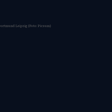
ortmund Leipzig (Foto: Picsum)