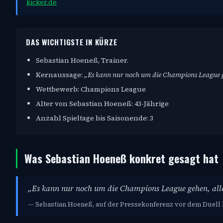
kicker.de
DAS WICHTIGSTE IN KÜRZE
Sebastian Hoeneß, Trainer.
Kernaussage:
„Es kann nur noch um die Champions League ge
Wettbewerb: Champions League
Alter von Sebastian Hoeneß: 43-Jährige
Anzahl Spieltage bis Saisonende: 3
Was Sebastian Hoeneß konkret gesagt hat
„Es kann nur noch um die Champions League gehen, alle
— Sebastian Hoeneß, auf der Pressekonferenz vor dem Duell