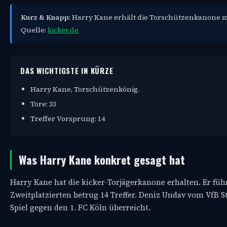
Kurz & Knapp:
Harry Kane erhält die Torschützenkanone mit
Quelle:
kicker.de
DAS WICHTIGSTE IN KÜRZE
Harry Kane, Torschützenkönig.
Tore: 33
Treffer Vorsprung: 14
Was Harry Kane konkret gesagt hat
Harry Kane hat die kicker-Torjägerkanone erhalten. Er führ
Zweitplatzierten betrug 14 Treffer. Deniz Undav vom VfB 
Spiel gegen den 1. FC Köln überreicht.