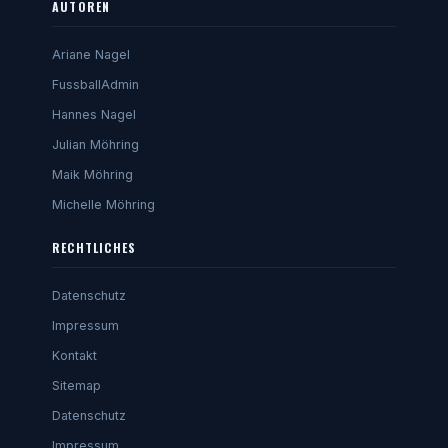
AUTOREN
Ariane Nagel
FussballAdmin
Hannes Nagel
Julian Möhring
Maik Möhring
Michelle Möhring
RECHTLICHES
Datenschutz
Impressum
Kontakt
Sitemap
Datenschutz
Impressum