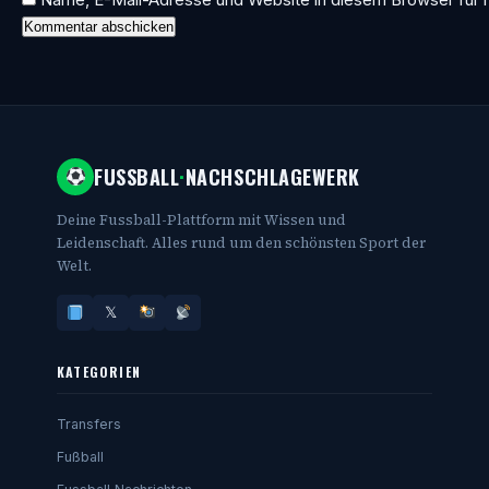
FUSSBALL
·
NACHSCHLAGEWERK
Deine Fussball-Plattform mit Wissen und
Leidenschaft. Alles rund um den schönsten Sport der
Welt.
𝕏
KATEGORIEN
Transfers
Fußball