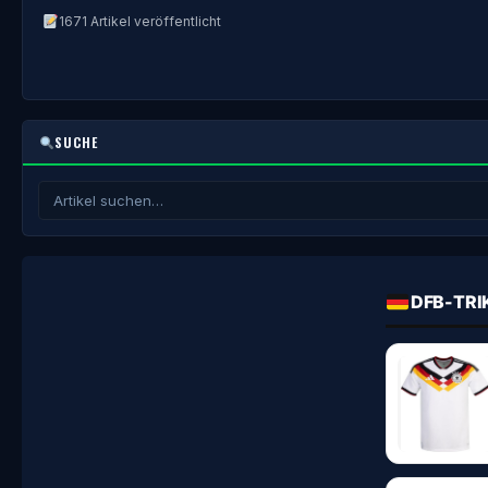
1671 Artikel veröffentlicht
SUCHE
DFB-TRI