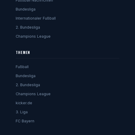
Fussball Nachrichten
Bundesliga
Internationaler Fußball
2. Bundesliga
Champions League
THEMEN
Fußball
Bundesliga
2. Bundesliga
Champions League
kicker.de
3. Liga
FC Bayern