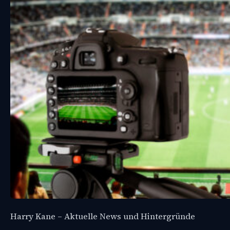
Harry Kane – Aktuelle News und Hintergründe