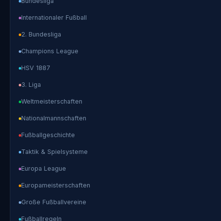
Bundesliga
Internationaler Fußball
2. Bundesliga
Champions League
HSV 1887
3. Liga
Weltmeisterschaften
Nationalmannschaften
Fußballgeschichte
Taktik & Spielsysteme
Europa League
Europameisterschaften
Große Fußballvereine
Fußballregeln