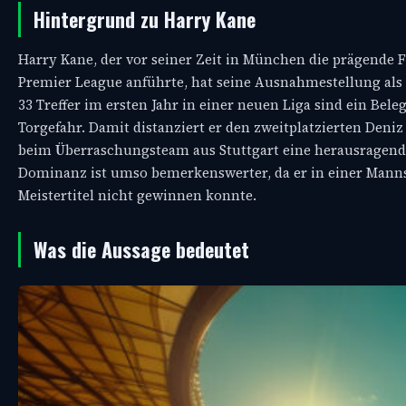
Hintergrund zu Harry Kane
Harry Kane, der vor seiner Zeit in München die prägende 
Premier League anführte, hat seine Ausnahmestellung als T
33 Treffer im ersten Jahr in einer neuen Liga sind ein Be
Torgefahr. Damit distanziert er den zweitplatzierten Deni
beim Überraschungsteam aus Stuttgart eine herausragende
Dominanz ist umso bemerkenswerter, da er in einer Mannsc
Meistertitel nicht gewinnen konnte.
Was die Aussage bedeutet