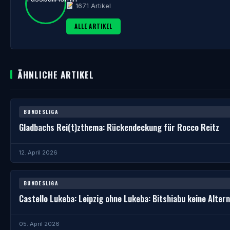
1671 Artikel
ALLE ARTIKEL
ÄHNLICHE ARTIKEL
BUNDESLIGA
Gladbachs Rei(t)zthema: Rückendeckung für Rocco Reitz
12. April 2026
BUNDESLIGA
Castello Lukeba: Leipzig ohne Lukeba: Bitshiabu keine Altern
05. April 2026