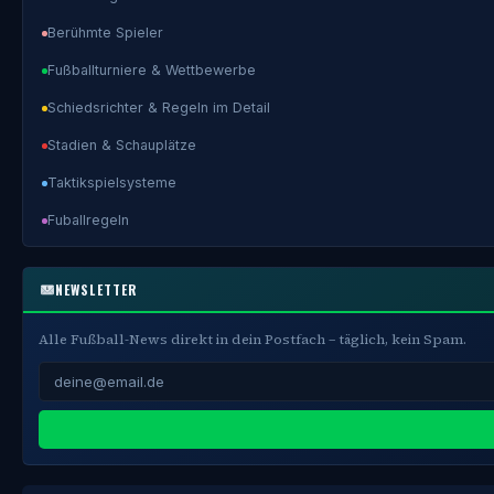
Berühmte Spieler
Fußballturniere & Wettbewerbe
Schiedsrichter & Regeln im Detail
Stadien & Schauplätze
Taktikspielsysteme
Fuballregeln
NEWSLETTER
Alle Fußball-News direkt in dein Postfach – täglich, kein Spam.