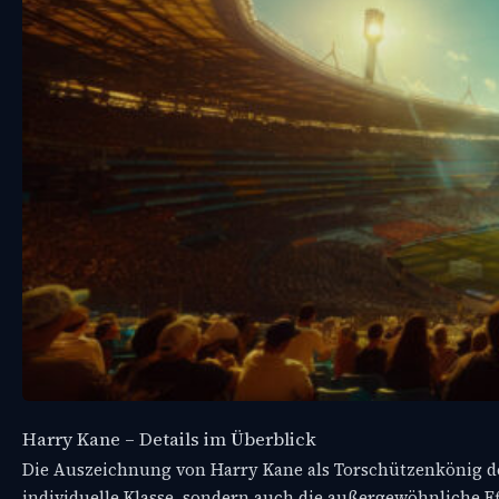
Harry Kane – Details im Überblick
Die Auszeichnung von Harry Kane als Torschützenkönig de
individuelle Klasse, sondern auch die außergewöhnliche Eff