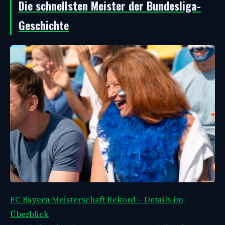
Die schnellsten Meister der Bundesliga-
Geschichte
FC Bayern Meisterschaft Rekord – Details im
Überblick