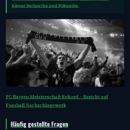
Eigene Recherche und
Wikipedia.
FC Bayern Meisterschaft Rekord – Bericht auf
Fussball Nachschlagewerk
Häufig gestellte Fragen