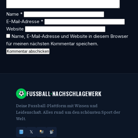
Name
*
E-Mail-Adresse
*
Website
Name, E-Mail-Adresse und Website in diesem Browser
für meinen nächsten Kommentar speichern.
FUSSBALL
·
NACHSCHLAGEWERK
Deine Fussball-Plattform mit Wissen und
Leidenschaft. Alles rund um den schönsten Sport der
Welt.
𝕏