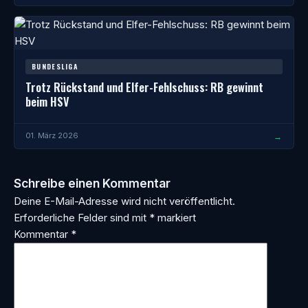
BUNDESLIGA
Trotz Rückstand und Elfer-Fehlschuss: RB gewinnt
beim HSV
→
01. März 2026
Schreibe einen Kommentar
Deine E-Mail-Adresse wird nicht veröffentlicht.
Erforderliche Felder sind mit
*
markiert
Kommentar
*