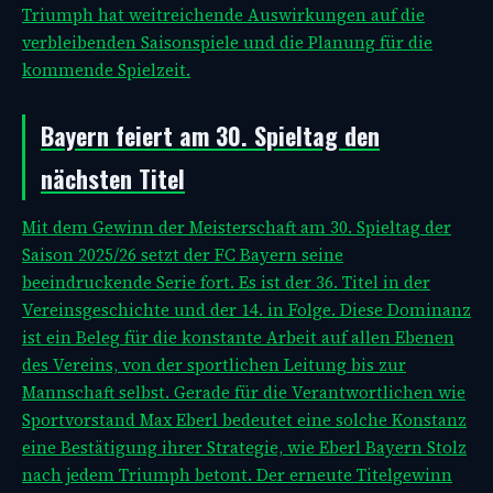
Triumph hat weitreichende Auswirkungen auf die
verbleibenden Saisonspiele und die Planung für die
kommende Spielzeit.
Bayern feiert am 30. Spieltag den
nächsten Titel
Mit dem Gewinn der Meisterschaft am 30. Spieltag der
Saison 2025/26 setzt der FC Bayern seine
beeindruckende Serie fort. Es ist der 36. Titel in der
Vereinsgeschichte und der 14. in Folge. Diese Dominanz
ist ein Beleg für die konstante Arbeit auf allen Ebenen
des Vereins, von der sportlichen Leitung bis zur
Mannschaft selbst. Gerade für die Verantwortlichen wie
Sportvorstand Max Eberl bedeutet eine solche Konstanz
eine Bestätigung ihrer Strategie, wie
Eberl Bayern Stolz
nach jedem Triumph betont. Der erneute Titelgewinn