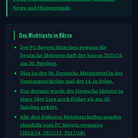
News und Hintergründe
Das Wichtigste in Kürze
Der FC Bayern München gewann die
Deutsche Meisterschaft der Saison 2025/26
am 30. Spieltag.
Dies ist der 36. Deutsche Meistertitel in der
Vereinsgeschichte und der 14. in Folge.
Nur dreimal wurde der Deutsche Meister in
einer 18er-Liga noch früher als am 30.
Spieltag gekürt.
Alle drei früheren Meisterschaften wurden
ebenfalls vom FC Bayern errungen
(2013/14, 2012/13, 2017/18).