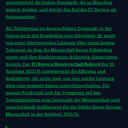
unterstreicht die hohen Standards, die in München
gesetzt werden, und festigt den Ruf des FC Bayern als
Serienmeister.
Ein Titelgewinn zu diesem frühen Zeitpunkt in der
Saison ist in der Bundesliga eine Seltenheit. Er zeugt
von einer überragenden Leistung über einen langen
Zeitraum, in dem die Mannschaft kaum Schwächen
zeigte und ihre Konkurrenten frühzeitig distanzieren
konnte. Der
FC Bayern Meisterschaft Rekord
des 30.
Spieltags 2025/26 unterstreicht die Effizienz und
Kaderbreite, die nötig sind, um eine solche Leistung
über eine gesamte Saison aufrechtzuerhalten. Die
genaue Punktzahl und der Vorsprung auf den
Zweitplatzierten zum Zeitpunkt der Meisterschaft sind
entscheidende Indikatoren für die Stärke dieser Bayern-
Mannschaft in der Spielzeit 2025/26.