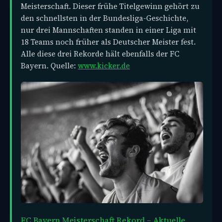
Meisterschaft. Dieser frühe Titelgewinn gehört zu
den schnellsten in der Bundesliga-Geschichte,
nur drei Mannschaften standen in einer Liga mit
18 Teams noch früher als Deutscher Meister fest.
Alle diese drei Rekorde hält ebenfalls der FC
Bayern. Quelle:
www.kicker.de
FC Bayern Meisterschaft Rekord – Aktuelle