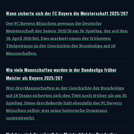
Wann sicherte sich der FC Bayern die Meisterschaft 2025/26?
Der FC Bayern München gewann die Deutsche
Meisterschaft der Saison 2025/26 am 30. Spieltag, der auf den
20. April 2026 fiel. Dies markiert einen der frühesten
Titelgewinne in der Geschichte der Bundesliga mit 18
Mannschaften.
Wie viele Mannschaften wurden in der Bundesliga früher
Meister als Bayern 2025/26?
Nur drei Mannschaften in der Geschichte der Bundesliga
mit 18 Teams sicherten sich den Titel noch früher als am 30.
Spieltag. Diese drei Rekorde hält ebenfalls der FC Bayern
München selbst, was seine historische Dominanz
unterstreicht.