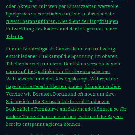
oder Akteuren mit weniger Einsatzzeiten wertvolle
Spielpraxis zu verschaffen und sie an das höchste
Niveau heranzuführen. Dies dient der langfristigen
Entwicklung des Kaders und der Integration neuer
Talente.
Für die Bundesliga als Ganzes kann ein frühzeitig
entschiedener Titelkampf die Spannung im oberen
Tabellenbereich mindern. Der Fokus verschiebt sich
dann auf die Qualifikation für die europäischen
Wettbewerbe und den Abstiegskampf. Während die
Bayern ihre Feierlichkeiten planen, kämpfen andere
Vereine wie Borussia Dortmund oft noch um ihre
Saisonziele. Die
Borussia Dortmund Tendenzen
Bedenkliche Formkurve am Saisonende könnten so für
andere Teams Chancen eröffnen, während die Bayern
bereits entspannt agieren können.