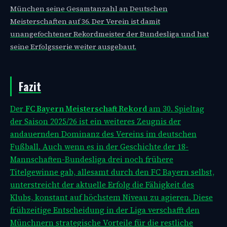
München seine Gesamtanzahl an Deutschen
Meisterschaften auf 36. Der Verein ist damit
unangefochtener Rekordmeister der Bundesliga und hat
seine Erfolgsserie weiter ausgebaut.
Fazit
Der
FC Bayern Meisterschaft Rekord
am 30. Spieltag
der Saison 2025/26 ist ein weiteres Zeugnis der
andauernden Dominanz des Vereins im deutschen
Fußball. Auch wenn es in der Geschichte der 18-
Mannschaften-Bundesliga drei noch frühere
Titelgewinne gab, allesamt durch den FC Bayern selbst,
unterstreicht der aktuelle Erfolg die Fähigkeit des
Klubs, konstant auf höchstem Niveau zu agieren. Diese
frühzeitige Entscheidung in der Liga verschafft den
Münchnern strategische Vorteile für die restliche