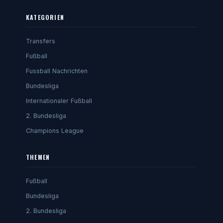
KATEGORIEN
Transfers
Fußball
Fussball Nachrichten
Bundesliga
Internationaler Fußball
2. Bundesliga
Champions League
THEMEN
Fußball
Bundesliga
2. Bundesliga