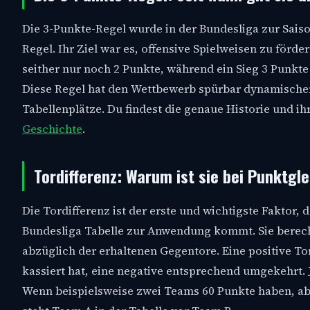
Die 3-Punkte-Regel wurde in der Bundesliga zur Saiso
Regel. Ihr Ziel war es, offensive Spielweisen zu för
seither nur noch 2 Punkte, während ein Sieg 3 Punkte 
Diese Regel hat den Wettbewerb spürbar dynamische
Tabellenplätze. Du findest die genaue Historie und i
Geschichte
.
Tordifferenz: Warum ist sie bei Punktgle
Die Tordifferenz ist der erste und wichtigste Faktor,
Bundesliga Tabelle zur Anwendung kommt. Sie berech
abzüglich der erhaltenen Gegentore. Eine positive To
kassiert hat, eine negative entsprechend umgekehrt. J
Wenn beispielsweise zwei Teams 60 Punkte haben, ab