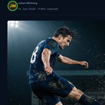
Julian Möhring
14. Juni 2026 · 11 Min. Lesezeit