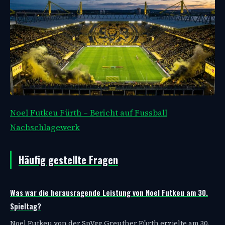
Noel Futkeu Fürth – Bericht auf Fussball
Nachschlagewerk
Häufig gestellte Fragen
Was war die herausragende Leistung von Noel Futkeu am 30.
Spieltag?
Noel Futkeu von der SpVgg Greuther Fürth erzielte am 30.