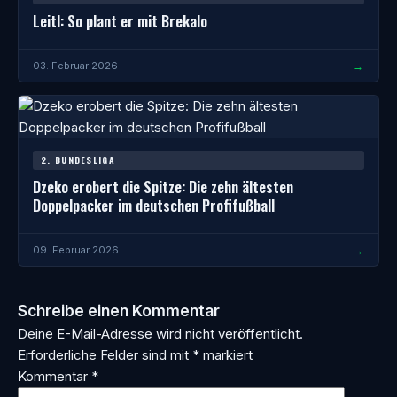
Leitl: So plant er mit Brekalo
→
03. Februar 2026
2. BUNDESLIGA
Dzeko erobert die Spitze: Die zehn ältesten
Doppelpacker im deutschen Profifußball
→
09. Februar 2026
Schreibe einen Kommentar
Deine E-Mail-Adresse wird nicht veröffentlicht.
Erforderliche Felder sind mit
*
markiert
Kommentar
*