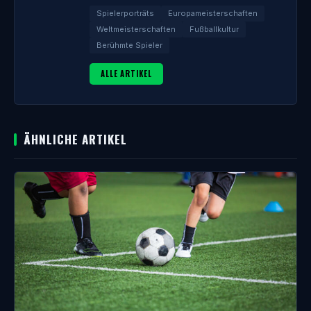
Spielerporträts
Europameisterschaften
Weltmeisterschaften
Fußballkultur
Berühmte Spieler
ALLE ARTIKEL
ÄHNLICHE ARTIKEL