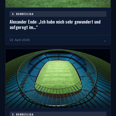
2. BUNDESLIGA
Alexander Ende: „Ich habe mich sehr gewundert und
aufgeregt im…“
→
22. April 2026
2. BUNDESLIGA