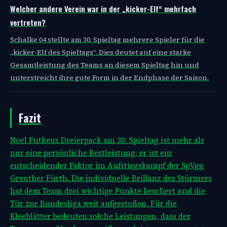
Welcher andere Verein war in der „kicker-Elf“ mehrfach
vertreten?
Schalke 04 stellte am 30. Spieltag mehrere Spieler für die
„kicker-Elf des Spieltags“. Dies deutet auf eine starke
Gesamtleistung des Teams an diesem Spieltag hin und
unterstreicht ihre gute Form in der Endphase der Saison.
Fazit
Noel Futkeus Dreierpack am 30. Spieltag ist mehr als
nur eine persönliche Bestleistung; er ist ein
entscheidender Faktor im Aufstiegskampf der SpVgg
Greuther Fürth. Die individuelle Brillanz des Stürmers
hat dem Team drei wichtige Punkte beschert und die
Tür zur Bundesliga weit aufgestoßen. Für die
Kleeblätter bedeuten solche Leistungen, dass der