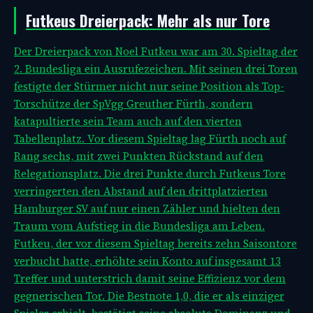
Futkeus Dreierpack: Mehr als nur Tore
Der Dreierpack von Noel Futkeu war am 30. Spieltag der
2. Bundesliga ein Ausrufezeichen. Mit seinen drei Toren
festigte der Stürmer nicht nur seine Position als Top-
Torschütze der SpVgg Greuther Fürth, sondern
katapultierte sein Team auch auf den vierten
Tabellenplatz. Vor diesem Spieltag lag Fürth noch auf
Rang sechs, mit zwei Punkten Rückstand auf den
Relegationsplatz. Die drei Punkte durch Futkeus Tore
verringerten den Abstand auf den drittplatzierten
Hamburger SV auf nur einen Zähler und hielten den
Traum vom Aufstieg in die Bundesliga am Leben.
Futkeu, der vor diesem Spieltag bereits zehn Saisontore
verbucht hatte, erhöhte sein Konto auf insgesamt 13
Treffer und unterstrich damit seine Effizienz vor dem
gegnerischen Tor. Die Bestnote 1,0, die er als einziger