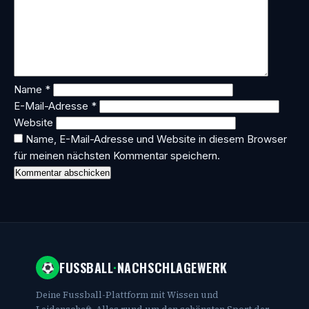
Name
*
E-Mail-Adresse
*
Website
Name, E-Mail-Adresse und Website in diesem Browser
für meinen nächsten Kommentar speichern.
FUSSBALL
·
NACHSCHLAGEWERK
Deine Fussball-Plattform mit Wissen und