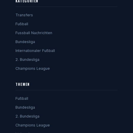
KATEGORIEN
Transfers
Fußball
Fussball Nachrichten
Bundesliga
Internationaler Fußball
2. Bundesliga
Champions League
THEMEN
Fußball
Bundesliga
2. Bundesliga
Champions League