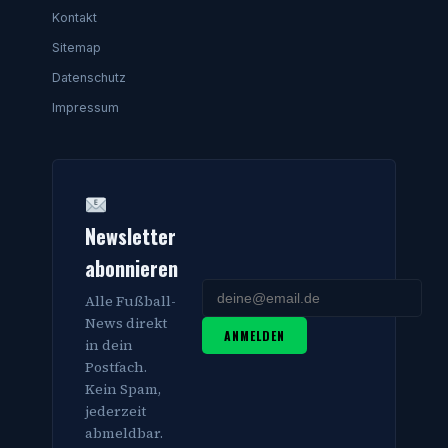
Kontakt
Sitemap
Datenschutz
Impressum
Newsletter
abonnieren
Alle Fußball-
News direkt
ANMELDEN
in dein
Postfach.
Kein Spam,
jederzeit
abmeldbar.