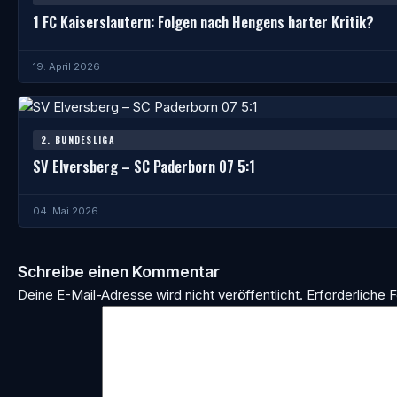
1 FC Kaiserslautern: Folgen nach Hengens harter Kritik?
19. April 2026
2. BUNDESLIGA
SV Elversberg – SC Paderborn 07 5:1
04. Mai 2026
Schreibe einen Kommentar
Deine E-Mail-Adresse wird nicht veröffentlicht.
Erforderliche F