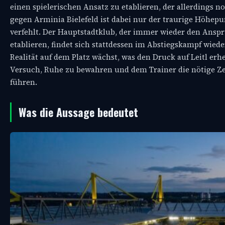
einen spielerischen Ansatz zu etablieren, der allerdings n
gegen Arminia Bielefeld ist dabei nur der traurige Höhepu
verfehlt. Der Hauptstadtklub, der immer wieder den Anspru
etablieren, findet sich stattdessen im Abstiegskampf wie
Realität auf dem Platz wächst, was den Druck auf Leitl erh
Versuch, Ruhe zu bewahren und dem Trainer die nötige Zei
führen.
Was die Aussage bedeutet