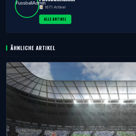
1671 Artikel
ALLE ARTIKEL
ÄHNLICHE ARTIKEL