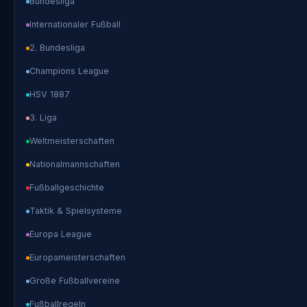
Bundesliga
Internationaler Fußball
2. Bundesliga
Champions League
HSV 1887
3. Liga
Weltmeisterschaften
Nationalmannschaften
Fußballgeschichte
Taktik & Spielsysteme
Europa League
Europameisterschaften
Große Fußballvereine
Fußballregeln