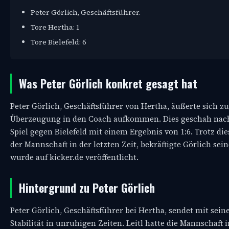
Peter Görlich, Geschäftsführer.
Tore Hertha: 1
Tore Bielefeld: 6
Was Peter Görlich konkret gesagt hat
Peter Görlich, Geschäftsführer von Hertha, äußerte sich zu 
Überzeugung in den Coach aufkommen. Dies geschah nach e
Spiel gegen Bielefeld mit einem Ergebnis von 1:6. Trotz d
der Mannschaft in der letzten Zeit, bekräftigte Görlich s
wurde auf kicker.de veröffentlicht.
Hintergrund zu Peter Görlich
Peter Görlich, Geschäftsführer bei Hertha, sendet mit sein
Stabilität in unruhigen Zeiten. Leitl hatte die Mannscha