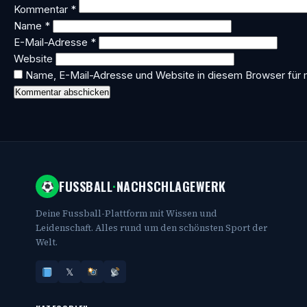
Kommentar
*
Name
*
E-Mail-Adresse
*
Website
Name, E-Mail-Adresse und Website in diesem Browser für
FUSSBALL
·
NACHSCHLAGEWERK
Deine Fussball-Plattform mit Wissen und
Leidenschaft. Alles rund um den schönsten Sport der
Welt.
𝕏