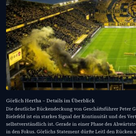
Görlich Hertha – Details im Überblick
Die deutliche Rückendeckung von Geschäftsführer Peter Gö
Bielefeld ist ein starkes Signal der Kontinuität und des V
selbstverständlich ist. Gerade in einer Phase des Abwärtstr
in den Fokus. Görlichs Statement dürfte Leitl den Rücken