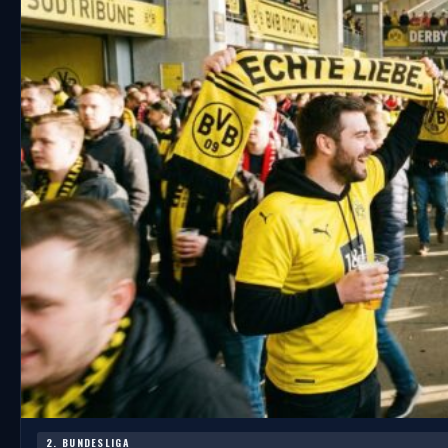
2. BUNDESLIGA