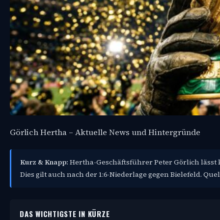
Görlich Hertha – Aktuelle News und Hintergründe
Kurz & Knapp:
Hertha-Geschäftsführer Peter Görlich lässt k
Dies gilt auch nach der 1:6-Niederlage gegen Bielefeld. Quel
DAS WICHTIGSTE IN KÜRZE