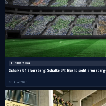
2. BUNDESLIGA
Schalke 04 Elversberg: Schalke 04: Muslic sieht Elversberg
05. April 2026