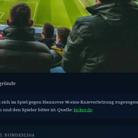
rgründe
sich im Spiel gegen Hannover 96 eine Knieverletzung zugezogen
 und den Spieler bitter ist. Quelle:
kicker.de
2. BUNDESLIGA