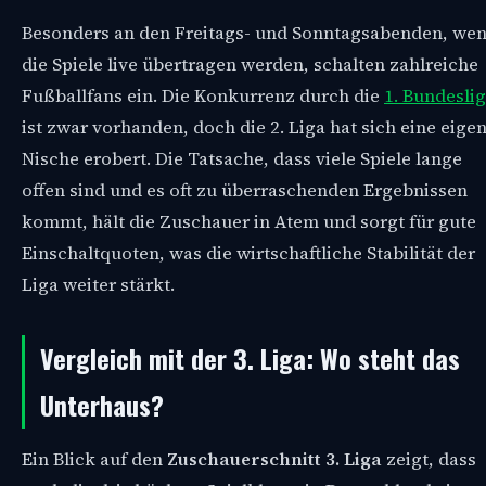
Besonders an den Freitags- und Sonntagsabenden, we
die Spiele live übertragen werden, schalten zahlreiche
Fußballfans ein. Die Konkurrenz durch die
1. Bundesli
ist zwar vorhanden, doch die 2. Liga hat sich eine eige
Nische erobert. Die Tatsache, dass viele Spiele lange
offen sind und es oft zu überraschenden Ergebnissen
kommt, hält die Zuschauer in Atem und sorgt für gute
Einschaltquoten, was die wirtschaftliche Stabilität der
Liga weiter stärkt.
Vergleich mit der 3. Liga: Wo steht das
Unterhaus?
Ein Blick auf den
Zuschauerschnitt 3. Liga
zeigt, dass