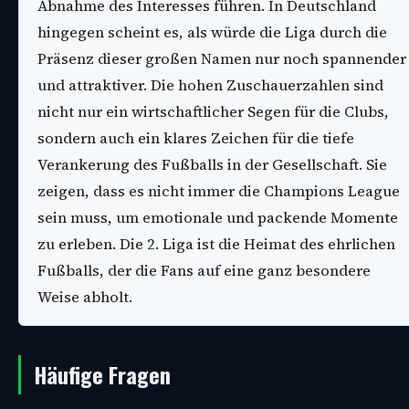
Abnahme des Interesses führen. In Deutschland
hingegen scheint es, als würde die Liga durch die
Präsenz dieser großen Namen nur noch spannender
und attraktiver. Die hohen Zuschauerzahlen sind
nicht nur ein wirtschaftlicher Segen für die Clubs,
sondern auch ein klares Zeichen für die tiefe
Verankerung des Fußballs in der Gesellschaft. Sie
zeigen, dass es nicht immer die Champions League
sein muss, um emotionale und packende Momente
zu erleben. Die 2. Liga ist die Heimat des ehrlichen
Fußballs, der die Fans auf eine ganz besondere
Weise abholt.
Häufige Fragen