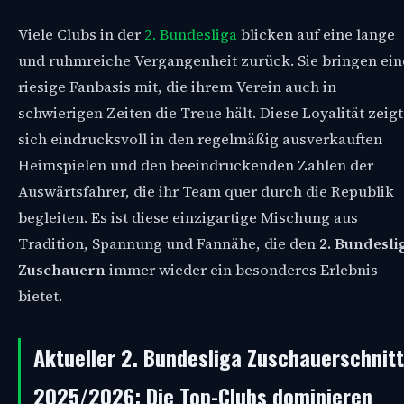
Viele Clubs in der
2. Bundesliga
blicken auf eine lange
und ruhmreiche Vergangenheit zurück. Sie bringen ein
riesige Fanbasis mit, die ihrem Verein auch in
schwierigen Zeiten die Treue hält. Diese Loyalität zeigt
sich eindrucksvoll in den regelmäßig ausverkauften
Heimspielen und den beeindruckenden Zahlen der
Auswärtsfahrer, die ihr Team quer durch die Republik
begleiten. Es ist diese einzigartige Mischung aus
Tradition, Spannung und Fannähe, die den
2. Bundesli
Zuschauern
immer wieder ein besonderes Erlebnis
bietet.
Aktueller 2. Bundesliga Zuschauerschnitt
2025/2026: Die Top-Clubs dominieren