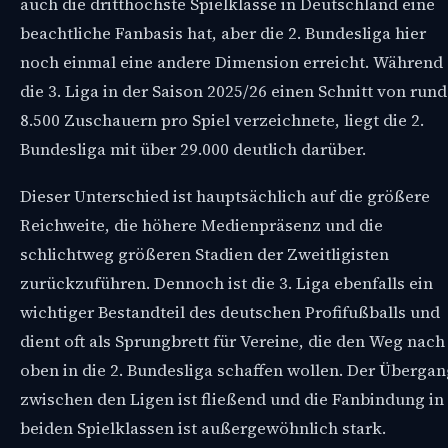
auch die dritthöchste Spielklasse in Deutschland eine
beachtliche Fanbasis hat, aber die 2. Bundesliga hier
noch einmal eine andere Dimension erreicht. Während
die 3. Liga in der Saison 2025/26 einen Schnitt von rund
8.500 Zuschauern pro Spiel verzeichnete, liegt die 2.
Bundesliga mit über 29.000 deutlich darüber.
Dieser Unterschied ist hauptsächlich auf die größere
Reichweite, die höhere Medienpräsenz und die
schlichtweg größeren Stadien der Zweitligisten
zurückzuführen. Dennoch ist die 3. Liga ebenfalls ein
wichtiger Bestandteil des deutschen Profifußballs und
dient oft als Sprungbrett für Vereine, die den Weg nach
oben in die 2. Bundesliga schaffen wollen. Der Überga
zwischen den Ligen ist fließend und die Fanbindung in
beiden Spielklassen ist außergewöhnlich stark.