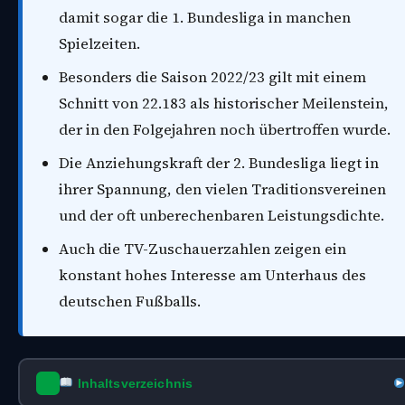
damit sogar die 1. Bundesliga in manchen
Spielzeiten.
Besonders die Saison 2022/23 gilt mit einem
Schnitt von 22.183 als historischer Meilenstein,
der in den Folgejahren noch übertroffen wurde.
Die Anziehungskraft der 2. Bundesliga liegt in
ihrer Spannung, den vielen Traditionsvereinen
und der oft unberechenbaren Leistungsdichte.
Auch die TV-Zuschauerzahlen zeigen ein
konstant hohes Interesse am Unterhaus des
deutschen Fußballs.
Inhaltsverzeichnis