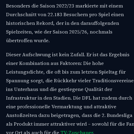
Besonders die Saison 2022/23 markierte mit einem
Durchschnitt von 22.183 Besuchern pro Spiel einen
historischen Rekord, der in den darauffolgenden
Spielzeiten, wie der Saison 2025/26, nochmals
übertroffen wurde.
Dieser Aufschwung ist kein Zufall. Er ist das Ergebnis
einer Kombination aus Faktoren: Die hohe
Leistungsdichte, die oft bis zum letzten Spieltag für
Spannung sorgt, die Rückkehr vieler Traditionsvereine
ins Unterhaus und die gestiegene Qualität der
Infrastruktur in den Stadien. Die DFL hat zudem durch
eine professionelle Vermarktung und attraktive
Anstoßzeiten dazu beigetragen, dass die 2. Bundesliga
als Produkt immer attraktiver wird – sowohl für die Fa
vor Ort als auch für die
TV-Zuschauer
.