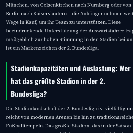
München, von Gelsenkirchen nach Nürnberg oder von
Berlin nach Kaiserslautern – die Anhänger nehmen wei
Wege in Kauf, um ihr Team zu unterstützen. Diese
beeindruckende Unterstützung der Auswärtsfahrer trä
maßgeblich zur hohen Stimmung in den Stadien bei un
ist ein Markenzeichen der 2. Bundesliga.
Stadionkapazitäten und Auslastung: Wer
hat das größte Stadion in der 2.
Bundesliga?
Die Stadionlandschaft der 2. Bundesliga ist vielfältig u
reicht von modernen Arenen bis hin zu traditionsreich
Fußballtempeln. Das größte Stadion, das in der Saison