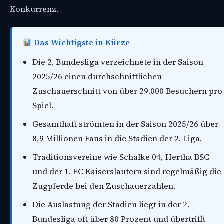
Konkurrenz.
Das Wichtigste in Kürze
Die 2. Bundesliga verzeichnete in der Saison
2025/26 einen durchschnittlichen
Zuschauerschnitt von über 29.000 Besuchern pro
Spiel.
Gesamthaft strömten in der Saison 2025/26 über
8,9 Millionen Fans in die Stadien der 2. Liga.
Traditionsvereine wie Schalke 04, Hertha BSC
und der 1. FC Kaiserslautern sind regelmäßig die
Zugpferde bei den Zuschauerzahlen.
Die Auslastung der Stadien liegt in der 2.
Bundesliga oft über 80 Prozent und übertrifft