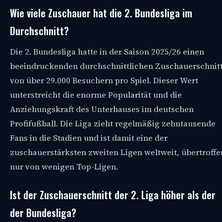
Wie viele Zuschauer hat die 2. Bundesliga im
Durchschnitt?
Die 2. Bundesliga hatte in der Saison 2025/26 einen
beeindruckenden durchschnittlichen Zuschauerschnit
von über 29.000 Besuchern pro Spiel. Dieser Wert
unterstreicht die enorme Popularität und die
Anziehungskraft des Unterhauses im deutschen
Profifußball. Die Liga zieht regelmäßig zehntausende
Fans in die Stadien und ist damit eine der
zuschauerstärksten zweiten Ligen weltweit, übertroffe
nur von wenigen Top-Ligen.
Ist der Zuschauerschnitt der 2. Liga höher als der
der Bundesliga?