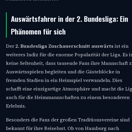
Auswärtsfahrer in der 2. Bundesliga: Ein
Phänomen für sich
Der
2. Bundesliga Zuschauerschnitt auswärts
ist ein
weiteres Indiz für die enorme Popularität der Liga. Es i
keine Seltenheit, dass tausende Fans ihre Mannschaft 
Auswärtsspielen begleiten und die Gästeblöcke in
fremden Stadien in ein Heimspiel verwandeln. Dies
schafft eine einzigartige Atmosphäre und macht die Li
auch für die Heimmannschaften zu einem besonderen
Erlebnis.
Besonders die Fans der großen Traditionsvereine sind
bekannt für ihre Reiselust. Ob von Hamburg nach