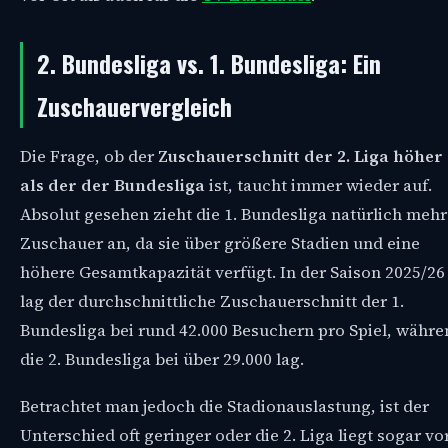
2. Bundesliga vs. 1. Bundesliga: Ein
Zuschauervergleich
Die Frage, ob der
Zuschauerschnitt der 2. Liga höher
als der der Bundesliga
ist, taucht immer wieder auf.
Absolut gesehen zieht die 1. Bundesliga natürlich mehr
Zuschauer an, da sie über größere Stadien und eine
höhere Gesamtkapazität verfügt. In der Saison 2025/26
lag der durchschnittliche Zuschauerschnitt der 1.
Bundesliga bei rund 42.000 Besuchern pro Spiel, währe
die 2. Bundesliga bei über 29.000 lag.
Betrachtet man jedoch die Stadionauslastung, ist der
Unterschied oft geringer oder die 2. Liga liegt sogar vo