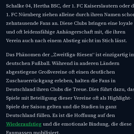
Schalke 04, Hertha BSC, der 1. FC Kaiserslautern oder 
1. FC Nürnberg ziehen alleine durch ihren Namen scho
zehntausende Fans an. Diese Clubs bringen eine loyale
und oft leidensfähige Anhängerschaft mit, die ihren
Verein auch nach einem Abstieg nicht im Stich lässt.
Das Phänomen der „Zweitliga-Riesen“ ist einzigartig i
deutschen Fußball. Während in anderen Ländern
abgestiegene Großvereine oft einen deutlichen
Zuschauerrückgang erleben, halten die Fans in
Deutschland ihren Clubs die Treue. Dies führt dazu, da
Spiele mit Beteiligung dieser Vereine oft als Highlight-
Spiele der Saison gelten und die Stadien in ganz
Deutschland füllen. Es ist die Hoffnung auf den
Wiederaufstieg
und die emotionale Bindung, die diese
Fanmassen mobilisiert.