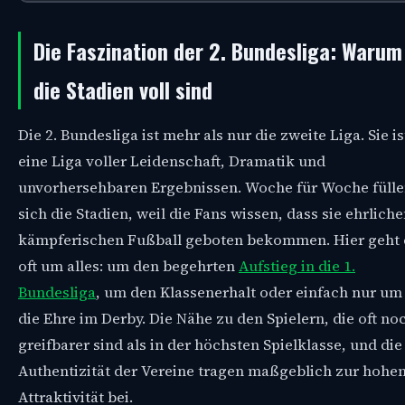
Die Faszination der 2. Bundesliga: Warum
die Stadien voll sind
Die 2. Bundesliga ist mehr als nur die zweite Liga. Sie is
eine Liga voller Leidenschaft, Dramatik und
unvorhersehbaren Ergebnissen. Woche für Woche füll
sich die Stadien, weil die Fans wissen, dass sie ehrliche
kämpferischen Fußball geboten bekommen. Hier geht 
oft um alles: um den begehrten
Aufstieg in die 1.
Bundesliga
, um den Klassenerhalt oder einfach nur um
die Ehre im Derby. Die Nähe zu den Spielern, die oft no
greifbarer sind als in der höchsten Spielklasse, und die
Authentizität der Vereine tragen maßgeblich zur hohe
Attraktivität bei.