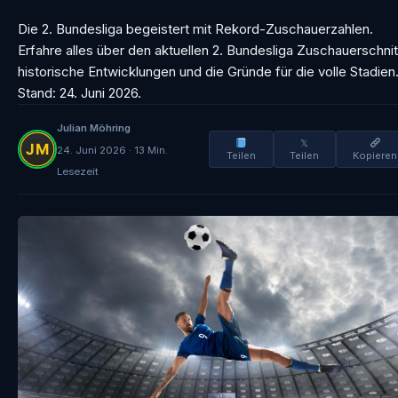
Die 2. Bundesliga begeistert mit Rekord-Zuschauerzahlen.
Erfahre alles über den aktuellen 2. Bundesliga Zuschauerschnit
historische Entwicklungen und die Gründe für die volle Stadien
Stand: 24. Juni 2026.
Julian Möhring
𝕏
24. Juni 2026 · 13 Min.
Teilen
Teilen
Kopieren
Lesezeit