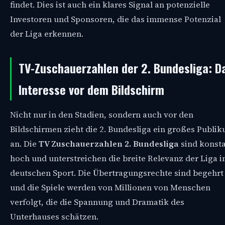
findet. Dies ist auch ein klares Signal an potenzielle
Investoren und Sponsoren, die das immense Potenzial
der Liga erkennen.
TV-Zuschauerzahlen der 2. Bundesliga: D
Interesse vor dem Bildschirm
Nicht nur in den Stadien, sondern auch vor den
Bildschirmen zieht die 2. Bundesliga ein großes Publi
an. Die
TV Zuschauerzahlen 2. Bundesliga
sind konst
hoch und unterstreichen die breite Relevanz der Liga 
deutschen Sport. Die Übertragungsrechte sind begehrt
und die Spiele werden von Millionen von Menschen
verfolgt, die die Spannung und Dramatik des
Unterhauses schätzen.