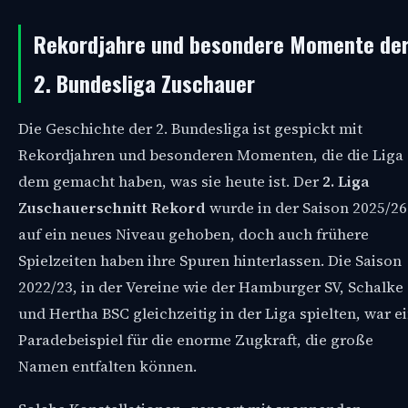
Rekordjahre und besondere Momente de
2. Bundesliga Zuschauer
Die Geschichte der 2. Bundesliga ist gespickt mit
Rekordjahren und besonderen Momenten, die die Liga
dem gemacht haben, was sie heute ist. Der
2. Liga
Zuschauerschnitt Rekord
wurde in der Saison 2025/26
auf ein neues Niveau gehoben, doch auch frühere
Spielzeiten haben ihre Spuren hinterlassen. Die Saison
2022/23, in der Vereine wie der Hamburger SV, Schalke
und Hertha BSC gleichzeitig in der Liga spielten, war e
Paradebeispiel für die enorme Zugkraft, die große
Namen entfalten können.