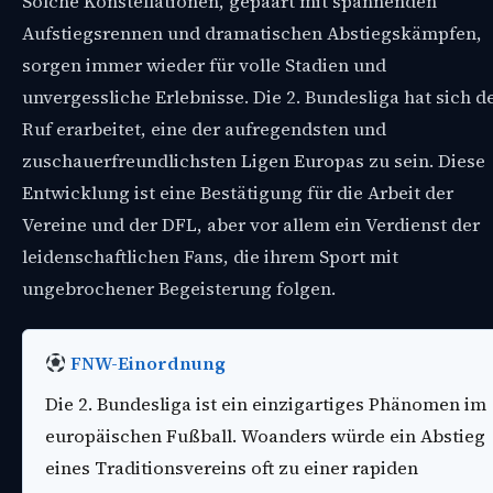
Solche Konstellationen, gepaart mit spannenden
Aufstiegsrennen und dramatischen Abstiegskämpfen,
sorgen immer wieder für volle Stadien und
unvergessliche Erlebnisse. Die 2. Bundesliga hat sich d
Ruf erarbeitet, eine der aufregendsten und
zuschauerfreundlichsten Ligen Europas zu sein. Diese
Entwicklung ist eine Bestätigung für die Arbeit der
Vereine und der DFL, aber vor allem ein Verdienst der
leidenschaftlichen Fans, die ihrem Sport mit
ungebrochener Begeisterung folgen.
FNW-Einordnung
Die 2. Bundesliga ist ein einzigartiges Phänomen im
europäischen Fußball. Woanders würde ein Abstieg
eines Traditionsvereins oft zu einer rapiden