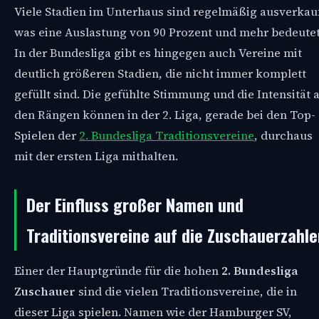
Viele Stadien im Unterhaus sind regelmäßig ausverkauf
was eine Auslastung von 90 Prozent und mehr bedeutet
In der Bundesliga gibt es hingegen auch Vereine mit
deutlich größeren Stadien, die nicht immer komplett
gefüllt sind. Die gefühlte Stimmung und die Intensität 
den Rängen können in der 2. Liga, gerade bei den Top-
Spielen der
2. Bundesliga Traditionsvereine
, durchaus
mit der ersten Liga mithalten.
Der Einfluss großer Namen und
Traditionsvereine auf die Zuschauerzahle
Einer der Hauptgründe für die hohen
2. Bundesliga
Zuschauer
sind die vielen Traditionsvereine, die in
dieser Liga spielen. Namen wie der Hamburger SV,