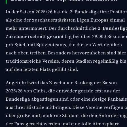
In der Saison 2025/26 hat die 2. Bundesliga ihre Positio
als eine der zuschauerstärksten Ligen Europas einmal
mehr untermauert. Der durchschnittliche
2. Bundeslig
Zuschauerschnitt gesamt
lag bei über 29.000 Besuche
pro Spiel, mit Spitzenteams, die diesen Wert deutlich
nach oben treiben. Besonders hervorzuheben sind hier
traditionsreiche Vereine, deren Stadien regelmäßig bis
auf den letzten Platz gefüllt sind.
Angeführt wird das Zuschauer-Ranking der Saison
2025/26 von Clubs, die entweder gerade erst aus der
Bundesliga abgestiegen sind oder eine riesige Fanbasis
aus ihrer Historie mitbringen. Diese Vereine verfügen o
über große und moderne Stadien, die den Anforderun
der Fans gerecht werden und eine tolle Atmosphäre