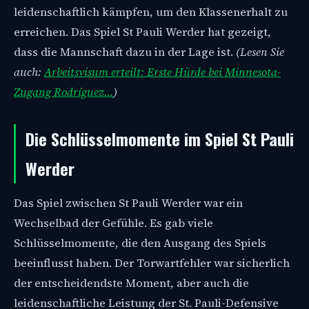
leidenschaftlich kämpfen, um den Klassenerhalt zu
erreichen. Das Spiel St Pauli Werder hat gezeigt,
dass die Mannschaft dazu in der Lage ist.
(Lesen Sie
auch:
Arbeitsvisum erteilt: Erste Hürde bei Minnesota-
Zugang Rodríguez…
)
Die Schlüsselmomente im Spiel St Pauli
Werder
Das Spiel zwischen St Pauli Werder war ein
Wechselbad der Gefühle. Es gab viele
Schlüsselmomente, die den Ausgang des Spiels
beeinflusst haben. Der Torwartfehler war sicherlich
der entscheidendste Moment, aber auch die
leidenschaftliche Leistung der St. Pauli-Defensive