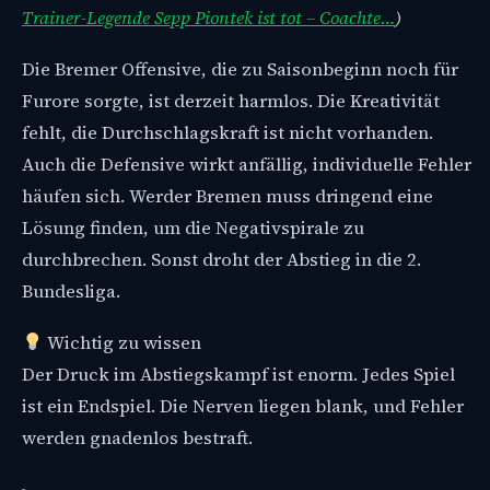
Trainer-Legende Sepp Piontek ist tot – Coachte…
)
Die Bremer Offensive, die zu Saisonbeginn noch für
Furore sorgte, ist derzeit harmlos. Die Kreativität
fehlt, die Durchschlagskraft ist nicht vorhanden.
Auch die Defensive wirkt anfällig, individuelle Fehler
häufen sich. Werder Bremen muss dringend eine
Lösung finden, um die Negativspirale zu
durchbrechen. Sonst droht der Abstieg in die 2.
Bundesliga.
Wichtig zu wissen
Der Druck im Abstiegskampf ist enorm. Jedes Spiel
ist ein Endspiel. Die Nerven liegen blank, und Fehler
werden gnadenlos bestraft.