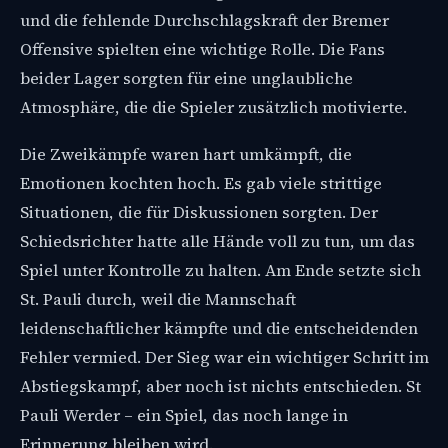
und die fehlende Durchschlagskraft der Bremer
Offensive spielten eine wichtige Rolle. Die Fans
beider Lager sorgten für eine unglaubliche
Atmosphäre, die die Spieler zusätzlich motivierte.
Die Zweikämpfe waren hart umkämpft, die
Emotionen kochten hoch. Es gab viele strittige
Situationen, die für Diskussionen sorgten. Der
Schiedsrichter hatte alle Hände voll zu tun, um das
Spiel unter Kontrolle zu halten. Am Ende setzte sich
St. Pauli durch, weil die Mannschaft
leidenschaftlicher kämpfte und die entscheidenden
Fehler vermied. Der Sieg war ein wichtiger Schritt im
Abstiegskampf, aber noch ist nichts entschieden. St
Pauli Werder – ein Spiel, das noch lange in
Erinnerung bleiben wird.