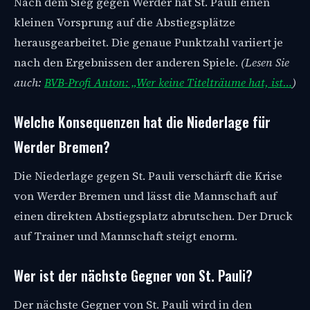
Nach dem Sieg gegen Werder hat St. Pauli einen
kleinen Vorsprung auf die Abstiegsplätze
herausgearbeitet. Die genaue Punktzahl variiert je
nach den Ergebnissen der anderen Spiele.
(Lesen Sie
auch:
BVB-Profi Anton: „Wer keine Titelträume hat, ist…
)
Welche Konsequenzen hat die Niederlage für
Werder Bremen?
Die Niederlage gegen St. Pauli verschärft die Krise
von Werder Bremen und lässt die Mannschaft auf
einen direkten Abstiegsplatz abrutschen. Der Druck
auf Trainer und Mannschaft steigt enorm.
Wer ist der nächste Gegner von St. Pauli?
Der nächste Gegner von St. Pauli wird in den