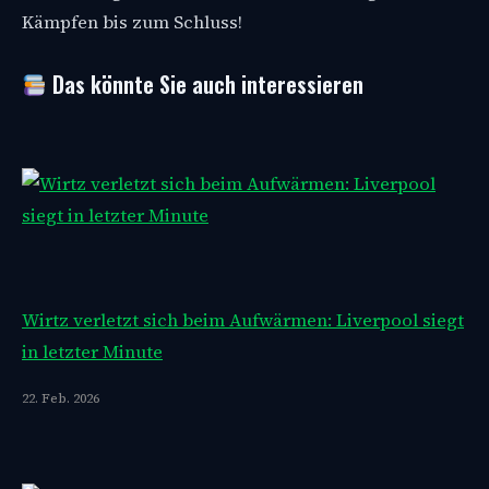
Kämpfen bis zum Schluss!
Das könnte Sie auch interessieren
Wirtz verletzt sich beim Aufwärmen: Liverpool siegt
in letzter Minute
22. Feb. 2026