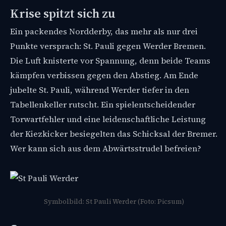
Krise spitzt sich zu
Ein packendes Nordderby, das mehr als nur drei
Punkte versprach: St. Pauli gegen Werder Bremen.
Die Luft knisterte vor Spannung, denn beide Teams
kämpfen verbissen gegen den Abstieg. Am Ende
jubelte St. Pauli, während Werder tiefer in den
Tabellenkeller rutscht. Ein spielentscheidender
Torwartfehler und eine leidenschaftliche Leistung
der Kiezkicker besiegelten das Schicksal der Bremer.
Wer kann sich aus dem Abwärtsstrudel befreien?
Symbolbild: St Pauli Werder (Foto: Picsum)