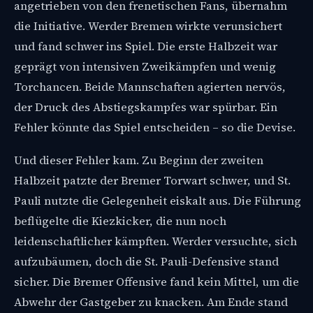
angetrieben von den frenetischen Fans, übernahm
die Initiative. Werder Bremen wirkte verunsichert
und fand schwer ins Spiel. Die erste Halbzeit war
geprägt von intensiven Zweikämpfen und wenig
Torchancen. Beide Mannschaften agierten nervös,
der Druck des Abstiegskampfes war spürbar. Ein
Fehler könnte das Spiel entscheiden – so die Devise.
Und dieser Fehler kam. Zu Beginn der zweiten
Halbzeit patzte der Bremer Torwart schwer, und St.
Pauli nutzte die Gelegenheit eiskalt aus. Die Führung
beflügelte die Kiezkicker, die nun noch
leidenschaftlicher kämpften. Werder versuchte, sich
aufzubäumen, doch die St. Pauli-Defensive stand
sicher. Die Bremer Offensive fand kein Mittel, um die
Abwehr der Gastgeber zu knacken. Am Ende stand