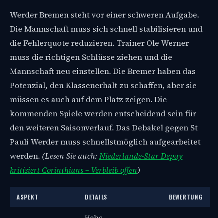
Werder Bremen steht vor einer schweren Aufgabe.
Die Mannschaft muss sich schnell stabilisieren und
die Fehlerquote reduzieren. Trainer Ole Werner
muss die richtigen Schlüsse ziehen und die
Mannschaft neu einstellen. Die Bremer haben das
Potenzial, den Klassenerhalt zu schaffen, aber sie
müssen es auch auf dem Platz zeigen. Die
kommenden Spiele werden entscheidend sein für
den weiteren Saisonverlauf. Das Debakel gegen St
Pauli Werder muss schnellstmöglich aufgearbeitet
werden.
(Lesen Sie auch:
Niederlande-Star Depay
kritisiert Corinthians – Verbleib offen
)
ASPEKT
DETAILS
BEWERTUNG
Hohe