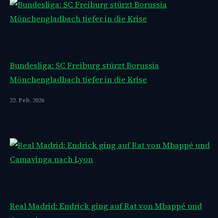
Bundesliga: SC Freiburg stürzt Borussia
Mönchengladbach tiefer in die Krise
22. Feb. 2026
Real Madrid: Endrick ging auf Rat von Mbappé und