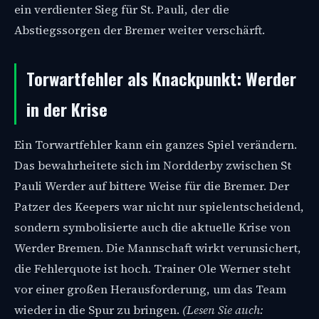
ein verdienter Sieg für St. Pauli, der die
Abstiegssorgen der Bremer weiter verschärft.
Torwartfehler als Knackpunkt: Werder
in der Krise
Ein Torwartfehler kann ein ganzes Spiel verändern.
Das bewahrheitete sich im Nordderby zwischen St
Pauli Werder auf bittere Weise für die Bremer. Der
Patzer des Keepers war nicht nur spielentscheidend,
sondern symbolisierte auch die aktuelle Krise von
Werder Bremen. Die Mannschaft wirkt verunsichert,
die Fehlerquote ist hoch. Trainer Ole Werner steht
vor einer großen Herausforderung, um das Team
wieder in die Spur zu bringen.
(Lesen Sie auch: