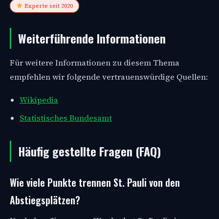
Experte seit 2020
Weiterführende Informationen
Für weitere Informationen zu diesem Thema
empfehlen wir folgende vertrauenswürdige Quellen:
Wikipedia
Statistisches Bundesamt
Häufig gestellte Fragen (FAQ)
Wie viele Punkte trennen St. Pauli von den
Abstiegsplätzen?