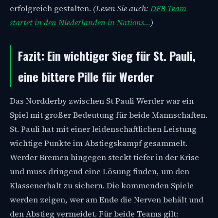
erfolgreich gestalten.
(Lesen Sie auch:
DFB-Team
startet in den Niederlanden in Nations…
)
Fazit: Ein wichtiger Sieg für St. Pauli,
eine bittere Pille für Werder
Das Nordderby zwischen St Pauli Werder war ein
Spiel mit großer Bedeutung für beide Mannschaften.
St. Pauli hat mit einer leidenschaftlichen Leistung
wichtige Punkte im Abstiegskampf gesammelt.
Werder Bremen hingegen steckt tiefer in der Krise
und muss dringend eine Lösung finden, um den
Klassenerhalt zu sichern. Die kommenden Spiele
werden zeigen, wer am Ende die Nerven behält und
den Abstieg vermeidet. Für beide Teams gilt: