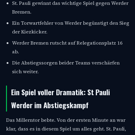
St. Pauli gewinnt das wichtige Spiel gegen Werder
Bremen.
Ein Torwartfehler von Werder begünstigt den Sieg
der Kiezkicker.
Werder Bremen rutscht auf Relegationsplatz 16
ab.
Die Abstiegssorgen beider Teams verschärfen
sich weiter.
Ein Spiel voller Dramatik: St Pauli
Werder im Abstiegskampf
Das Millerntor bebte. Von der ersten Minute an war
klar, dass es in diesem Spiel um alles geht. St. Pauli,