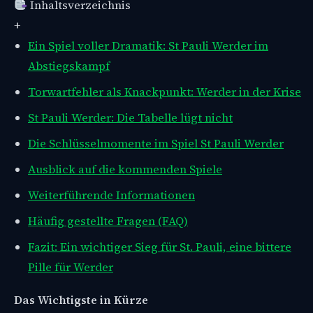
Inhaltsverzeichnis
+
Ein Spiel voller Dramatik: St Pauli Werder im
Abstiegskampf
Torwartfehler als Knackpunkt: Werder in der Krise
St Pauli Werder: Die Tabelle lügt nicht
Die Schlüsselmomente im Spiel St Pauli Werder
Ausblick auf die kommenden Spiele
Weiterführende Informationen
Häufig gestellte Fragen (FAQ)
Fazit: Ein wichtiger Sieg für St. Pauli, eine bittere
Pille für Werder
Das Wichtigste in Kürze