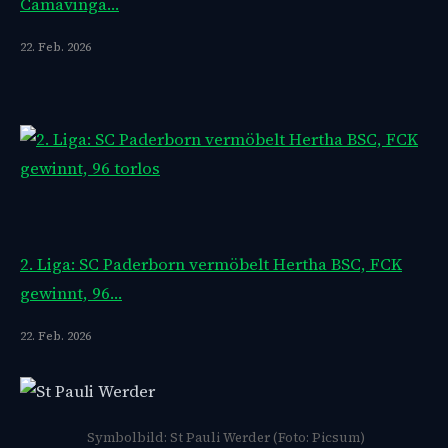
Camavinga…
22. Feb. 2026
2. Liga: SC Paderborn vermöbelt Hertha BSC, FCK
gewinnt, 96…
22. Feb. 2026
Symbolbild: St Pauli Werder (Foto: Picsum)