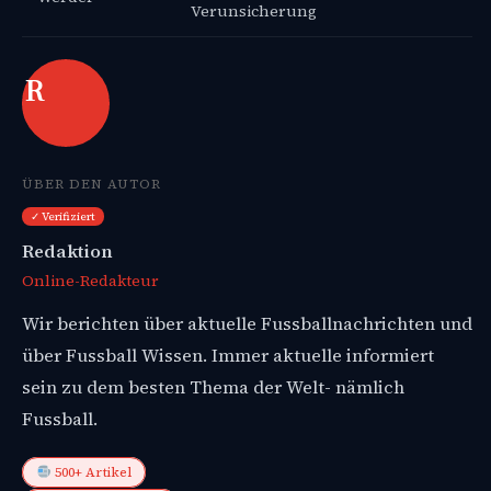
Verunsicherung
R
ÜBER DEN AUTOR
✓ Verifiziert
Redaktion
Online-Redakteur
Wir berichten über aktuelle Fussballnachrichten und
über Fussball Wissen. Immer aktuelle informiert
sein zu dem besten Thema der Welt- nämlich
Fussball.
500+ Artikel