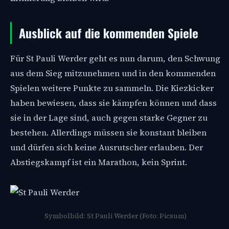
Ausblick auf die kommenden Spiele
Für St Pauli Werder geht es nun darum, den Schwung
aus dem Sieg mitzunehmen und in den kommenden
Spielen weitere Punkte zu sammeln. Die Kiezkicker
haben bewiesen, dass sie kämpfen können und dass
sie in der Lage sind, auch gegen starke Gegner zu
bestehen. Allerdings müssen sie konstant bleiben
und dürfen sich keine Ausrutscher erlauben. Der
Abstiegskampf ist ein Marathon, kein Sprint.
Symbolbild: St Pauli Werder (Foto: Picsum)