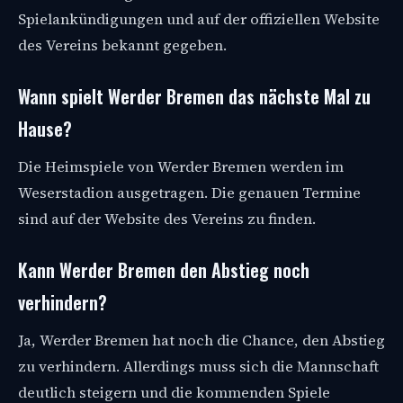
Spielankündigungen und auf der offiziellen Website
des Vereins bekannt gegeben.
Wann spielt Werder Bremen das nächste Mal zu
Hause?
Die Heimspiele von Werder Bremen werden im
Weserstadion ausgetragen. Die genauen Termine
sind auf der Website des Vereins zu finden.
Kann Werder Bremen den Abstieg noch
verhindern?
Ja, Werder Bremen hat noch die Chance, den Abstieg
zu verhindern. Allerdings muss sich die Mannschaft
deutlich steigern und die kommenden Spiele