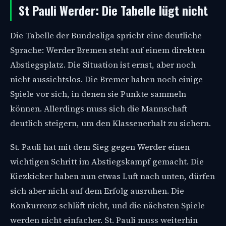
St Pauli Werder: Die Tabelle lügt nicht
Die Tabelle der Bundesliga spricht eine deutliche
Sprache: Werder Bremen steht auf einem direkten
Abstiegsplatz. Die Situation ist ernst, aber noch
nicht aussichtslos. Die Bremer haben noch einige
Spiele vor sich, in denen sie Punkte sammeln
können. Allerdings muss sich die Mannschaft
deutlich steigern, um den Klassenerhalt zu sichern.
St. Pauli hat mit dem Sieg gegen Werder einen
wichtigen Schritt im Abstiegskampf gemacht. Die
Kiezkicker haben nun etwas Luft nach unten, dürfen
sich aber nicht auf dem Erfolg ausruhen. Die
Konkurrenz schläft nicht, und die nächsten Spiele
werden nicht einfacher. St. Pauli muss weiterhin