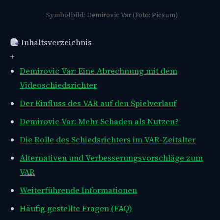
Symbolbild: Demirovic Var (Foto: Picsum)
Inhaltsverzeichnis
+
Demirovic Var: Eine Abrechnung mit dem
Videoschiedsrichter
Der Einfluss des VAR auf den Spielverlauf
Demirovic Var: Mehr Schaden als Nutzen?
Die Rolle des Schiedsrichters im VAR-Zeitalter
Alternativen und Verbesserungsvorschläge zum
VAR
Weiterführende Informationen
Häufig gestellte Fragen (FAQ)