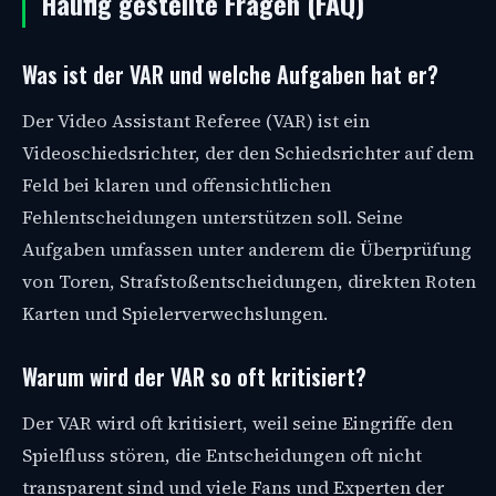
Häufig gestellte Fragen (FAQ)
Was ist der VAR und welche Aufgaben hat er?
Der Video Assistant Referee (VAR) ist ein
Videoschiedsrichter, der den Schiedsrichter auf dem
Feld bei klaren und offensichtlichen
Fehlentscheidungen unterstützen soll. Seine
Aufgaben umfassen unter anderem die Überprüfung
von Toren, Strafstoßentscheidungen, direkten Roten
Karten und Spielerverwechslungen.
Warum wird der VAR so oft kritisiert?
Der VAR wird oft kritisiert, weil seine Eingriffe den
Spielfluss stören, die Entscheidungen oft nicht
transparent sind und viele Fans und Experten der