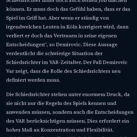
Schiedsrichter muss doch auch seinen Job machen
können. Er muss doch das Gefühl haben, dass er das
Spiel im Griff hat. Aber wenn er ständig von
irgendwelchen Leuten in Köln korrigiert wird, dann
verliert er doch das Vertrauen in seine eigenen
Entscheidungen“, so Demirovic. Diese Aussage
verdeutlicht die schwierige Situation der
Schiedsrichter im VAR-Zeitalter. Der Fall Demirovic
Var zeigt, dass die Rolle des Schiedsrichters neu
definiert werden muss.
Die Schiedsrichter stehen unter enormem Druck, da
sie nicht nur die Regeln des Spiels kennen und
anwenden müssen, sondern auch die Entscheidungen
des VAR berücksichtigen müssen. Dies erfordert ein
hohes Maß an Konzentration und Flexibilität.