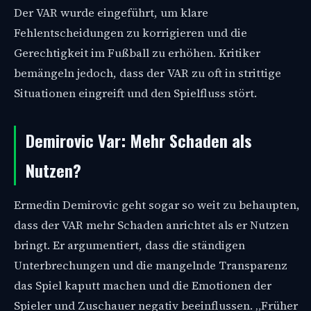
Der VAR wurde eingeführt, um klare
Fehlentscheidungen zu korrigieren und die
Gerechtigkeit im Fußball zu erhöhen. Kritiker
bemängeln jedoch, dass der VAR zu oft in strittige
Situationen eingreift und den Spielfluss stört.
Demirovic Var: Mehr Schaden als
Nutzen?
Ermedin Demirovic geht sogar so weit zu behaupten,
dass der VAR mehr Schaden anrichtet als er Nutzen
bringt. Er argumentiert, dass die ständigen
Unterbrechungen und die mangelnde Transparenz
das Spiel kaputt machen und die Emotionen der
Spieler und Zuschauer negativ beeinflussen. „Früher