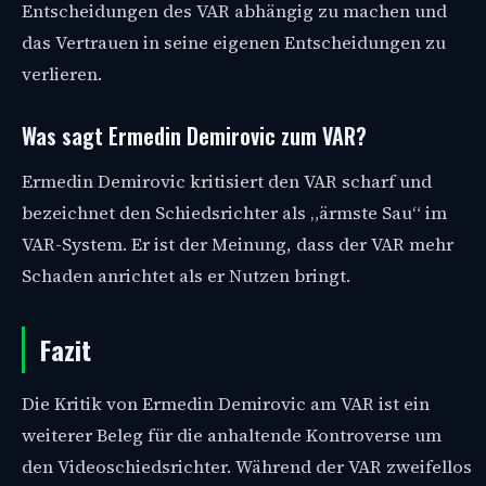
Entscheidungen des VAR abhängig zu machen und
das Vertrauen in seine eigenen Entscheidungen zu
verlieren.
Was sagt Ermedin Demirovic zum VAR?
Ermedin Demirovic kritisiert den VAR scharf und
bezeichnet den Schiedsrichter als „ärmste Sau“ im
VAR-System. Er ist der Meinung, dass der VAR mehr
Schaden anrichtet als er Nutzen bringt.
Fazit
Die Kritik von Ermedin Demirovic am VAR ist ein
weiterer Beleg für die anhaltende Kontroverse um
den Videoschiedsrichter. Während der VAR zweifellos