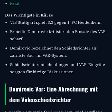
Fazit
Das Wichtigste in Kürze
VfB Stuttgart spielt 3:3 gegen 1. FC Heidenheim.
Ermedin Demirovic kritisiert den Einsatz des VAR
scharf.
Demirovic bezeichnet den Schiedsrichter als
„ärmste Sau“ im VAR-System.
Schiedsrichterentscheidungen und VAR-Eingriffe
sorgten für hitzige Diskussionen.
Demirovic Var: Eine Abrechnung mit
dem Videoschiedsrichter