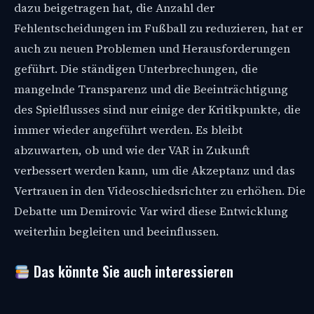
dazu beigetragen hat, die Anzahl der
Fehlentscheidungen im Fußball zu reduzieren, hat er
auch zu neuen Problemen und Herausforderungen
geführt. Die ständigen Unterbrechungen, die
mangelnde Transparenz und die Beeinträchtigung
des Spielflusses sind nur einige der Kritikpunkte, die
immer wieder angeführt werden. Es bleibt
abzuwarten, ob und wie der VAR in Zukunft
verbessert werden kann, um die Akzeptanz und das
Vertrauen in den Videoschiedsrichter zu erhöhen. Die
Debatte um Demirovic Var wird diese Entwicklung
weiterhin begleiten und beeinflussen.
Das könnte Sie auch interessieren