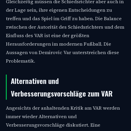
Gleichzeitig müssen die Schiedsrichter aber auch in
der Lage sein, ihre eigenen Entscheidungen zu
treffen und das Spiel im Griff zu haben. Die Balance
zwischen der Autorität des Schiedsrichters und dem
Einfluss des VAR ist eine der größten
Herausforderungen im modernen Fußball. Die
Aussagen von Demirovic Var unterstreichen diese
Problematik.
Alternativen und
Verbesserungsvorschläge zum VAR
Angesichts der anhaltenden Kritik am VAR werden
immer wieder Alternativen und
Verbesserungsvorschläge diskutiert. Eine