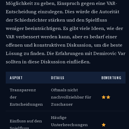
Möglichkeit zu geben, Einspruch gegen eine VAR-
Entscheidung einzulegen. Dies würde die Autorität
der Schiedsrichter stärken und den Spielfluss
weniger beeinträchtigen. Es gibt viele Ideen, wie der
VAR verbessert werden kann, aber es bedarf einer
offenen und konstruktiven Diskussion, um die beste
Lösung zu finden. Die Erfahrungen mit Demirovic Var
sollten in diese Diskussion einfließen.
ASPEKT
DETAILS
BEWERTUNG
Transparenz
Oftmals nicht
der
nachvollziehbar für
Entscheidungen
Zuschauer
Häufige
Einfluss auf den
Unterbrechungen
Spielfluss