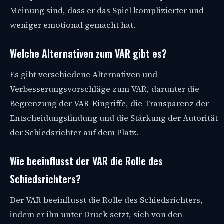
Meinung sind, dass er das Spiel komplizierter und
weniger emotional gemacht hat.
Welche Alternativen zum VAR gibt es?
Es gibt verschiedene Alternativen und
Verbesserungsvorschläge zum VAR, darunter die
Begrenzung der VAR-Eingriffe, die Transparenz der
Entscheidungsfindung und die Stärkung der Autorität
der Schiedsrichter auf dem Platz.
Wie beeinflusst der VAR die Rolle des
Schiedsrichters?
Der VAR beeinflusst die Rolle des Schiedsrichters,
indem er ihn unter Druck setzt, sich von den