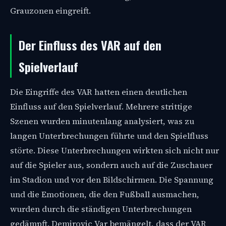
Grauzonen eingreift.
Der Einfluss des VAR auf den
Spielverlauf
Die Eingriffe des VAR hatten einen deutlichen
Einfluss auf den Spielverlauf. Mehrere strittige
Szenen wurden minutenlang analysiert, was zu
langen Unterbrechungen führte und den Spielfluss
störte. Diese Unterbrechungen wirkten sich nicht nur
auf die Spieler aus, sondern auch auf die Zuschauer
im Stadion und vor den Bildschirmen. Die Spannung
und die Emotionen, die den Fußball ausmachen,
wurden durch die ständigen Unterbrechungen
gedämpft. Demirovic Var bemängelt, dass der VAR