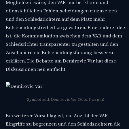
Möglichkeit wäre, den VAR nur bei klaren und
offensichtlichen Fehlentscheidungen einzusetzen
und den Schiedsrichtern auf dem Platz mehr
Entscheidungsfreiheit zu gewähren. Eine andere Idee
ist, die Kommunikation zwischen dem VAR und dem
Schiedsrichter transparenter zu gestalten und den
Zuschauern die Entscheidungsfindung besser zu
erklären. Die Debatte um Demirovic Var hat diese
Diskussionen neu entfacht.
Symbolbild: Demirovic Var (Foto: Picsum)
Ein weiterer Vorschlag ist, die Anzahl der VAR-
Eingriffe zu begrenzen und den Schiedsrichtern die