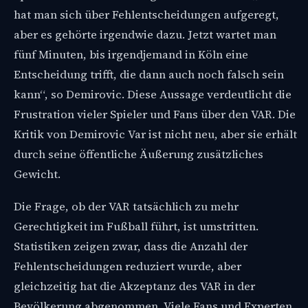
hat man sich über Fehlentscheidungen aufgeregt,
aber es gehörte irgendwie dazu. Jetzt wartet man
fünf Minuten, bis irgendjemand in Köln eine
Entscheidung trifft, die dann auch noch falsch sein
kann“, so Demirovic. Diese Aussage verdeutlicht die
Frustration vieler Spieler und Fans über den VAR. Die
Kritik von Demirovic Var ist nicht neu, aber sie erhält
durch seine öffentliche Äußerung zusätzliches
Gewicht.
Die Frage, ob der VAR tatsächlich zu mehr
Gerechtigkeit im Fußball führt, ist umstritten.
Statistiken zeigen zwar, dass die Anzahl der
Fehlentscheidungen reduziert wurde, aber
gleichzeitig hat die Akzeptanz des VAR in der
Bevölkerung abgenommen. Viele Fans und Experten