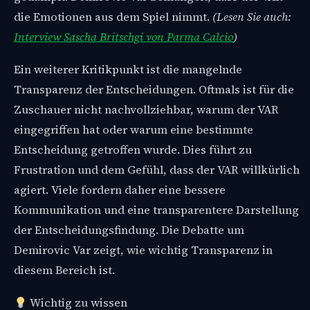
die Emotionen aus dem Spiel nimmt.
(Lesen Sie auch:
Interview Sascha Britschgi von Parma Calcio
)
Ein weiterer Kritikpunkt ist die mangelnde
Transparenz der Entscheidungen. Oftmals ist für die
Zuschauer nicht nachvollziehbar, warum der VAR
eingegriffen hat oder warum eine bestimmte
Entscheidung getroffen wurde. Dies führt zu
Frustration und dem Gefühl, dass der VAR willkürlich
agiert. Viele fordern daher eine bessere
Kommunikation und eine transparentere Darstellung
der Entscheidungsfindung. Die Debatte um
Demirovic Var zeigt, wie wichtig Transparenz in
diesem Bereich ist.
Wichtig zu wissen