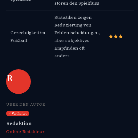
stören den Spielfluss
Statistiken zeigen
Reduzierung von
Gerechtigkeit im
Fehlentscheidungen,
Fußball
aber subjektives
Empfinden oft
anders
R
ÜBER DEN AUTOR
✓ Verifiziert
Redaktion
Online-Redakteur