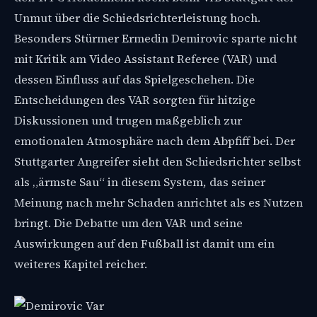
Unmut über die Schiedsrichterleistung hoch.
Besonders Stürmer Ermedin Demirovic sparte nicht
mit Kritik am Video Assistant Referee (VAR) und
dessen Einfluss auf das Spielgeschehen. Die
Entscheidungen des VAR sorgten für hitzige
Diskussionen und trugen maßgeblich zur
emotionalen Atmosphäre nach dem Abpfiff bei. Der
Stuttgarter Angreifer sieht den Schiedsrichter selbst
als „ärmste Sau“ in diesem System, das seiner
Meinung nach mehr Schaden anrichtet als es Nutzen
bringt. Die Debatte um den VAR und seine
Auswirkungen auf den Fußball ist damit um ein
weiteres Kapitel reicher.