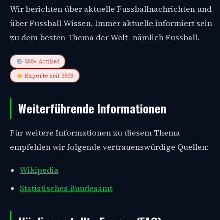
Wir berichten über aktuelle Fussballnachrichten und
über Fussball Wissen. Immer aktuelle informiert sein
zu dem besten Thema der Welt- nämlich Fussball.
500+ Artikel
Experte seit 2020
Weiterführende Informationen
Für weitere Informationen zu diesem Thema
empfehlen wir folgende vertrauenswürdige Quellen:
Wikipedia
Statistisches Bundesamt