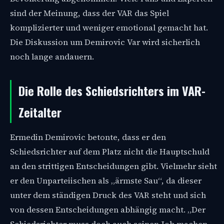
sind der Meinung, dass der VAR das Spiel
komplizierter und weniger emotional gemacht hat.
Die Diskussion um Demirovic Var wird sicherlich
noch lange andauern.
Die Rolle des Schiedsrichters im VAR-
Zeitalter
Ermedin Demirovic betonte, dass er den
Schiedsrichter auf dem Platz nicht die Hauptschuld
an den strittigen Entscheidungen gibt. Vielmehr sieht
er den Unparteiischen als „ärmste Sau“, da dieser
unter dem ständigen Druck des VAR steht und sich
von dessen Entscheidungen abhängig macht. „Der