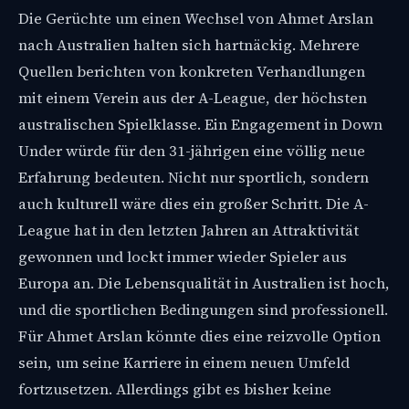
Die Gerüchte um einen Wechsel von Ahmet Arslan
nach Australien halten sich hartnäckig. Mehrere
Quellen berichten von konkreten Verhandlungen
mit einem Verein aus der A-League, der höchsten
australischen Spielklasse. Ein Engagement in Down
Under würde für den 31-jährigen eine völlig neue
Erfahrung bedeuten. Nicht nur sportlich, sondern
auch kulturell wäre dies ein großer Schritt. Die A-
League hat in den letzten Jahren an Attraktivität
gewonnen und lockt immer wieder Spieler aus
Europa an. Die Lebensqualität in Australien ist hoch,
und die sportlichen Bedingungen sind professionell.
Für Ahmet Arslan könnte dies eine reizvolle Option
sein, um seine Karriere in einem neuen Umfeld
fortzusetzen. Allerdings gibt es bisher keine