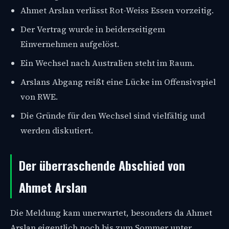
Ahmet Arslan verlässt Rot-Weiss Essen vorzeitig.
Der Vertrag wurde in beiderseitigem
Einvernehmen aufgelöst.
Ein Wechsel nach Australien steht im Raum.
Arslans Abgang reißt eine Lücke im Offensivspiel
von RWE.
Die Gründe für den Wechsel sind vielfältig und
werden diskutiert.
Der überraschende Abschied von
Ahmet Arslan
Die Meldung kam unerwartet, besonders da Ahmet
Arslan eigentlich noch bis zum Sommer unter