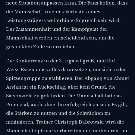
neue Situation anpassen kann. Die Fans hoffen, dass
die Mannschaft trotz des Verlustes eines
Leistungsträgers weiterhin erfolgreich sein wird.
Der Zusammenhalt und der Kampfgeist der
Mannschaft werden entscheidend sein, um die
gesteckten Ziele zu erreichen.
Die Konkurrenz in der 3. Liga ist groß, und Rot-
Weiss Essen muss alles daransetzen, um sich in der
Spitzengruppe zu etablieren. Der Abgang von Ahmet
Arslan ist ein Rückschlag, aber kein Grund, die
Saisonziele zu gefährden. Die Mannschaft hat das
Potenzial, auch ohne ihn erfolgreich zu sein. Es gilt,
die Stärken zu nutzen und die Schwächen zu
minimieren. Trainer Christoph Dabrowski wird die
Mannschaft optimal vorbereiten und motivieren, um