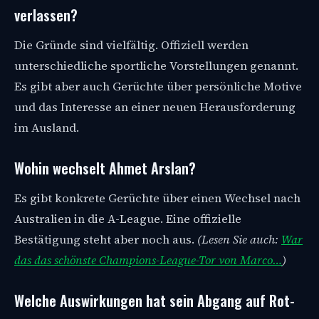
verlassen?
Die Gründe sind vielfältig. Offiziell werden
unterschiedliche sportliche Vorstellungen genannt.
Es gibt aber auch Gerüchte über persönliche Motive
und das Interesse an einer neuen Herausforderung
im Ausland.
Wohin wechselt Ahmet Arslan?
Es gibt konkrete Gerüchte über einen Wechsel nach
Australien in die A-League. Eine offizielle
Bestätigung steht aber noch aus.
(Lesen Sie auch:
War
das das schönste Champions-League-Tor von Marco…
)
Welche Auswirkungen hat sein Abgang auf Rot-