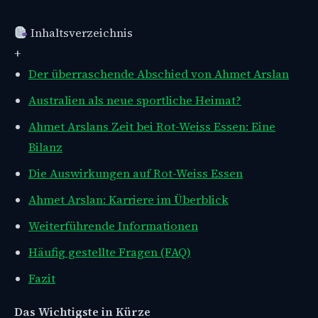
Inhaltsverzeichnis
+
Der überraschende Abschied von Ahmet Arslan
Australien als neue sportliche Heimat?
Ahmet Arslans Zeit bei Rot-Weiss Essen: Eine
Bilanz
Die Auswirkungen auf Rot-Weiss Essen
Ahmet Arslan: Karriere im Überblick
Weiterführende Informationen
Häufig gestellte Fragen (FAQ)
Fazit
Das Wichtigste in Kürze