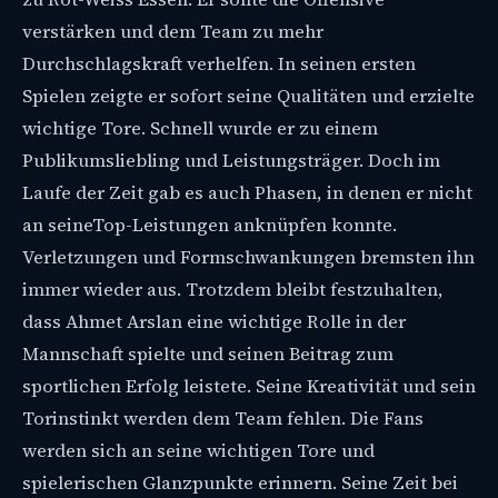
verstärken und dem Team zu mehr
Durchschlagskraft verhelfen. In seinen ersten
Spielen zeigte er sofort seine Qualitäten und erzielte
wichtige Tore. Schnell wurde er zu einem
Publikumsliebling und Leistungsträger. Doch im
Laufe der Zeit gab es auch Phasen, in denen er nicht
an seineTop-Leistungen anknüpfen konnte.
Verletzungen und Formschwankungen bremsten ihn
immer wieder aus. Trotzdem bleibt festzuhalten,
dass Ahmet Arslan eine wichtige Rolle in der
Mannschaft spielte und seinen Beitrag zum
sportlichen Erfolg leistete. Seine Kreativität und sein
Torinstinkt werden dem Team fehlen. Die Fans
werden sich an seine wichtigen Tore und
spielerischen Glanzpunkte erinnern. Seine Zeit bei