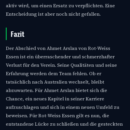
aktiv wird, um einen Ersatz zu verpflichten. Eine
Entscheidung ist aber noch nicht gefallen.
Fazit
Der Abschied von Ahmet Arslan von Rot-Weiss
Essen ist ein überraschender und schmerzhafter
Verlust für den Verein. Seine Qualitäten und seine
Erfahrung werden dem Team fehlen. Ob er
tatsächlich nach Australien wechselt, bleibt
abzuwarten. Für Ahmet Arslan bietet sich die
Chance, ein neues Kapitel in seiner Karriere
aufzuschlagen und sich in einem neuen Umfeld zu
beweisen. Für Rot-Weiss Essen gilt es nun, die
entstandene Lücke zu schließen und die gesteckten