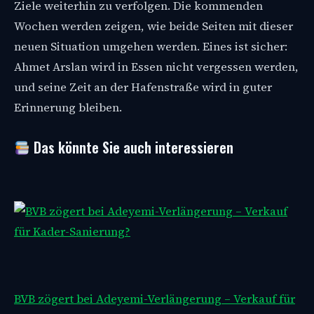
Ziele weiterhin zu verfolgen. Die kommenden
Wochen werden zeigen, wie beide Seiten mit dieser
neuen Situation umgehen werden. Eines ist sicher:
Ahmet Arslan wird in Essen nicht vergessen werden,
und seine Zeit an der Hafenstraße wird in guter
Erinnerung bleiben.
Das könnte Sie auch interessieren
BVB zögert bei Adeyemi-Verlängerung – Verkauf für