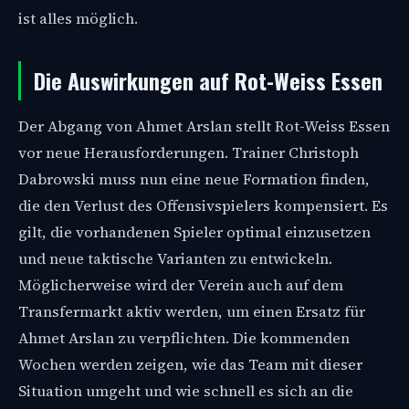
ist alles möglich.
Die Auswirkungen auf Rot-Weiss Essen
Der Abgang von Ahmet Arslan stellt Rot-Weiss Essen
vor neue Herausforderungen. Trainer Christoph
Dabrowski muss nun eine neue Formation finden,
die den Verlust des Offensivspielers kompensiert. Es
gilt, die vorhandenen Spieler optimal einzusetzen
und neue taktische Varianten zu entwickeln.
Möglicherweise wird der Verein auch auf dem
Transfermarkt aktiv werden, um einen Ersatz für
Ahmet Arslan zu verpflichten. Die kommenden
Wochen werden zeigen, wie das Team mit dieser
Situation umgeht und wie schnell es sich an die