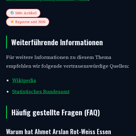
500+ Artikel
Experte seit 2020
Weiterführende Informationen
Für weitere Informationen zu diesem Thema
empfehlen wir folgende vertrauenswürdige Quellen:
Wikipedia
Statistisches Bundesamt
Häufig gestellte Fragen (FAQ)
Warum hat Ahmet Arslan Rot-Weiss Essen