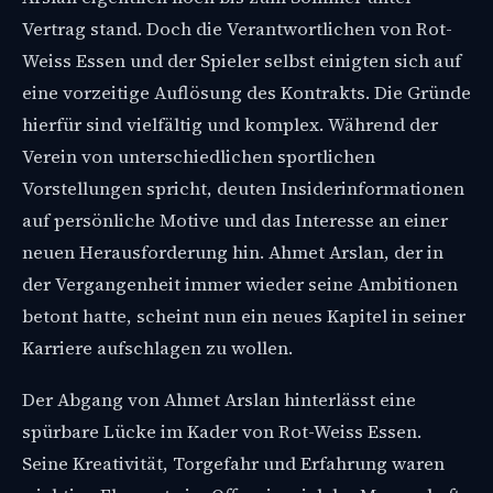
Vertrag stand. Doch die Verantwortlichen von Rot-
Weiss Essen und der Spieler selbst einigten sich auf
eine vorzeitige Auflösung des Kontrakts. Die Gründe
hierfür sind vielfältig und komplex. Während der
Verein von unterschiedlichen sportlichen
Vorstellungen spricht, deuten Insiderinformationen
auf persönliche Motive und das Interesse an einer
neuen Herausforderung hin. Ahmet Arslan, der in
der Vergangenheit immer wieder seine Ambitionen
betont hatte, scheint nun ein neues Kapitel in seiner
Karriere aufschlagen zu wollen.
Der Abgang von Ahmet Arslan hinterlässt eine
spürbare Lücke im Kader von Rot-Weiss Essen.
Seine Kreativität, Torgefahr und Erfahrung waren