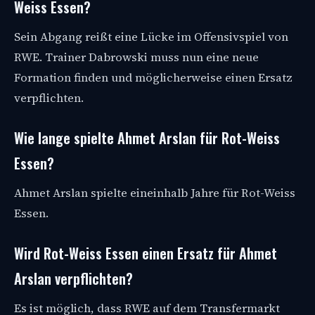
Weiss Essen?
Sein Abgang reißt eine Lücke im Offensivspiel von
RWE. Trainer Dabrowski muss nun eine neue
Formation finden und möglicherweise einen Ersatz
verpflichten.
Wie lange spielte Ahmet Arslan für Rot-Weiss
Essen?
Ahmet Arslan spielte eineinhalb Jahre für Rot-Weiss
Essen.
Wird Rot-Weiss Essen einen Ersatz für Ahmet
Arslan verpflichten?
Es ist möglich, dass RWE auf dem Transfermarkt