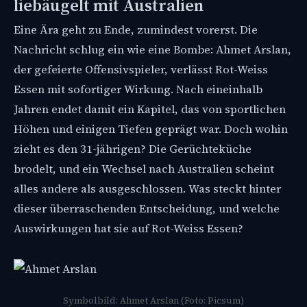
liebäugelt mit Australien
Eine Ära geht zu Ende, zumindest vorerst. Die
Nachricht schlug ein wie eine Bombe: Ahmet Arslan,
der gefeierte Offensivspieler, verlässt Rot-Weiss
Essen mit sofortiger Wirkung. Nach eineinhalb
Jahren endet damit ein Kapitel, das von sportlichen
Höhen und einigen Tiefen geprägt war. Doch wohin
zieht es den 31-jährigen? Die Gerüchteküche
brodelt, und ein Wechsel nach Australien scheint
alles andere als ausgeschlossen. Was steckt hinter
dieser überraschenden Entscheidung, und welche
Auswirkungen hat sie auf Rot-Weiss Essen?
Symbolbild: Ahmet Arslan (Foto: Picsum)