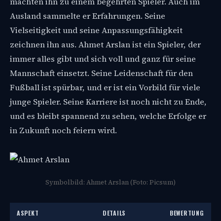
machten ihn zu einem begehrten Spieler. Auch im
Ausland sammelte er Erfahrungen. Seine
Vielseitigkeit und seine Anpassungsfähigkeit
zeichnen ihn aus. Ahmet Arslan ist ein Spieler, der
immer alles gibt und sich voll und ganz für seine
Mannschaft einsetzt. Seine Leidenschaft für den
Fußball ist spürbar, und er ist ein Vorbild für viele
junge Spieler. Seine Karriere ist noch nicht zu Ende,
und es bleibt spannend zu sehen, welche Erfolge er
in Zukunft noch feiern wird.
Symbolbild: Ahmet Arslan (Foto: Picsum)
ASPEKT
DETAILS
BEWERTUNG