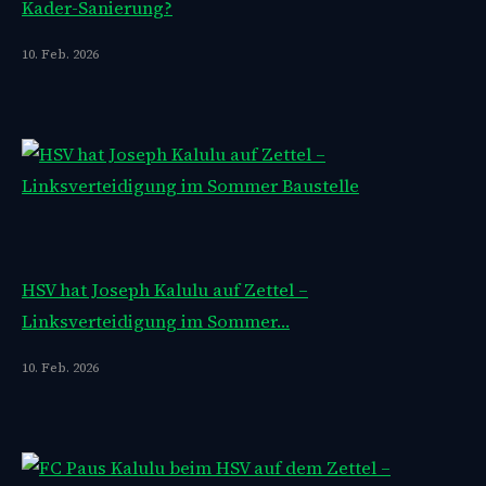
Kader-Sanierung?
10. Feb. 2026
HSV hat Joseph Kalulu auf Zettel –
Linksverteidigung im Sommer…
10. Feb. 2026