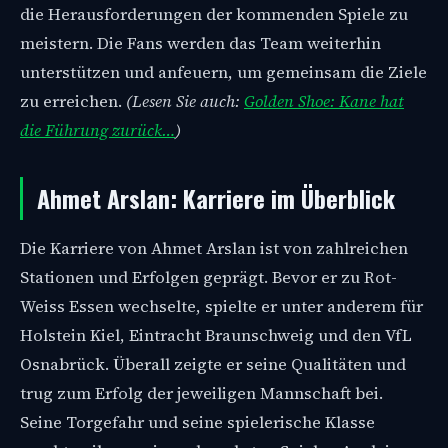
die Herausforderungen der kommenden Spiele zu
meistern. Die Fans werden das Team weiterhin
unterstützen und anfeuern, um gemeinsam die Ziele
zu erreichen.
(Lesen Sie auch:
Golden Shoe: Kane hat
die Führung zurück…
)
Ahmet Arslan: Karriere im Überblick
Die Karriere von Ahmet Arslan ist von zahlreichen
Stationen und Erfolgen geprägt. Bevor er zu Rot-
Weiss Essen wechselte, spielte er unter anderem für
Holstein Kiel, Eintracht Braunschweig und den VfL
Osnabrück. Überall zeigte er seine Qualitäten und
trug zum Erfolg der jeweiligen Mannschaft bei.
Seine Torgefahr und seine spielerische Klasse