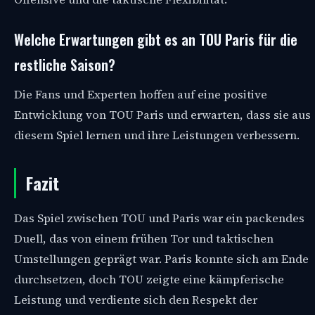
Welche Erwartungen gibt es an TOU Paris für die
restliche Saison?
Die Fans und Experten hoffen auf eine positive
Entwicklung von TOU Paris und erwarten, dass sie aus
diesem Spiel lernen und ihre Leistungen verbessern.
Fazit
Das Spiel zwischen TOU und Paris war ein packendes
Duell, das von einem frühen Tor und taktischen
Umstellungen geprägt war. Paris konnte sich am Ende
durchsetzen, doch TOU zeigte eine kämpferische
Leistung und verdiente sich den Respekt der