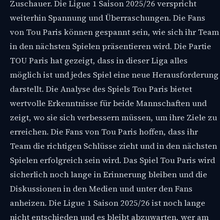
Zuschauer. Die Ligue 1 Saison 2025/26 verspricht
weiterhin Spannung und Überraschungen. Die Fans
von Tou Paris können gespannt sein, wie sich ihr Team
in den nächsten Spielen präsentieren wird. Die Partie
TOU Paris hat gezeigt, dass in dieser Liga alles
möglich ist und jedes Spiel eine neue Herausforderung
darstellt. Die Analyse des Spiels Tou Paris bietet
wertvolle Erkenntnisse für beide Mannschaften und
zeigt, wo sie sich verbessern müssen, um ihre Ziele zu
erreichen. Die Fans von Tou Paris hoffen, dass ihr
Team die richtigen Schlüsse zieht und in den nächsten
Spielen erfolgreich sein wird. Das Spiel Tou Paris wird
sicherlich noch lange in Erinnerung bleiben und die
Diskussionen in den Medien und unter den Fans
anheizen. Die Ligue 1 Saison 2025/26 ist noch lange
nicht entschieden und es bleibt abzuwarten, wer am