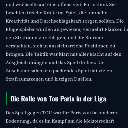
und wechselte auf eine offensivere Formation. Sie
brachten frische Kräfte ins Spiel, die für mehr
Kreativität und Durchschlagskraft sorgen sollten. Die
Flügelspieler wurden angewiesen, vermehrt Flanken in
den Strafraum zu schlagen, und die Stürmer
versuchten, sich in aussichtsreiche Positionen zu
bringen. Die Taktik war klar: mit aller Macht auf den
Ausgleich drängen und das Spiel drehen. Die
Zuschauer sahen ein packendes Spiel mit vielen
Strafraumszenen und hitzigen Duellen.
Die Rolle von Tou Paris in der Liga
Das Spiel gegen TOU war für Paris von besonderer
Bedeutung, da es im Kampf um die Meisterschaft