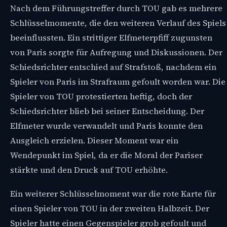
Nach dem Führungstreffer durch TOU gab es mehrere
Schlüsselmomente, die den weiteren Verlauf des Spiels
beeinflussten. Ein strittiger Elfmeterpfiff zugunsten
von Paris sorgte für Aufregung und Diskussionen. Der
Schiedsrichter entschied auf Strafstoß, nachdem ein
Spieler von Paris im Strafraum gefoult worden war. Die
Spieler von TOU protestierten heftig, doch der
Schiedsrichter blieb bei seiner Entscheidung. Der
Elfmeter wurde verwandelt und Paris konnte den
Ausgleich erzielen. Dieser Moment war ein
Wendepunkt im Spiel, da er die Moral der Pariser
stärkte und den Druck auf TOU erhöhte.
Ein weiterer Schlüsselmoment war die rote Karte für
einen Spieler von TOU in der zweiten Halbzeit. Der
Spieler hatte einen Gegenspieler grob gefoult und