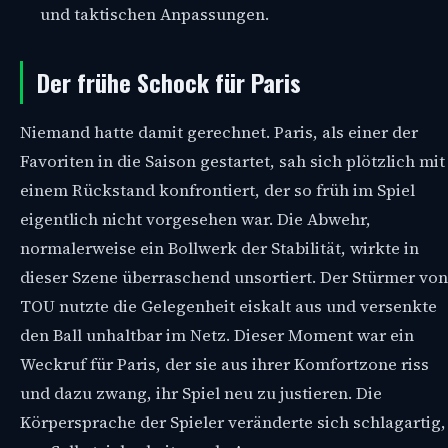
und taktischen Anpassungen.
Der frühe Schock für Paris
Niemand hatte damit gerechnet. Paris, als einer der
Favoriten in die Saison gestartet, sah sich plötzlich mit
einem Rückstand konfrontiert, der so früh im Spiel
eigentlich nicht vorgesehen war. Die Abwehr,
normalerweise ein Bollwerk der Stabilität, wirkte in
dieser Szene überraschend unsortiert. Der Stürmer von
TOU nutzte die Gelegenheit eiskalt aus und versenkte
den Ball unhaltbar im Netz. Dieser Moment war ein
Weckruf für Paris, der sie aus ihrer Komfortzone riss
und dazu zwang, ihr Spiel neu zu justieren. Die
Körpersprache der Spieler veränderte sich schlagartig,