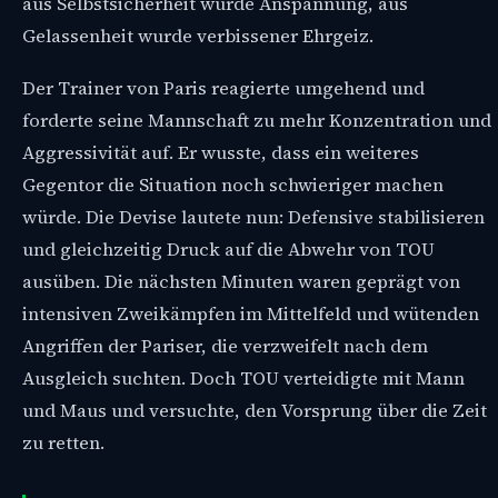
aus Selbstsicherheit wurde Anspannung, aus
Gelassenheit wurde verbissener Ehrgeiz.
Der Trainer von Paris reagierte umgehend und
forderte seine Mannschaft zu mehr Konzentration und
Aggressivität auf. Er wusste, dass ein weiteres
Gegentor die Situation noch schwieriger machen
würde. Die Devise lautete nun: Defensive stabilisieren
und gleichzeitig Druck auf die Abwehr von TOU
ausüben. Die nächsten Minuten waren geprägt von
intensiven Zweikämpfen im Mittelfeld und wütenden
Angriffen der Pariser, die verzweifelt nach dem
Ausgleich suchten. Doch TOU verteidigte mit Mann
und Maus und versuchte, den Vorsprung über die Zeit
zu retten.