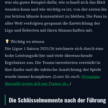
war ein gutes Beispiel dafür, wie schnell sich das Blatt
wenden kann und wie wichtig es ist, von der ersten bis
zur letzten Minute konzentriert zu bleiben. Die Fans in
aller Welt verfolgten gespannt die Entwicklung der
Liga und fieberten mit ihren Mannschaften mit.
Wichtig zu wissen
Die Ligue 1 Saison 2025/26 zeichnete sich durch eine
hohe Leistungsdichte und viele überraschende
Ergebnisse aus. Die Teams investierten verstärkt in
ihre Kader und die taktische Ausrichtung der Spiele
wurde immer komplexer.
(Lesen Sie auch:
Olympique
Marseille trennt sich von Trainer de…
)
Die Schlüsselmomente nach der Führung