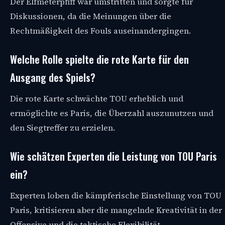
Der Elfmeterpfiff war umstritten und sorgte für
Diskussionen, da die Meinungen über die
Rechtmäßigkeit des Fouls auseinandergingen.
Welche Rolle spielte die rote Karte für den
Ausgang des Spiels?
Die rote Karte schwächte TOU erheblich und
ermöglichte es Paris, die Überzahl auszunutzen und
den Siegtreffer zu erzielen.
Wie schätzen Experten die Leistung von TOU Paris
ein?
Experten loben die kämpferische Einstellung von TOU
Paris, kritisieren aber die mangelnde Kreativität in der
Offensive und die taktische Flexibilität.