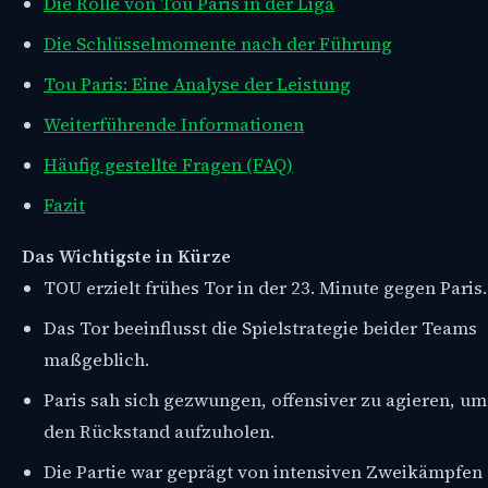
Die Rolle von Tou Paris in der Liga
Die Schlüsselmomente nach der Führung
Tou Paris: Eine Analyse der Leistung
Weiterführende Informationen
Häufig gestellte Fragen (FAQ)
Fazit
Das Wichtigste in Kürze
TOU erzielt frühes Tor in der 23. Minute gegen Paris.
Das Tor beeinflusst die Spielstrategie beider Teams
maßgeblich.
Paris sah sich gezwungen, offensiver zu agieren, um
den Rückstand aufzuholen.
Die Partie war geprägt von intensiven Zweikämpfen