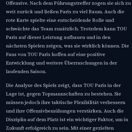
Offensive. Nach dem Führungstreffer zogen sie sich zu
weit zurück und ließen Paris zu viel Raum. Auch die
rote Karte spielte eine entscheidende Rolle und
schwächte das Team zusätzlich. Trotzdem kann TOU
Paris auf dieser Leistung aufbauen und in den
nächsten Spielen zeigen, was sie wirklich können. Die
Fans von TOU Paris hoffen auf eine positive
Entwicklung und weitere Überraschungen in der
laufenden Saison.
Die Analyse des Spiels zeigt, dass TOU Paris in der
Lage ist, gegen Topmannschaften zu bestehen. Sie
müssen jedoch ihre taktische Flexibilität verbessern
und ihre Offensivbemühungen verstärken. Auch die
Disziplin auf dem Platz ist ein wichtiger Faktor, um in
Zukunft erfolgreich zu sein. Mit einer gezielten