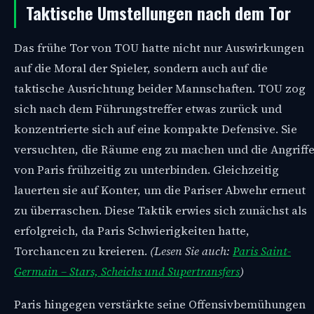
Taktische Umstellungen nach dem Tor
Das frühe Tor von TOU hatte nicht nur Auswirkungen
auf die Moral der Spieler, sondern auch auf die
taktische Ausrichtung beider Mannschaften. TOU zog
sich nach dem Führungstreffer etwas zurück und
konzentrierte sich auf eine kompakte Defensive. Sie
versuchten, die Räume eng zu machen und die Angriff
von Paris frühzeitig zu unterbinden. Gleichzeitig
lauerten sie auf Konter, um die Pariser Abwehr erneut
zu überraschen. Diese Taktik erwies sich zunächst als
erfolgreich, da Paris Schwierigkeiten hatte,
Torchancen zu kreieren.
(Lesen Sie auch:
Paris Saint-
Germain – Stars, Scheichs und Supertransfers
)
Paris hingegen verstärkte seine Offensivbemühungen