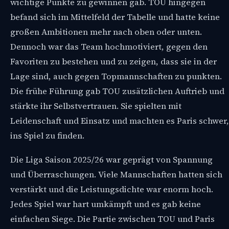
wichtige Punkte zu gewinnen gab. TOU hingegen
befand sich im Mittelfeld der Tabelle und hatte keine
großen Ambitionen mehr nach oben oder unten.
Dennoch war das Team hochmotiviert, gegen den
Favoriten zu bestehen und zu zeigen, dass sie in der
Lage sind, auch gegen Topmannschaften zu punkten.
Die frühe Führung gab TOU zusätzlichen Auftrieb und
stärkte ihr Selbstvertrauen. Sie spielten mit
Leidenschaft und Einsatz und machten es Paris schwer,
ins Spiel zu finden.
Die Liga Saison 2025/26 war geprägt von Spannung
und Überraschungen. Viele Mannschaften hatten sich
verstärkt und die Leistungsdichte war enorm hoch.
Jedes Spiel war hart umkämpft und es gab keine
einfachen Siege. Die Partie zwischen TOU und Paris