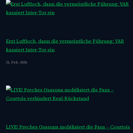
Erst Luftloch, dann die vermeintliche Führung: VAR
kassiert Inter-Tor ein
21. Feb. 2026
LIVE! Freches Osasuna mobilisiert die Fans – Courtois