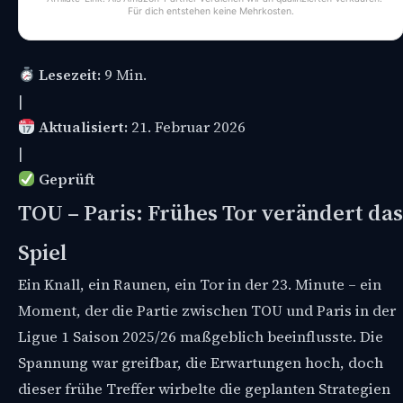
Für dich entstehen keine Mehrkosten.
Lesezeit:
9 Min.
|
Aktualisiert:
21. Februar 2026
|
Geprüft
TOU – Paris: Frühes Tor verändert das
Spiel
Ein Knall, ein Raunen, ein Tor in der 23. Minute – ein
Moment, der die Partie zwischen TOU und Paris in der
Ligue 1 Saison 2025/26 maßgeblich beeinflusste. Die
Spannung war greifbar, die Erwartungen hoch, doch
dieser frühe Treffer wirbelte die geplanten Strategien