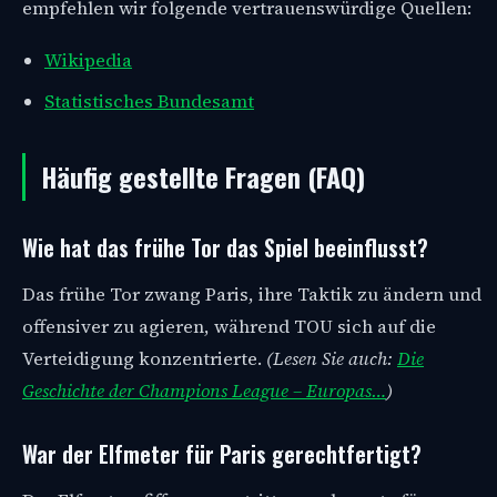
empfehlen wir folgende vertrauenswürdige Quellen:
Wikipedia
Statistisches Bundesamt
Häufig gestellte Fragen (FAQ)
Wie hat das frühe Tor das Spiel beeinflusst?
Das frühe Tor zwang Paris, ihre Taktik zu ändern und
offensiver zu agieren, während TOU sich auf die
Verteidigung konzentrierte.
(Lesen Sie auch:
Die
Geschichte der Champions League – Europas…
)
War der Elfmeter für Paris gerechtfertigt?