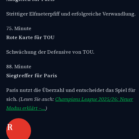
Strittiger Elfmeterpfiff und erfolgreiche Verwandlung.
75. Minute
Rote Karte für TOU
Schwächung der Defensive von TOU.
88. Minute
Siegtreffer für Paris
Paris nutzt die Überzahl und entscheidet das Spiel für
sich.
(Lesen Sie auch:
Champions League 2025/26: Neuer
Modus erklärt –…
)
R