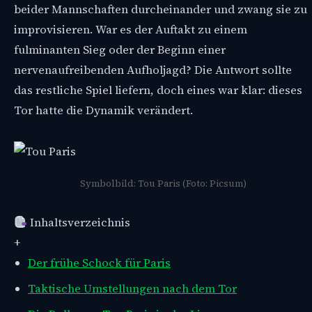
beider Mannschaften durcheinander und zwang sie zu
improvisieren. War es der Auftakt zu einem
fulminanten Sieg oder der Beginn einer
nervenaufreibenden Aufholjagd? Die Antwort sollte
das restliche Spiel liefern, doch eines war klar: dieses
Tor hatte die Dynamik verändert.
Symbolbild: Tou Paris (Foto: Picsum)
Inhaltsverzeichnis
+
Der frühe Schock für Paris
Taktische Umstellungen nach dem Tor