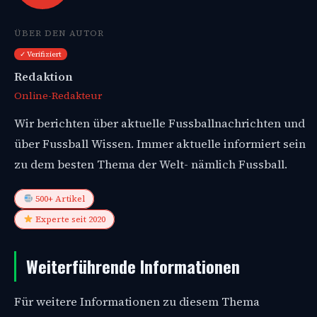
ÜBER DEN AUTOR
✓ Verifiziert
Redaktion
Online-Redakteur
Wir berichten über aktuelle Fussballnachrichten und
über Fussball Wissen. Immer aktuelle informiert sein
zu dem besten Thema der Welt- nämlich Fussball.
500+ Artikel
Experte seit 2020
Weiterführende Informationen
Für weitere Informationen zu diesem Thema