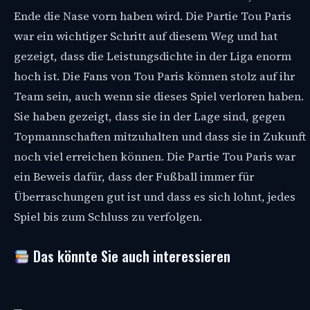
Ende die Nase vorn haben wird. Die Partie Tou Paris
war ein wichtiger Schritt auf diesem Weg und hat
gezeigt, dass die Leistungsdichte in der Liga enorm
hoch ist. Die Fans von Tou Paris können stolz auf ihr
Team sein, auch wenn sie dieses Spiel verloren haben.
Sie haben gezeigt, dass sie in der Lage sind, gegen
Topmannschaften mitzuhalten und dass sie in Zukunft
noch viel erreichen können. Die Partie Tou Paris war
ein Beweis dafür, dass der Fußball immer für
Überraschungen gut ist und dass es sich lohnt, jedes
Spiel bis zum Schluss zu verfolgen.
Das könnte Sie auch interessieren