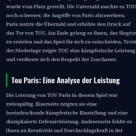
wurde vom Platz gestellt. Die Unterzahl machte es TO
noch schwerer, die Angriffe von Paris abzuwehren.
Paris nutzte die Überzahl und erhöhte den Druck auf
das Tor von TOU. Am Ende gelang es ihnen, das Siegtor
zu erzielen und das Spiel für sich zu entscheiden. Trot
der Niederlage zeigte TOU eine kämpferische Leistung
und verdiente sich den Respekt der Zuschauer.
Tou Paris: Eine Analyse der Leistung
Die Leistung von TOU Paris in diesem Spiel war
zwiespältig. Einerseits zeigten sie eine
beeindruckende kämpferische Einstellung und eine
disziplinierte Defensivleistung. Andererseits fehlte es
ihnen an Kreativität und Durchschlagskraft in der